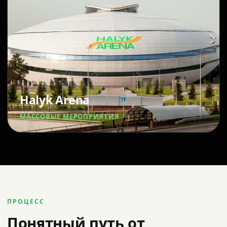
Halyk Arena
МАССОВЫЕ МЕРОПРИЯТИЯ
ПРОЦЕСС
Понятный путь от