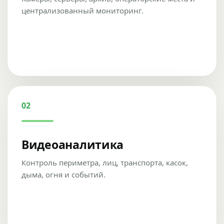
централизованный мониторинг.
02
Видеоаналитика
Контроль периметра, лиц, транспорта, касок,
дыма, огня и событий.