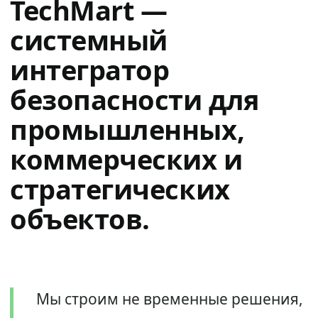
TechMart —
системный
интегратор
безопасности для
промышленных,
коммерческих и
стратегических
объектов.
Мы строим не временные решения,