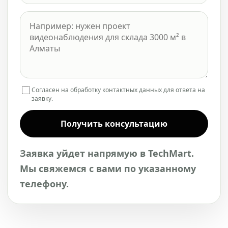
Согласен на обработку контактных данных для ответа на
заявку.
Получить консультацию
Заявка уйдет напрямую в TechMart.
Мы свяжемся с вами по указанному
телефону.