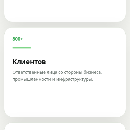
800+
Клиентов
Ответственные лица со стороны бизнеса,
промышленности и инфраструктуры.