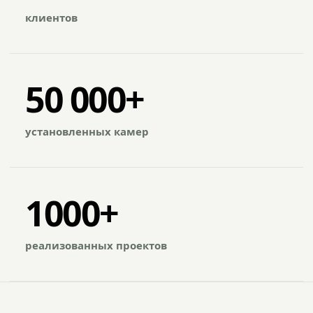
клиентов
50 000+
установленных камер
1000+
реализованных проектов