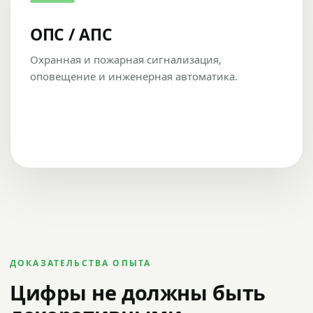
ОПС / АПС
Охранная и пожарная сигнализация,
оповещение и инженерная автоматика.
ДОКАЗАТЕЛЬСТВА ОПЫТА
Цифры не должны быть