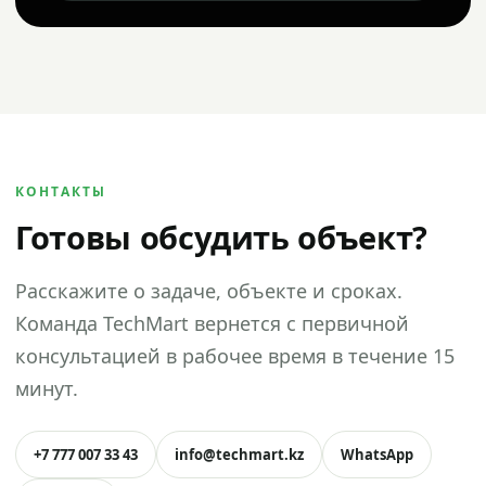
КОНТАКТЫ
Готовы обсудить объект?
Расскажите о задаче, объекте и сроках.
Команда TechMart вернется с первичной
консультацией в рабочее время в течение 15
минут.
+7 777 007 33 43
info@techmart.kz
WhatsApp