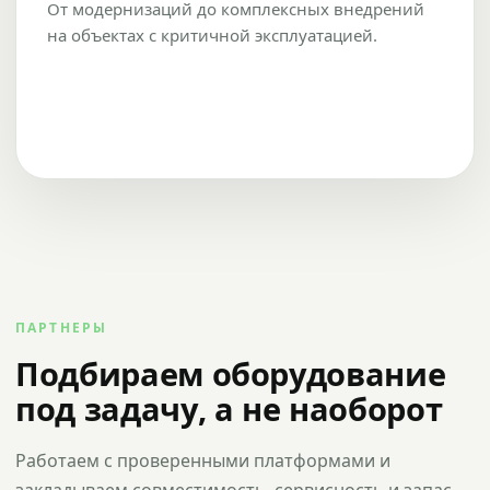
От модернизаций до комплексных внедрений
на объектах с критичной эксплуатацией.
ПАРТНЕРЫ
Подбираем оборудование
под задачу, а не наоборот
Работаем с проверенными платформами и