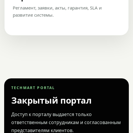
Регламент, заявки, акты, гарантия, SLA и
развитие системы.
TECHMART PORTAL
Закрытый портал
Доступ к порталу выдается только
ответственным сотрудникам и согласованным
представителям клиентов.