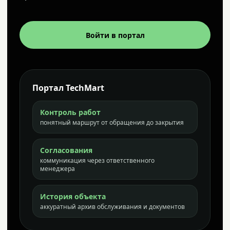
Войти в портал
Портал TechMart
Контроль работ
понятный маршрут от обращения до закрытия
Согласования
коммуникация через ответственного
менеджера
История объекта
аккуратный архив обслуживания и документов