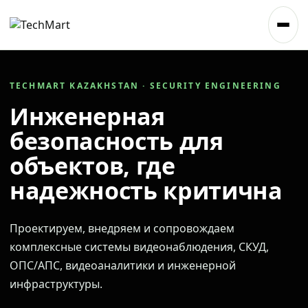
TECHMART KAZAKHSTAN · SECURITY ENGINEERING
Инженерная
безопасность для
объектов, где
надежность критична
Проектируем, внедряем и сопровождаем
комплексные системы видеонаблюдения, СКУД,
ОПС/АПС, видеоаналитики и инженерной
инфраструктуры.