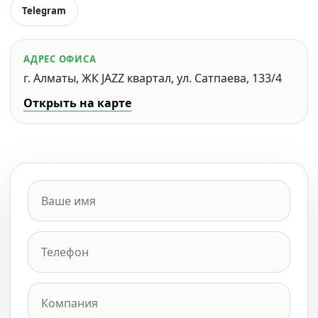
Telegram
АДРЕС ОФИСА
г. Алматы, ЖК JAZZ квартал, ул. Сатпаева, 133/4
Открыть на карте