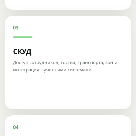
03
СКУД
Доступ сотрудников, гостей, транспорта, зон и
интеграция с учетными системами.
04