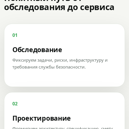
обследования до сервиса
01
Обследование
Фиксируем задачи, риски, инфраструктуру и
требования службы безопасности.
02
Проектирование
Формируем архитектуру, спецификацию, смету