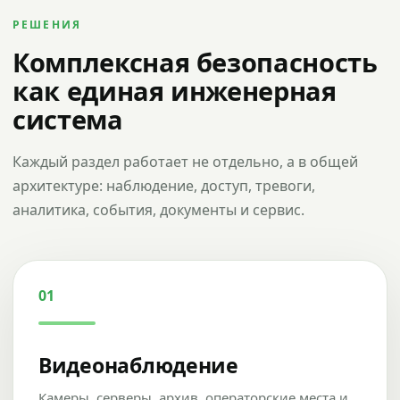
РЕШЕНИЯ
Комплексная безопасность
как единая инженерная
система
Каждый раздел работает не отдельно, а в общей
архитектуре: наблюдение, доступ, тревоги,
аналитика, события, документы и сервис.
01
Видеонаблюдение
Камеры, серверы, архив, операторские места и