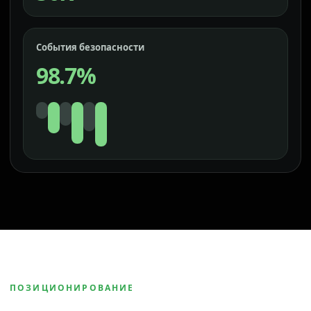
События безопасности
98.7%
ПОЗИЦИОНИРОВАНИЕ