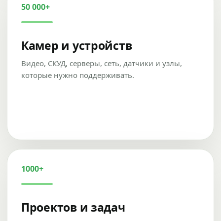
50 000+
Камер и устройств
Видео, СКУД, серверы, сеть, датчики и узлы,
которые нужно поддерживать.
1000+
Проектов и задач