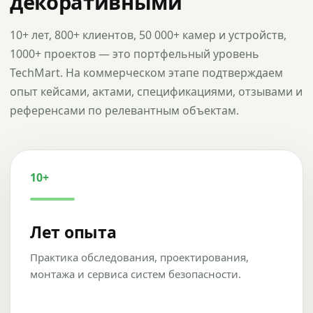
декоративными
10+ лет, 800+ клиентов, 50 000+ камер и устройств,
1000+ проектов — это портфельный уровень
TechMart. На коммерческом этапе подтверждаем
опыт кейсами, актами, спецификациями, отзывами и
референсами по релевантным объектам.
10+
Лет опыта
Практика обследования, проектирования,
монтажа и сервиса систем безопасности.