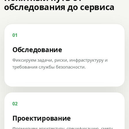
обследования до сервиса
01
Обследование
Фиксируем задачи, риски, инфраструктуру и
требования службы безопасности.
02
Проектирование
Формируем архитектуру, спецификацию, смету