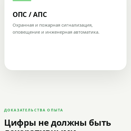
ОПС / АПС
Охранная и пожарная сигнализация,
оповещение и инженерная автоматика.
ДОКАЗАТЕЛЬСТВА ОПЫТА
Цифры не должны быть