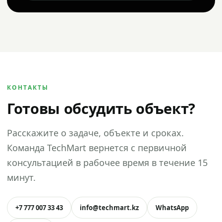
КОНТАКТЫ
Готовы обсудить объект?
Расскажите о задаче, объекте и сроках.
Команда TechMart вернется с первичной
консультацией в рабочее время в течение 15
минут.
+7 777 007 33 43
info@techmart.kz
WhatsApp