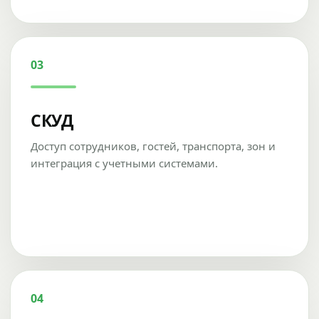
03
СКУД
Доступ сотрудников, гостей, транспорта, зон и
интеграция с учетными системами.
04