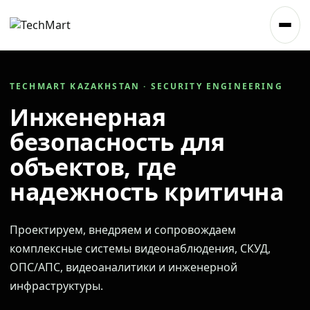
TECHMART KAZAKHSTAN · SECURITY ENGINEERING
Инженерная
безопасность для
объектов, где
надежность критична
Проектируем, внедряем и сопровождаем
комплексные системы видеонаблюдения, СКУД,
ОПС/АПС, видеоаналитики и инженерной
инфраструктуры.