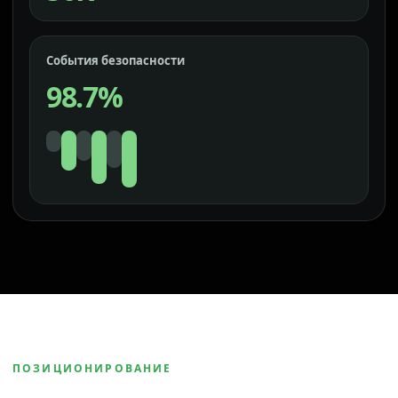
События безопасности
98.7%
ПОЗИЦИОНИРОВАНИЕ