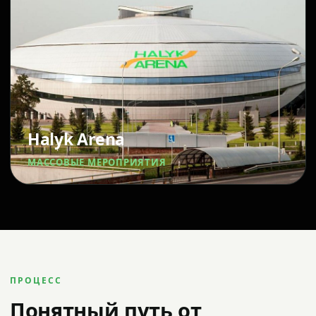
Halyk Arena
МАССОВЫЕ МЕРОПРИЯТИЯ
ПРОЦЕСС
Понятный путь от