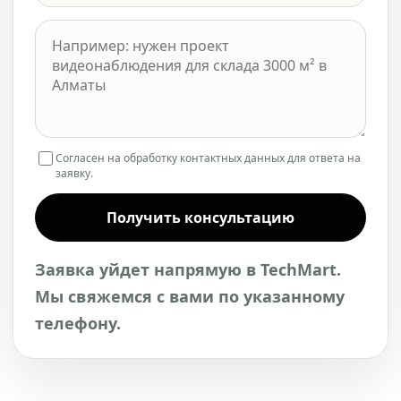
Согласен на обработку контактных данных для ответа на
заявку.
Получить консультацию
Заявка уйдет напрямую в TechMart.
Мы свяжемся с вами по указанному
телефону.