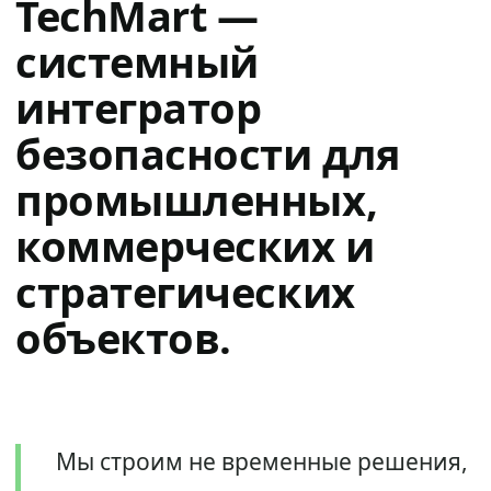
TechMart —
системный
интегратор
безопасности для
промышленных,
коммерческих и
стратегических
объектов.
Мы строим не временные решения,