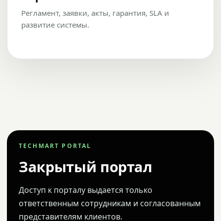
Регламент, заявки, акты, гарантия, SLA и
развитие системы.
TECHMART PORTAL
Закрытый портал
Доступ к порталу выдается только
ответственным сотрудникам и согласованным
представителям клиентов.