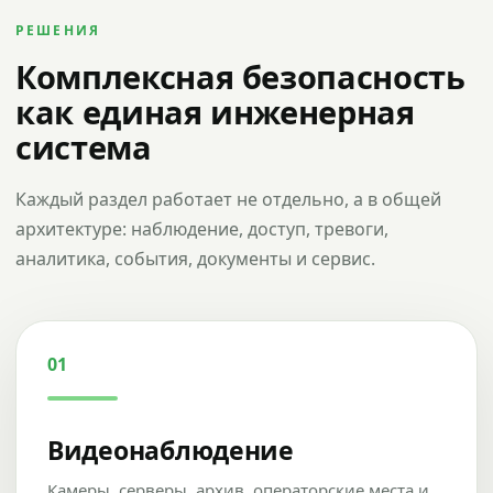
РЕШЕНИЯ
Комплексная безопасность
как единая инженерная
система
Каждый раздел работает не отдельно, а в общей
архитектуре: наблюдение, доступ, тревоги,
аналитика, события, документы и сервис.
01
Видеонаблюдение
Камеры, серверы, архив, операторские места и