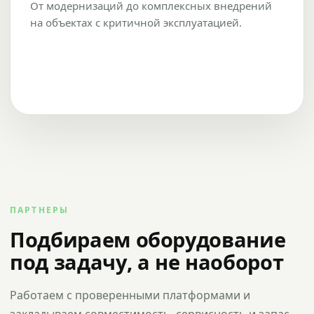
От модернизаций до комплексных внедрений
на объектах с критичной эксплуатацией.
ПАРТНЕРЫ
Подбираем оборудование
под задачу, а не наоборот
Работаем с проверенными платформами и