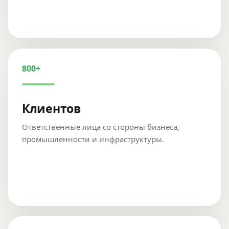
800+
Клиентов
Ответственные лица со стороны бизнеса,
промышленности и инфраструктуры.