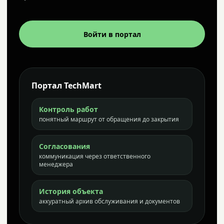
Войти в портал
Портал TechMart
Контроль работ
понятный маршрут от обращения до закрытия
Согласования
коммуникация через ответственного
менеджера
История объекта
аккуратный архив обслуживания и документов