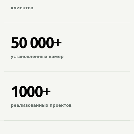
клиентов
50 000+
установленных камер
1000+
реализованных проектов