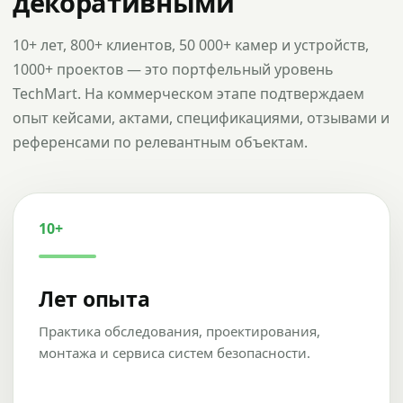
декоративными
10+ лет, 800+ клиентов, 50 000+ камер и устройств,
1000+ проектов — это портфельный уровень
TechMart. На коммерческом этапе подтверждаем
опыт кейсами, актами, спецификациями, отзывами и
референсами по релевантным объектам.
10+
Лет опыта
Практика обследования, проектирования,
монтажа и сервиса систем безопасности.