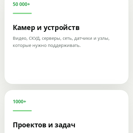
50 000+
Камер и устройств
Видео, СКУД, серверы, сеть, датчики и узлы,
которые нужно поддерживать.
1000+
Проектов и задач