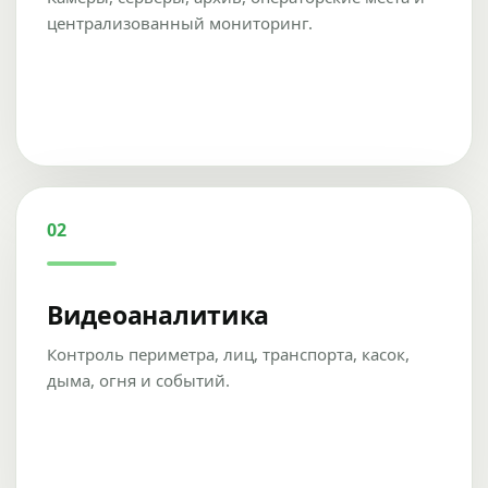
централизованный мониторинг.
02
Видеоаналитика
Контроль периметра, лиц, транспорта, касок,
дыма, огня и событий.