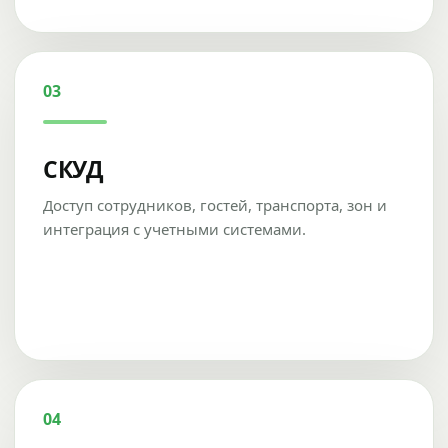
03
СКУД
Доступ сотрудников, гостей, транспорта, зон и
интеграция с учетными системами.
04