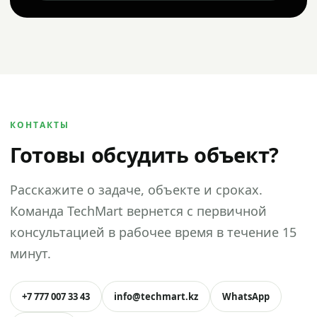
КОНТАКТЫ
Готовы обсудить объект?
Расскажите о задаче, объекте и сроках.
Команда TechMart вернется с первичной
консультацией в рабочее время в течение 15
минут.
+7 777 007 33 43
info@techmart.kz
WhatsApp