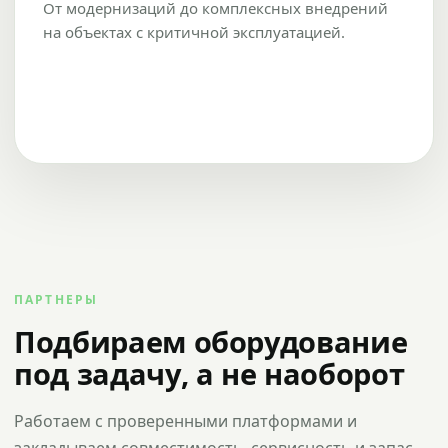
От модернизаций до комплексных внедрений
на объектах с критичной эксплуатацией.
ПАРТНЕРЫ
Подбираем оборудование
под задачу, а не наоборот
Работаем с проверенными платформами и