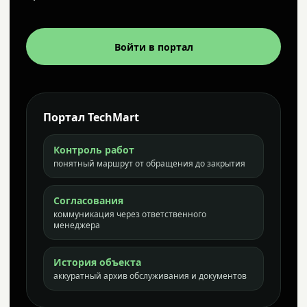
Войти в портал
Портал TechMart
Контроль работ
понятный маршрут от обращения до закрытия
Согласования
коммуникация через ответственного
менеджера
История объекта
аккуратный архив обслуживания и документов