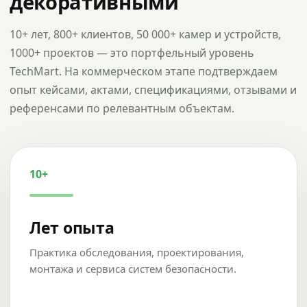
декоративными
10+ лет, 800+ клиентов, 50 000+ камер и устройств,
1000+ проектов — это портфельный уровень
TechMart. На коммерческом этапе подтверждаем
опыт кейсами, актами, спецификациями, отзывами и
референсами по релевантным объектам.
10+
Лет опыта
Практика обследования, проектирования,
монтажа и сервиса систем безопасности.