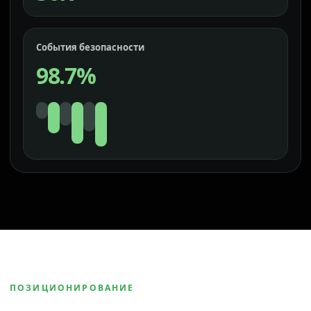
События безопасности
98.7%
ПОЗИЦИОНИРОВАНИЕ