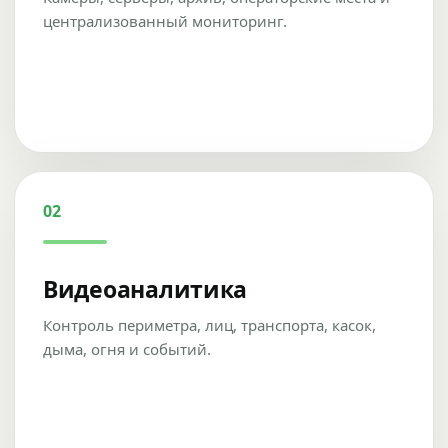
централизованный мониторинг.
02
Видеоаналитика
Контроль периметра, лиц, транспорта, касок,
дыма, огня и событий.