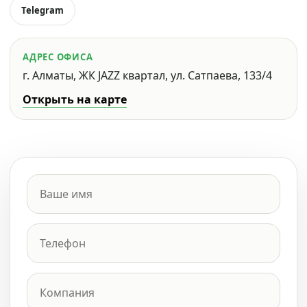
Telegram
АДРЕС ОФИСА
г. Алматы, ЖК JAZZ квартал, ул. Сатпаева, 133/4
Открыть на карте