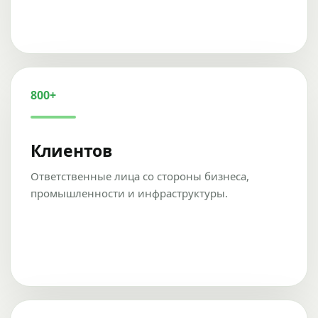
800+
Клиентов
Ответственные лица со стороны бизнеса,
промышленности и инфраструктуры.