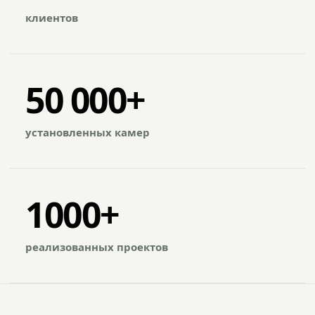
клиентов
50 000+
установленных камер
1000+
реализованных проектов