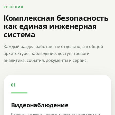
РЕШЕНИЯ
Комплексная безопасность
как единая инженерная
система
Каждый раздел работает не отдельно, а в общей
архитектуре: наблюдение, доступ, тревоги,
аналитика, события, документы и сервис.
01
Видеонаблюдение
Камеры, серверы, архив, операторские места и