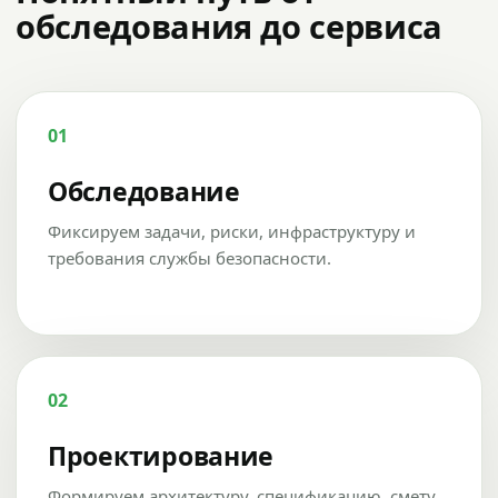
обследования до сервиса
01
Обследование
Фиксируем задачи, риски, инфраструктуру и
требования службы безопасности.
02
Проектирование
Формируем архитектуру, спецификацию, смету