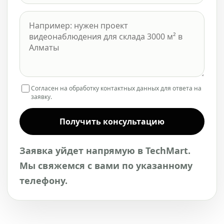
Согласен на обработку контактных данных для ответа на
заявку.
Получить консультацию
Заявка уйдет напрямую в TechMart.
Мы свяжемся с вами по указанному
телефону.