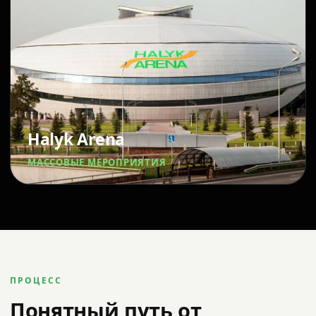
Halyk Arena
МАССОВЫЕ МЕРОПРИЯТИЯ
ПРОЦЕСС
Понятный путь от