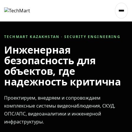
TECHMART KAZAKHSTAN · SECURITY ENGINEERING
Инженерная
безопасность для
объектов, где
надежность критична
Проектируем, внедряем и сопровождаем
комплексные системы видеонаблюдения, СКУД,
ОПС/АПС, видеоаналитики и инженерной
инфраструктуры.