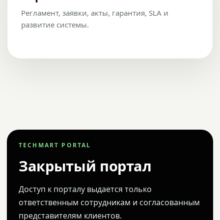
Регламент, заявки, акты, гарантия, SLA и
развитие системы.
TECHMART PORTAL
Закрытый портал
Доступ к порталу выдается только
ответственным сотрудникам и согласованным
представителям клиентов.