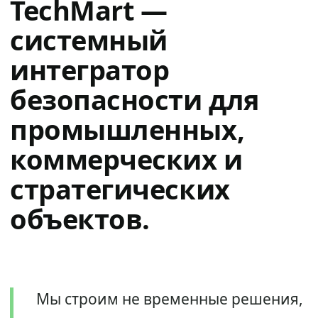
TechMart —
системный
интегратор
безопасности для
промышленных,
коммерческих и
стратегических
объектов.
Мы строим не временные решения,