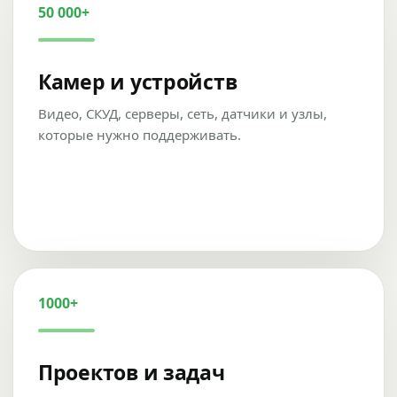
50 000+
Камер и устройств
Видео, СКУД, серверы, сеть, датчики и узлы,
которые нужно поддерживать.
1000+
Проектов и задач