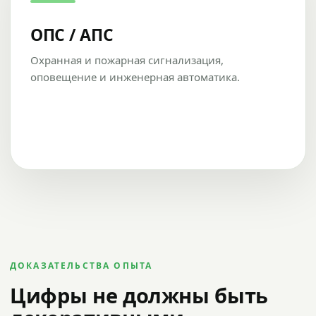
ОПС / АПС
Охранная и пожарная сигнализация,
оповещение и инженерная автоматика.
ДОКАЗАТЕЛЬСТВА ОПЫТА
Цифры не должны быть