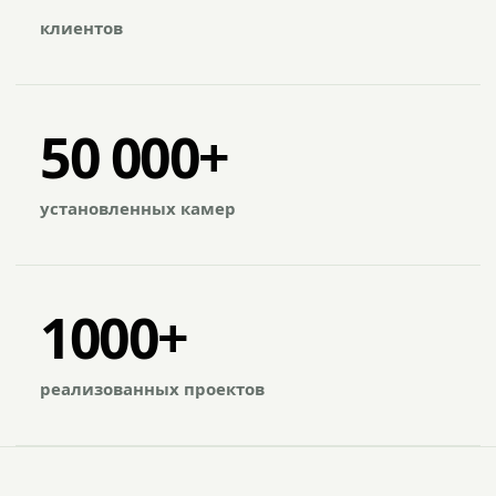
клиентов
50 000+
установленных камер
1000+
реализованных проектов