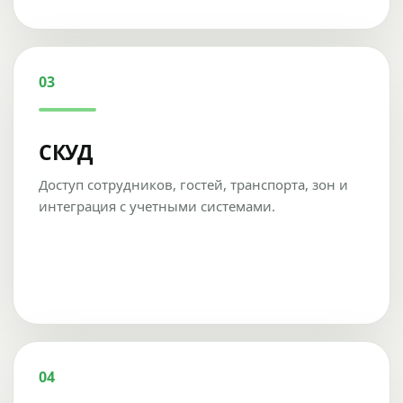
03
СКУД
Доступ сотрудников, гостей, транспорта, зон и
интеграция с учетными системами.
04