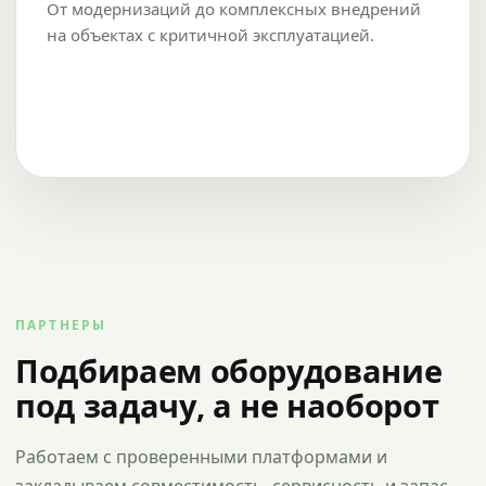
От модернизаций до комплексных внедрений
на объектах с критичной эксплуатацией.
ПАРТНЕРЫ
Подбираем оборудование
под задачу, а не наоборот
Работаем с проверенными платформами и