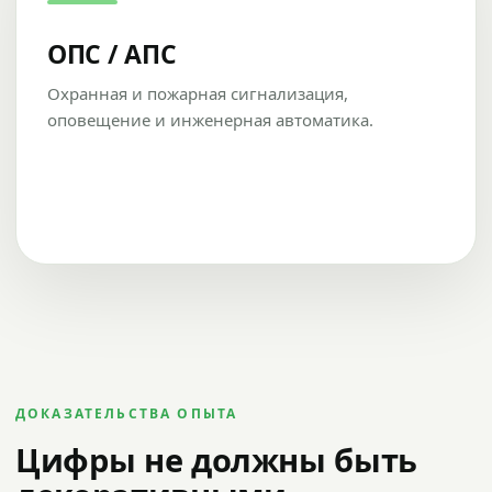
ОПС / АПС
Охранная и пожарная сигнализация,
оповещение и инженерная автоматика.
ДОКАЗАТЕЛЬСТВА ОПЫТА
Цифры не должны быть