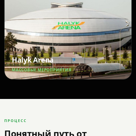
Halyk Arena
МАССОВЫЕ МЕРОПРИЯТИЯ
ПРОЦЕСС
Понятный путь от