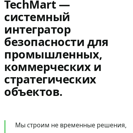
TechMart —
системный
интегратор
безопасности для
промышленных,
коммерческих и
стратегических
объектов.
Мы строим не временные решения,