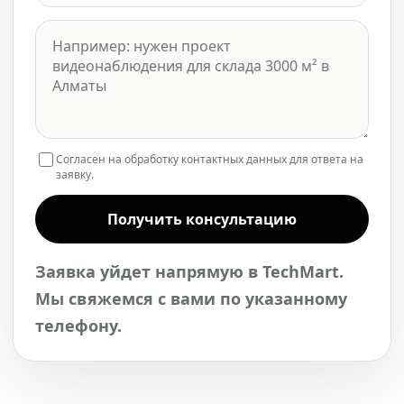
Согласен на обработку контактных данных для ответа на
заявку.
Получить консультацию
Заявка уйдет напрямую в TechMart.
Мы свяжемся с вами по указанному
телефону.