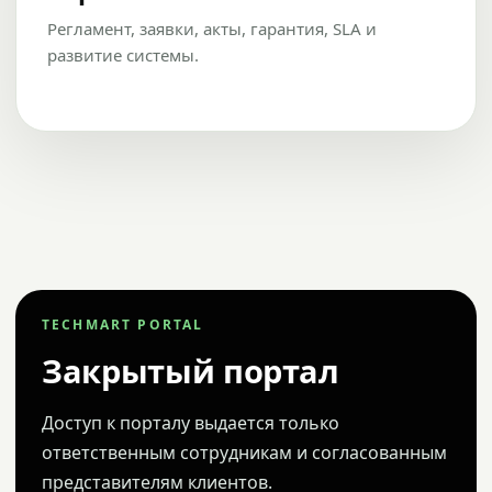
Регламент, заявки, акты, гарантия, SLA и
развитие системы.
TECHMART PORTAL
Закрытый портал
Доступ к порталу выдается только
ответственным сотрудникам и согласованным
представителям клиентов.