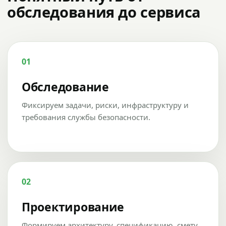
обследования до сервиса
01
Обследование
Фиксируем задачи, риски, инфраструктуру и
требования службы безопасности.
02
Проектирование
Формируем архитектуру, спецификацию, смету