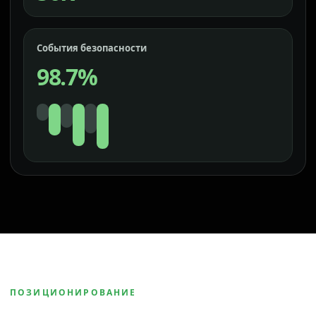
События безопасности
98.7%
ПОЗИЦИОНИРОВАНИЕ