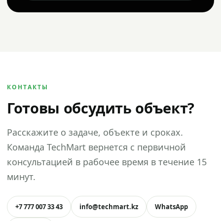
КОНТАКТЫ
Готовы обсудить объект?
Расскажите о задаче, объекте и сроках.
Команда TechMart вернется с первичной
консультацией в рабочее время в течение 15
минут.
+7 777 007 33 43
info@techmart.kz
WhatsApp