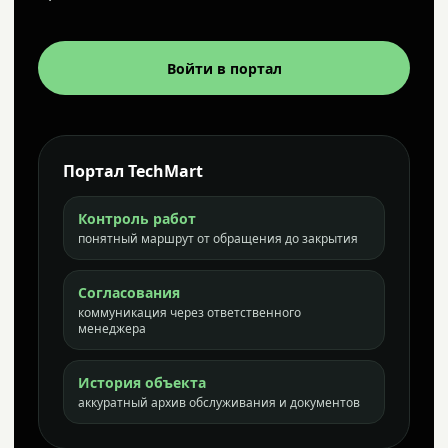
Войти в портал
Портал TechMart
Контроль работ
понятный маршрут от обращения до закрытия
Согласования
коммуникация через ответственного
менеджера
История объекта
аккуратный архив обслуживания и документов