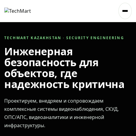
TECHMART KAZAKHSTAN · SECURITY ENGINEERING
Инженерная
безопасность для
объектов, где
надежность критична
Проектируем, внедряем и сопровождаем
комплексные системы видеонаблюдения, СКУД,
ОПС/АПС, видеоаналитики и инженерной
инфраструктуры.