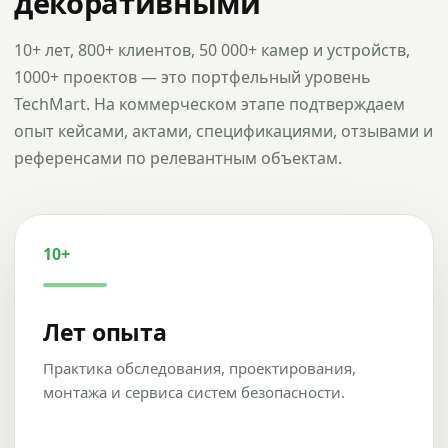
декоративными
10+ лет, 800+ клиентов, 50 000+ камер и устройств,
1000+ проектов — это портфельный уровень
TechMart. На коммерческом этапе подтверждаем
опыт кейсами, актами, спецификациями, отзывами и
референсами по релевантным объектам.
10+
Лет опыта
Практика обследования, проектирования,
монтажа и сервиса систем безопасности.