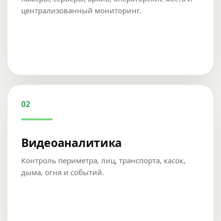
централизованный мониторинг.
02
Видеоаналитика
Контроль периметра, лиц, транспорта, касок,
дыма, огня и событий.