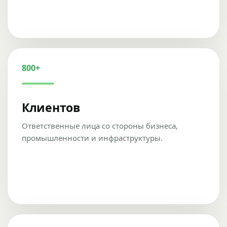
800+
Клиентов
Ответственные лица со стороны бизнеса,
промышленности и инфраструктуры.