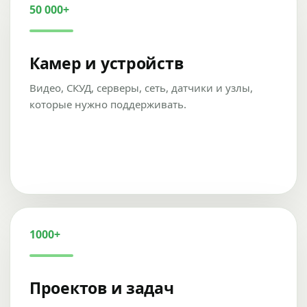
50 000+
Камер и устройств
Видео, СКУД, серверы, сеть, датчики и узлы,
которые нужно поддерживать.
1000+
Проектов и задач