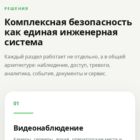
РЕШЕНИЯ
Комплексная безопасность
как единая инженерная
система
Каждый раздел работает не отдельно, а в общей
архитектуре: наблюдение, доступ, тревоги,
аналитика, события, документы и сервис.
01
Видеонаблюдение
Камеры, серверы, архив, операторские места и