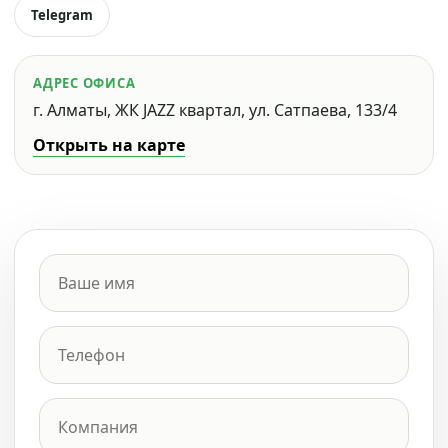
Telegram
АДРЕС ОФИСА
г. Алматы, ЖК JAZZ квартал, ул. Сатпаева, 133/4
Открыть на карте