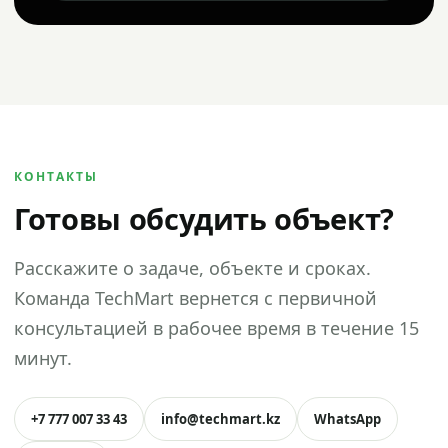
КОНТАКТЫ
Готовы обсудить объект?
Расскажите о задаче, объекте и сроках.
Команда TechMart вернется с первичной
консультацией в рабочее время в течение 15
минут.
+7 777 007 33 43
info@techmart.kz
WhatsApp