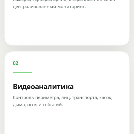
централизованный мониторинг.
02
Видеоаналитика
Контроль периметра, лиц, транспорта, касок,
дыма, огня и событий.