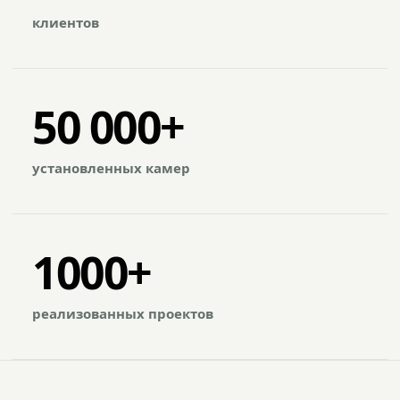
клиентов
50 000+
установленных камер
1000+
реализованных проектов