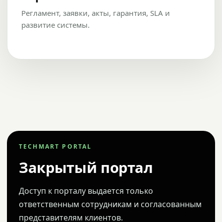
Регламент, заявки, акты, гарантия, SLA и
развитие системы.
TECHMART PORTAL
Закрытый портал
Доступ к порталу выдается только
ответственным сотрудникам и согласованным
представителям клиентов.