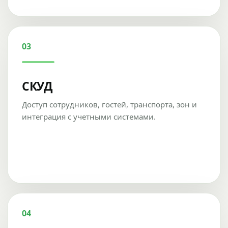
03
СКУД
Доступ сотрудников, гостей, транспорта, зон и
интеграция с учетными системами.
04