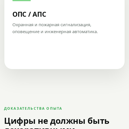
ОПС / АПС
Охранная и пожарная сигнализация,
оповещение и инженерная автоматика.
ДОКАЗАТЕЛЬСТВА ОПЫТА
Цифры не должны быть