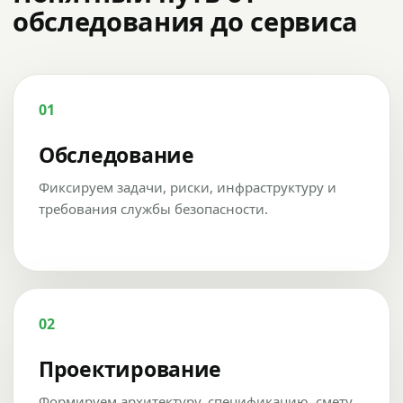
обследования до сервиса
01
Обследование
Фиксируем задачи, риски, инфраструктуру и
требования службы безопасности.
02
Проектирование
Формируем архитектуру, спецификацию, смету