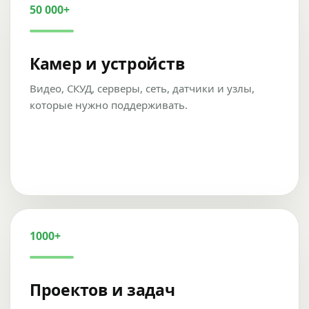
50 000+
Камер и устройств
Видео, СКУД, серверы, сеть, датчики и узлы,
которые нужно поддерживать.
1000+
Проектов и задач