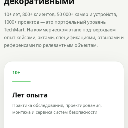
декоративными
10+ лет, 800+ клиентов, 50 000+ камер и устройств,
1000+ проектов — это портфельный уровень
TechMart. На коммерческом этапе подтверждаем
опыт кейсами, актами, спецификациями, отзывами и
референсами по релевантным объектам.
10+
Лет опыта
Практика обследования, проектирования,
монтажа и сервиса систем безопасности.