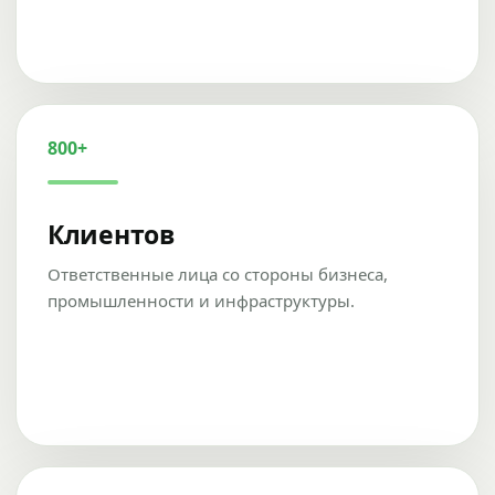
800+
Клиентов
Ответственные лица со стороны бизнеса,
промышленности и инфраструктуры.