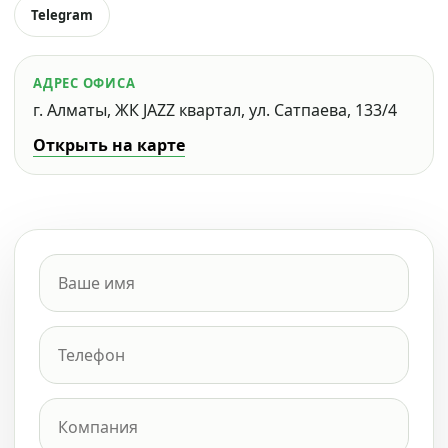
Telegram
АДРЕС ОФИСА
г. Алматы, ЖК JAZZ квартал, ул. Сатпаева, 133/4
Открыть на карте