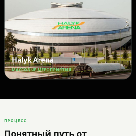
Halyk Arena
МАССОВЫЕ МЕРОПРИЯТИЯ
ПРОЦЕСС
Понятный путь от