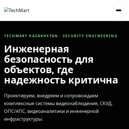
TECHMART KAZAKHSTAN · SECURITY ENGINEERING
Инженерная
безопасность для
объектов, где
надежность критична
Проектируем, внедряем и сопровождаем
комплексные системы видеонаблюдения, СКУД,
ОПС/АПС, видеоаналитики и инженерной
инфраструктуры.