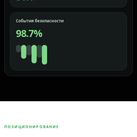
События безопасности
98.7%
ПОЗИЦИОНИРОВАНИЕ