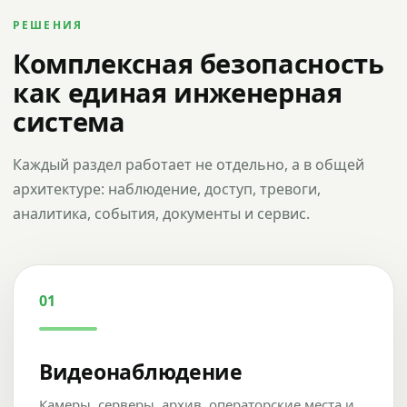
РЕШЕНИЯ
Комплексная безопасность
как единая инженерная
система
Каждый раздел работает не отдельно, а в общей
архитектуре: наблюдение, доступ, тревоги,
аналитика, события, документы и сервис.
01
Видеонаблюдение
Камеры, серверы, архив, операторские места и