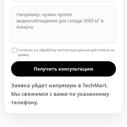
Согласен на обработку контактных данных для ответа на
заявку.
Получить консультацию
Заявка уйдет напрямую в TechMart.
Мы свяжемся с вами по указанному
телефону.