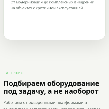
От модернизаций до комплексных внедрений
на объектах с критичной эксплуатацией.
ПАРТНЕРЫ
Подбираем оборудование
под задачу, а не наоборот
Работаем с проверенными платформами и