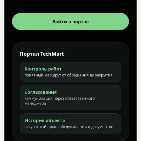
Войти в портал
Портал TechMart
Контроль работ
понятный маршрут от обращения до закрытия
Согласования
коммуникация через ответственного
менеджера
История объекта
аккуратный архив обслуживания и документов