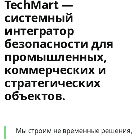
TechMart —
системный
интегратор
безопасности для
промышленных,
коммерческих и
стратегических
объектов.
Мы строим не временные решения,