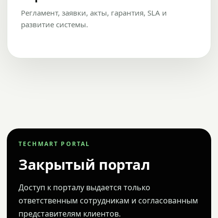
Регламент, заявки, акты, гарантия, SLA и
развитие системы.
TECHMART PORTAL
Закрытый портал
Доступ к порталу выдается только
ответственным сотрудникам и согласованным
представителям клиентов.