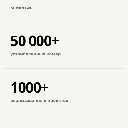
клиентов
50 000+
установленных камер
1000+
реализованных проектов