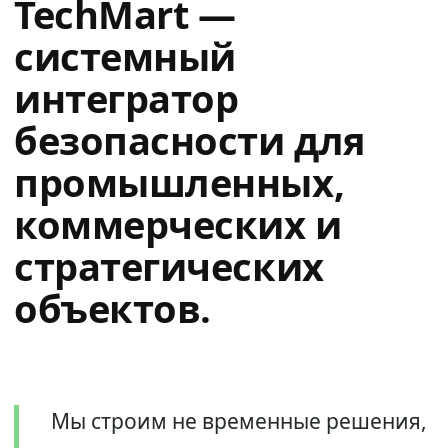
TechMart —
системный
интегратор
безопасности для
промышленных,
коммерческих и
стратегических
объектов.
Мы строим не временные решения,