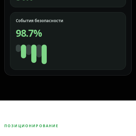
События безопасности
98.7%
ПОЗИЦИОНИРОВАНИЕ