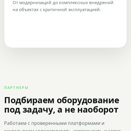
От модернизаций до комплексных внедрений
на объектах с критичной эксплуатацией.
ПАРТНЕРЫ
Подбираем оборудование
под задачу, а не наоборот
Работаем с проверенными платформами и