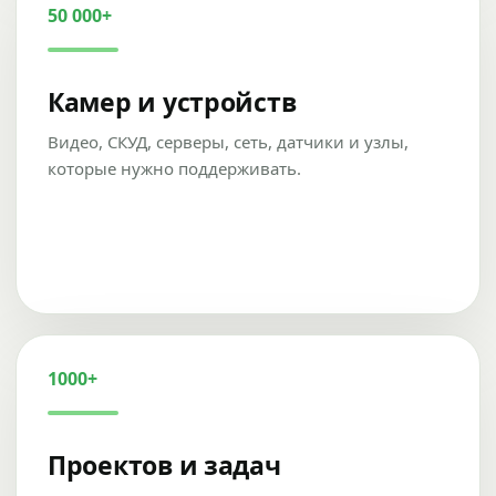
50 000+
Камер и устройств
Видео, СКУД, серверы, сеть, датчики и узлы,
которые нужно поддерживать.
1000+
Проектов и задач