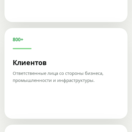
800+
Клиентов
Ответственные лица со стороны бизнеса,
промышленности и инфраструктуры.