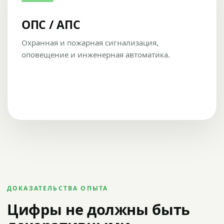
ОПС / АПС
Охранная и пожарная сигнализация,
оповещение и инженерная автоматика.
ДОКАЗАТЕЛЬСТВА ОПЫТА
Цифры не должны быть