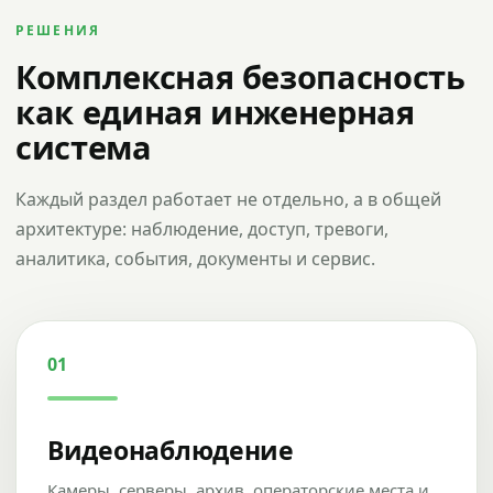
РЕШЕНИЯ
Комплексная безопасность
как единая инженерная
система
Каждый раздел работает не отдельно, а в общей
архитектуре: наблюдение, доступ, тревоги,
аналитика, события, документы и сервис.
01
Видеонаблюдение
Камеры, серверы, архив, операторские места и