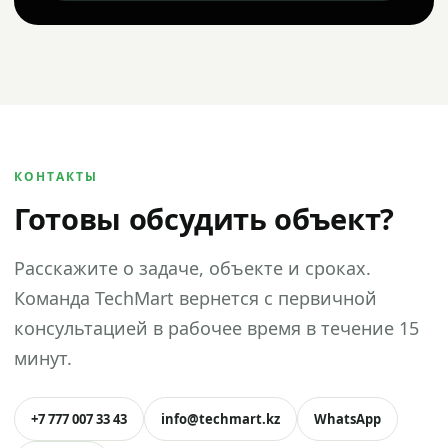
КОНТАКТЫ
Готовы обсудить объект?
Расскажите о задаче, объекте и сроках.
Команда TechMart вернется с первичной
консультацией в рабочее время в течение 15
минут.
+7 777 007 33 43
info@techmart.kz
WhatsApp