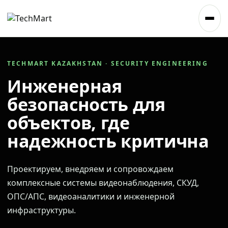
TECHMART KAZAKHSTAN · SECURITY ENGINEERING
Инженерная
безопасность для
объектов, где
надежность критична
Проектируем, внедряем и сопровождаем
комплексные системы видеонаблюдения, СКУД,
ОПС/АПС, видеоаналитики и инженерной
инфраструктуры.