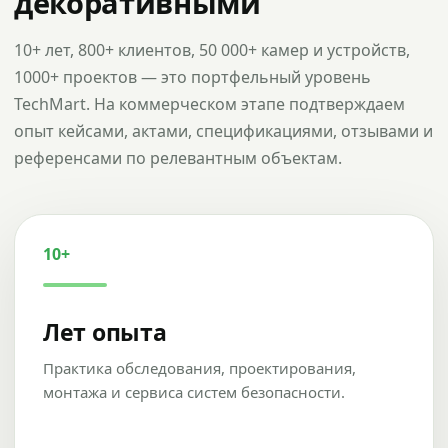
декоративными
10+ лет, 800+ клиентов, 50 000+ камер и устройств,
1000+ проектов — это портфельный уровень
TechMart. На коммерческом этапе подтверждаем
опыт кейсами, актами, спецификациями, отзывами и
референсами по релевантным объектам.
10+
Лет опыта
Практика обследования, проектирования,
монтажа и сервиса систем безопасности.