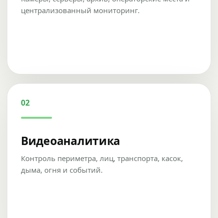
централизованный мониторинг.
02
Видеоаналитика
Контроль периметра, лиц, транспорта, касок,
дыма, огня и событий.