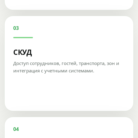
03
СКУД
Доступ сотрудников, гостей, транспорта, зон и
интеграция с учетными системами.
04