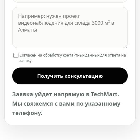
Согласен на обработку контактных данных для ответа на
заявку.
Получить консультацию
Заявка уйдет напрямую в TechMart.
Мы свяжемся с вами по указанному
телефону.