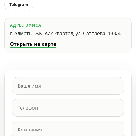
Telegram
АДРЕС ОФИСА
г. Алматы, ЖК JAZZ квартал, ул. Сатпаева, 133/4
Открыть на карте