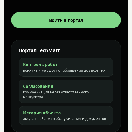
Войти в портал
Портал TechMart
Контроль работ
понятный маршрут от обращения до закрытия
Согласования
коммуникация через ответственного
менеджера
История объекта
аккуратный архив обслуживания и документов