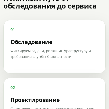
обследования до сервиса
01
Обследование
Фиксируем задачи, риски, инфраструктуру и
требования службы безопасности.
02
Проектирование
Формируем архитектуру, спецификацию, смету