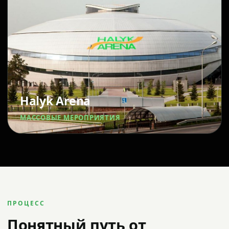
Halyk Arena
МАССОВЫЕ МЕРОПРИЯТИЯ
ПРОЦЕСС
Понятный путь от