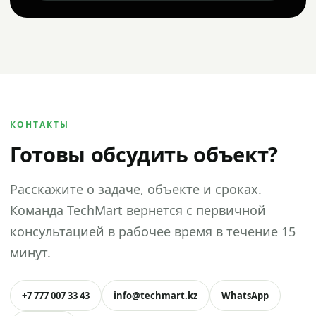
КОНТАКТЫ
Готовы обсудить объект?
Расскажите о задаче, объекте и сроках.
Команда TechMart вернется с первичной
консультацией в рабочее время в течение 15
минут.
+7 777 007 33 43
info@techmart.kz
WhatsApp