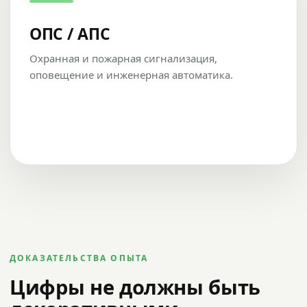
ОПС / АПС
Охранная и пожарная сигнализация,
оповещение и инженерная автоматика.
ДОКАЗАТЕЛЬСТВА ОПЫТА
Цифры не должны быть