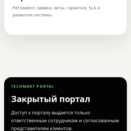
Регламент, заявки, акты, гарантия, SLA и
развитие системы.
TECHMART PORTAL
Закрытый портал
Доступ к порталу выдается только
ответственным сотрудникам и согласованным
представителям клиентов.