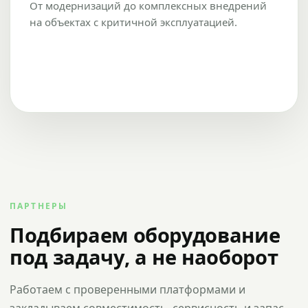
От модернизаций до комплексных внедрений
на объектах с критичной эксплуатацией.
ПАРТНЕРЫ
Подбираем оборудование
под задачу, а не наоборот
Работаем с проверенными платформами и