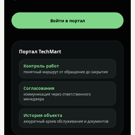
Войти в портал
Портал TechMart
Контроль работ
понятный маршрут от обращения до закрытия
Согласования
коммуникация через ответственного
менеджера
История объекта
аккуратный архив обслуживания и документов