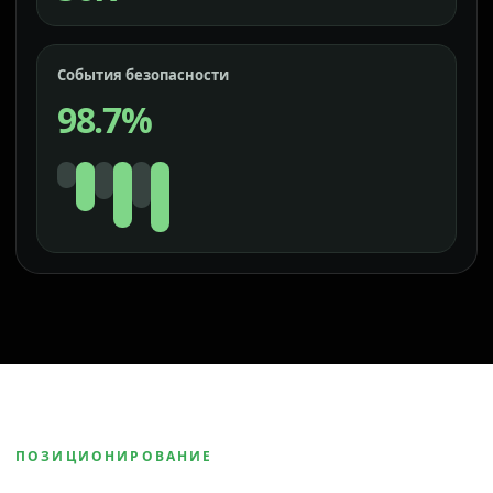
События безопасности
98.7%
ПОЗИЦИОНИРОВАНИЕ