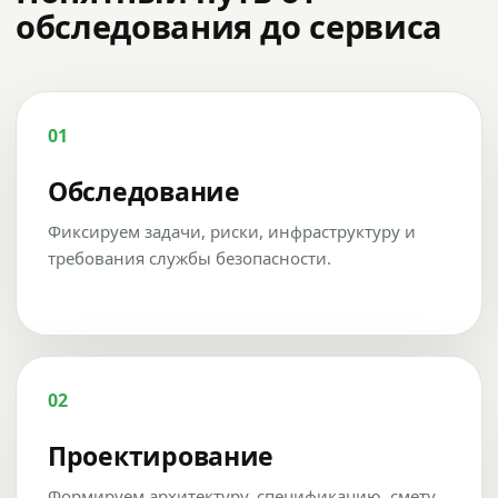
обследования до сервиса
01
Обследование
Фиксируем задачи, риски, инфраструктуру и
требования службы безопасности.
02
Проектирование
Формируем архитектуру, спецификацию, смету