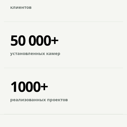
клиентов
50 000+
установленных камер
1000+
реализованных проектов