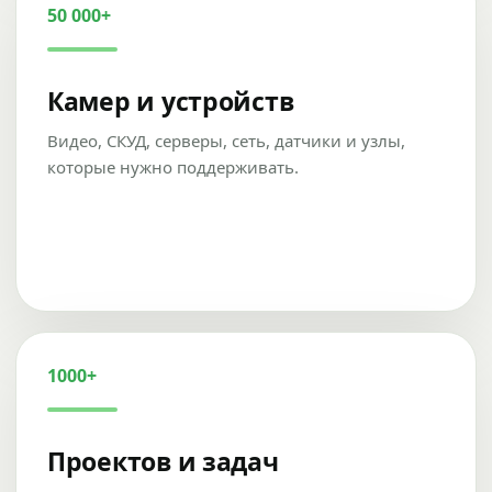
50 000+
Камер и устройств
Видео, СКУД, серверы, сеть, датчики и узлы,
которые нужно поддерживать.
1000+
Проектов и задач