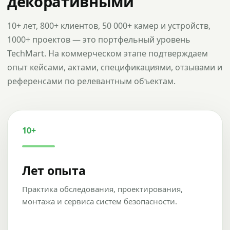
декоративными
10+ лет, 800+ клиентов, 50 000+ камер и устройств,
1000+ проектов — это портфельный уровень
TechMart. На коммерческом этапе подтверждаем
опыт кейсами, актами, спецификациями, отзывами и
референсами по релевантным объектам.
10+
Лет опыта
Практика обследования, проектирования,
монтажа и сервиса систем безопасности.