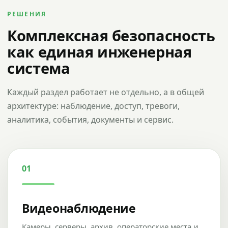
РЕШЕНИЯ
Комплексная безопасность
как единая инженерная
система
Каждый раздел работает не отдельно, а в общей
архитектуре: наблюдение, доступ, тревоги,
аналитика, события, документы и сервис.
01
Видеонаблюдение
Камеры, серверы, архив, операторские места и