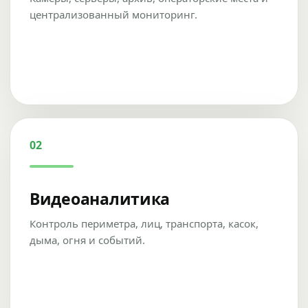
централизованный мониторинг.
02
Видеоаналитика
Контроль периметра, лиц, транспорта, касок,
дыма, огня и событий.