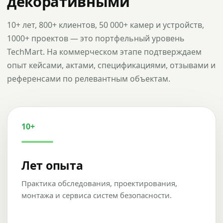
декоративными
10+ лет, 800+ клиентов, 50 000+ камер и устройств,
1000+ проектов — это портфельный уровень
TechMart. На коммерческом этапе подтверждаем
опыт кейсами, актами, спецификациями, отзывами и
референсами по релевантным объектам.
10+
Лет опыта
Практика обследования, проектирования,
монтажа и сервиса систем безопасности.