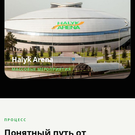
Halyk Arena
МАССОВЫЕ МЕРОПРИЯТИЯ
ПРОЦЕСС
Понятный путь от