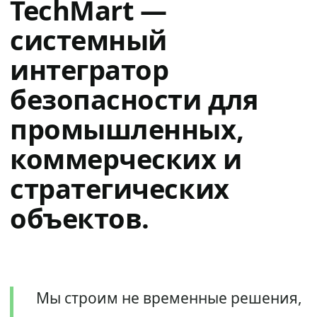
TechMart —
системный
интегратор
безопасности для
промышленных,
коммерческих и
стратегических
объектов.
Мы строим не временные решения,