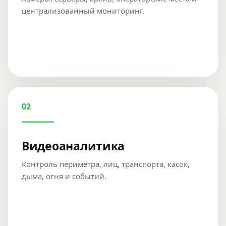
централизованный мониторинг.
02
Видеоаналитика
Контроль периметра, лиц, транспорта, касок,
дыма, огня и событий.