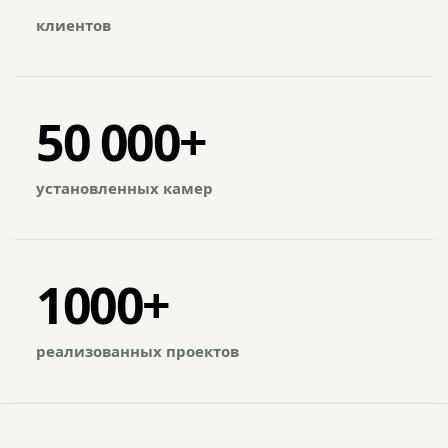
клиентов
50 000+
установленных камер
1000+
реализованных проектов