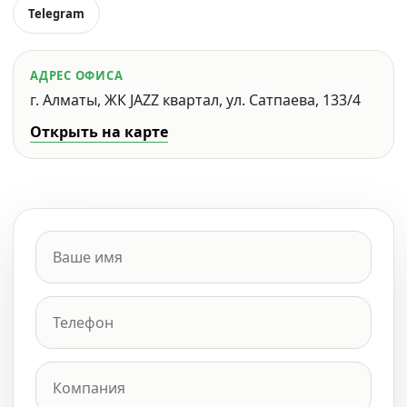
Telegram
АДРЕС ОФИСА
г. Алматы, ЖК JAZZ квартал, ул. Сатпаева, 133/4
Открыть на карте