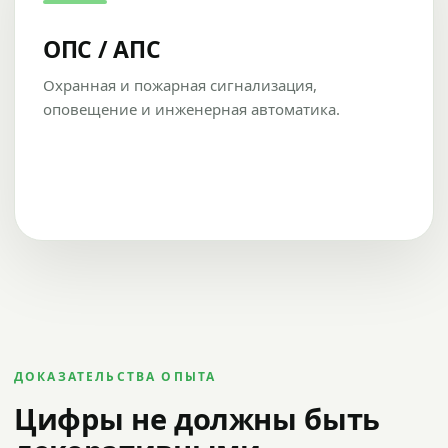
ОПС / АПС
Охранная и пожарная сигнализация,
оповещение и инженерная автоматика.
ДОКАЗАТЕЛЬСТВА ОПЫТА
Цифры не должны быть