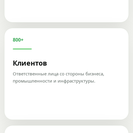
800+
Клиентов
Ответственные лица со стороны бизнеса,
промышленности и инфраструктуры.