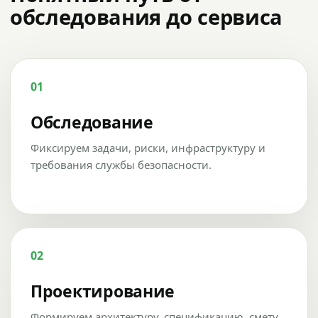
обследования до сервиса
01
Обследование
Фиксируем задачи, риски, инфраструктуру и
требования службы безопасности.
02
Проектирование
Формируем архитектуру, спецификацию, смету