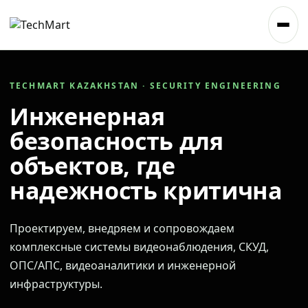
TECHMART KAZAKHSTAN · SECURITY ENGINEERING
Инженерная
безопасность для
объектов, где
надежность критична
Проектируем, внедряем и сопровождаем
комплексные системы видеонаблюдения, СКУД,
ОПС/АПС, видеоаналитики и инженерной
инфраструктуры.