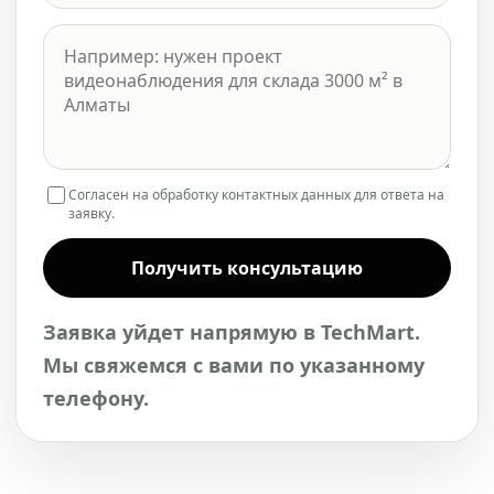
Согласен на обработку контактных данных для ответа на
заявку.
Получить консультацию
Заявка уйдет напрямую в TechMart.
Мы свяжемся с вами по указанному
телефону.