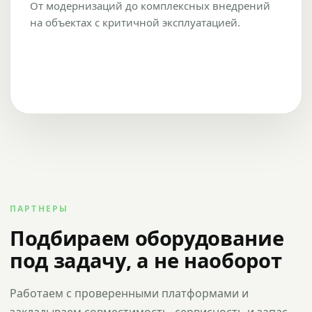
От модернизаций до комплексных внедрений
на объектах с критичной эксплуатацией.
ПАРТНЕРЫ
Подбираем оборудование
под задачу, а не наоборот
Работаем с проверенными платформами и