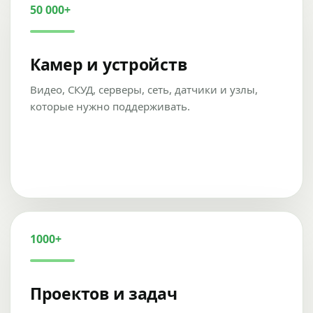
50 000+
Камер и устройств
Видео, СКУД, серверы, сеть, датчики и узлы,
которые нужно поддерживать.
1000+
Проектов и задач