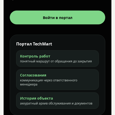
Войти в портал
Портал TechMart
Контроль работ
понятный маршрут от обращения до закрытия
Согласования
коммуникация через ответственного
менеджера
История объекта
аккуратный архив обслуживания и документов