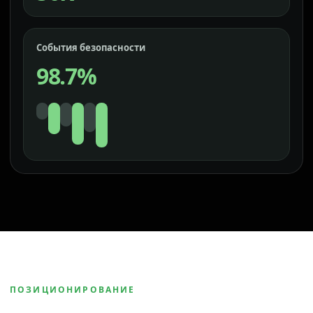
События безопасности
98.7%
ПОЗИЦИОНИРОВАНИЕ