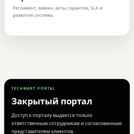
Регламент, заявки, акты, гарантия, SLA и
развитие системы.
TECHMART PORTAL
Закрытый портал
Доступ к порталу выдается только
ответственным сотрудникам и согласованным
представителям клиентов.