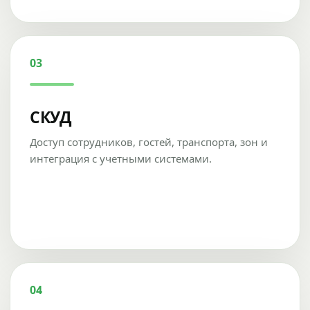
03
СКУД
Доступ сотрудников, гостей, транспорта, зон и
интеграция с учетными системами.
04