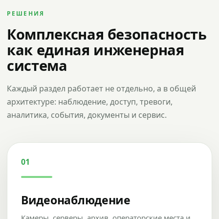
РЕШЕНИЯ
Комплексная безопасность
как единая инженерная
система
Каждый раздел работает не отдельно, а в общей
архитектуре: наблюдение, доступ, тревоги,
аналитика, события, документы и сервис.
01
Видеонаблюдение
Камеры, серверы, архив, операторские места и