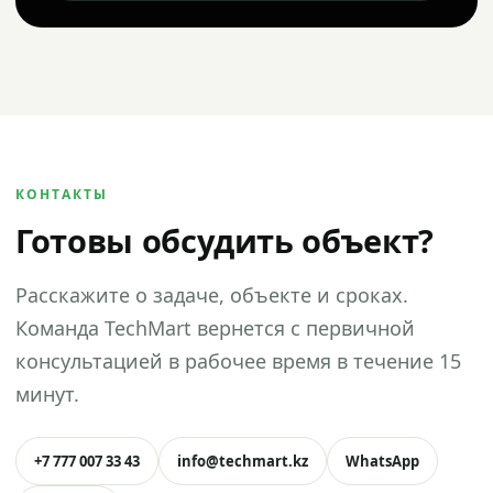
КОНТАКТЫ
Готовы обсудить объект?
Расскажите о задаче, объекте и сроках.
Команда TechMart вернется с первичной
консультацией в рабочее время в течение 15
минут.
+7 777 007 33 43
info@techmart.kz
WhatsApp