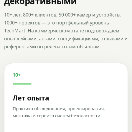
декоративными
10+ лет, 800+ клиентов, 50 000+ камер и устройств,
1000+ проектов — это портфельный уровень
TechMart. На коммерческом этапе подтверждаем
опыт кейсами, актами, спецификациями, отзывами и
референсами по релевантным объектам.
10+
Лет опыта
Практика обследования, проектирования,
монтажа и сервиса систем безопасности.