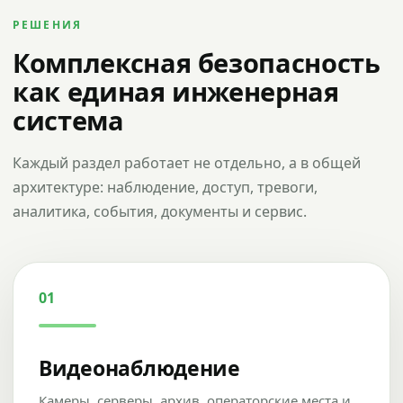
РЕШЕНИЯ
Комплексная безопасность
как единая инженерная
система
Каждый раздел работает не отдельно, а в общей
архитектуре: наблюдение, доступ, тревоги,
аналитика, события, документы и сервис.
01
Видеонаблюдение
Камеры, серверы, архив, операторские места и