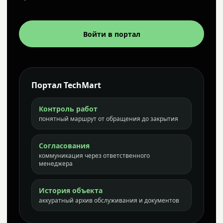
Войти в портал
Портал TechMart
Контроль работ
понятный маршрут от обращения до закрытия
Согласования
коммуникация через ответственного
менеджера
История объекта
аккуратный архив обслуживания и документов