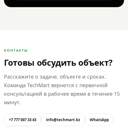
КОНТАКТЫ
Готовы обсудить объект?
Расскажите о задаче, объекте и сроках.
Команда TechMart вернется с первичной
консультацией в рабочее время в течение 15
минут.
+7 777 007 33 43
info@techmart.kz
WhatsApp