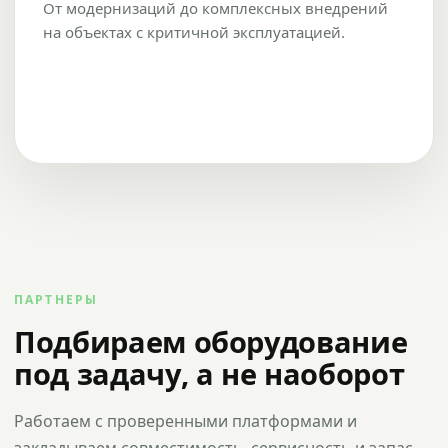
От модернизаций до комплексных внедрений
на объектах с критичной эксплуатацией.
ПАРТНЕРЫ
Подбираем оборудование
под задачу, а не наоборот
Работаем с проверенными платформами и