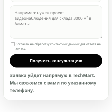
Согласен на обработку контактных данных для ответа на
заявку.
Получить консультацию
Заявка уйдет напрямую в TechMart.
Мы свяжемся с вами по указанному
телефону.