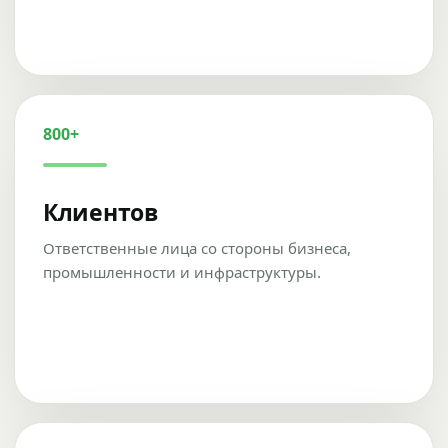
800+
Клиентов
Ответственные лица со стороны бизнеса,
промышленности и инфраструктуры.