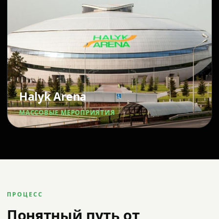
Halyk Arena
МАССОВЫЕ МЕРОПРИЯТИЯ
ПРОЦЕСС
Понятный путь от