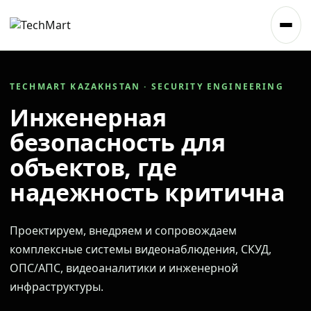
TECHMART KAZAKHSTAN · SECURITY ENGINEERING
Инженерная
безопасность для
объектов, где
надежность критична
Проектируем, внедряем и сопровождаем
комплексные системы видеонаблюдения, СКУД,
ОПС/АПС, видеоаналитики и инженерной
инфраструктуры.