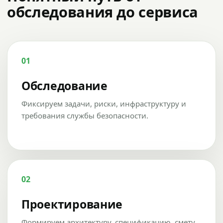
обследования до сервиса
01
Обследование
Фиксируем задачи, риски, инфраструктуру и
требования службы безопасности.
02
Проектирование
Формируем архитектуру, спецификацию, смету