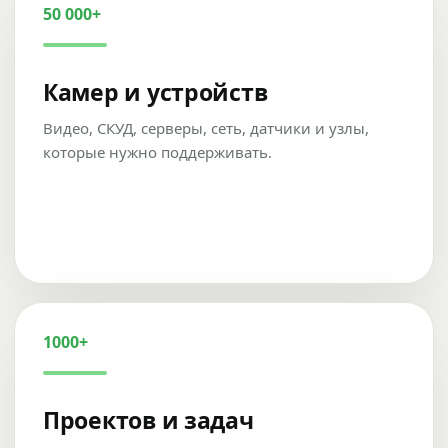
50 000+
Камер и устройств
Видео, СКУД, серверы, сеть, датчики и узлы,
которые нужно поддерживать.
1000+
Проектов и задач