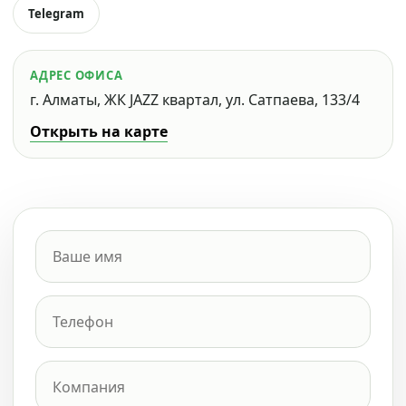
Telegram
АДРЕС ОФИСА
г. Алматы, ЖК JAZZ квартал, ул. Сатпаева, 133/4
Открыть на карте