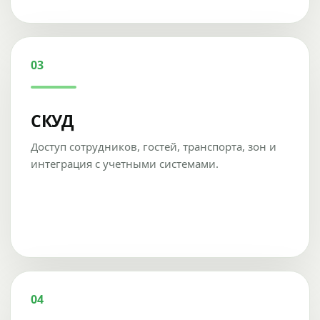
03
СКУД
Доступ сотрудников, гостей, транспорта, зон и
интеграция с учетными системами.
04