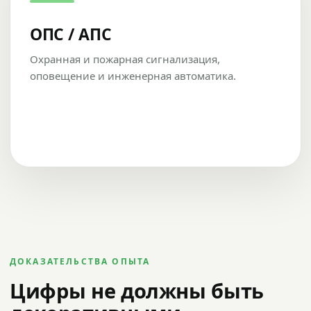
ОПС / АПС
Охранная и пожарная сигнализация,
оповещение и инженерная автоматика.
ДОКАЗАТЕЛЬСТВА ОПЫТА
Цифры не должны быть