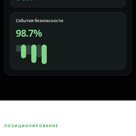
События безопасности
98.7%
ПОЗИЦИОНИРОВАНИЕ