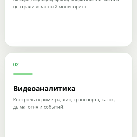
централизованный мониторинг.
02
Видеоаналитика
Контроль периметра, лиц, транспорта, касок,
дыма, огня и событий.