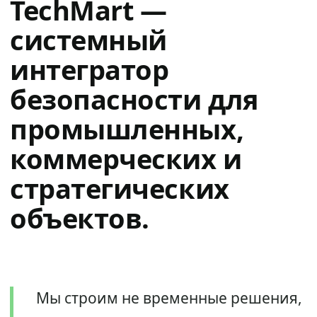
TechMart —
системный
интегратор
безопасности для
промышленных,
коммерческих и
стратегических
объектов.
Мы строим не временные решения,