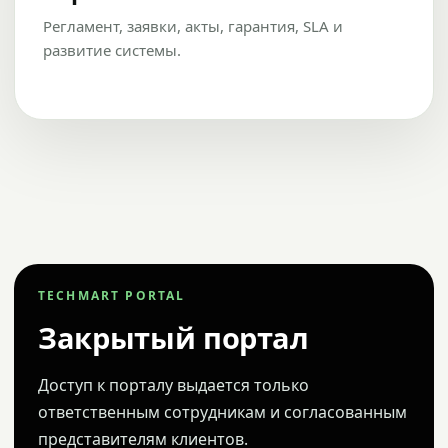
Регламент, заявки, акты, гарантия, SLA и
развитие системы.
TECHMART PORTAL
Закрытый портал
Доступ к порталу выдается только
ответственным сотрудникам и согласованным
представителям клиентов.