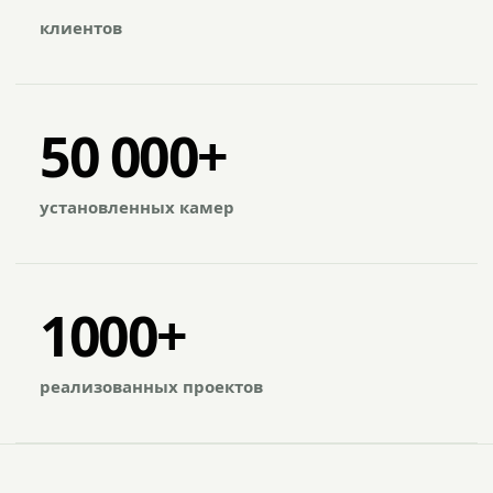
клиентов
50 000+
установленных камер
1000+
реализованных проектов