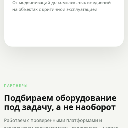
От модернизаций до комплексных внедрений
на объектах с критичной эксплуатацией.
ПАРТНЕРЫ
Подбираем оборудование
под задачу, а не наоборот
Работаем с проверенными платформами и