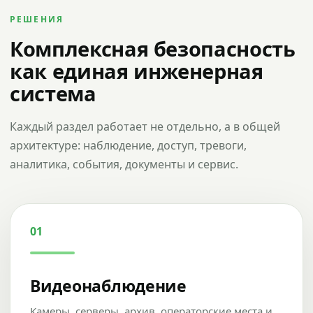
РЕШЕНИЯ
Комплексная безопасность
как единая инженерная
система
Каждый раздел работает не отдельно, а в общей
архитектуре: наблюдение, доступ, тревоги,
аналитика, события, документы и сервис.
01
Видеонаблюдение
Камеры, серверы, архив, операторские места и