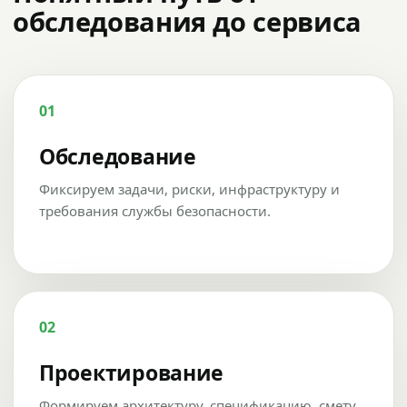
обследования до сервиса
01
Обследование
Фиксируем задачи, риски, инфраструктуру и
требования службы безопасности.
02
Проектирование
Формируем архитектуру, спецификацию, смету