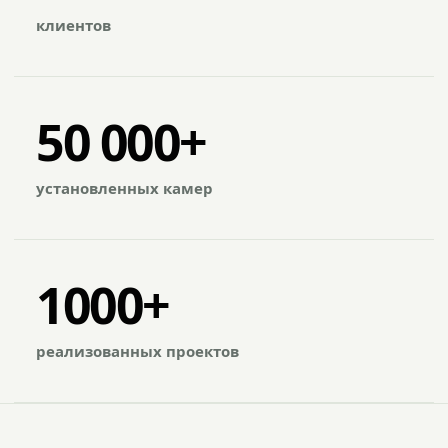
клиентов
50 000+
установленных камер
1000+
реализованных проектов