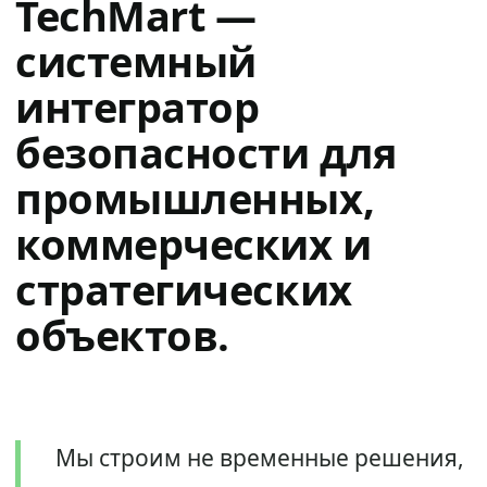
TechMart —
системный
интегратор
безопасности для
промышленных,
коммерческих и
стратегических
объектов.
Мы строим не временные решения,