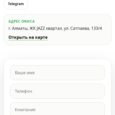
Telegram
АДРЕС ОФИСА
г. Алматы, ЖК JAZZ квартал, ул. Сатпаева, 133/4
Открыть на карте