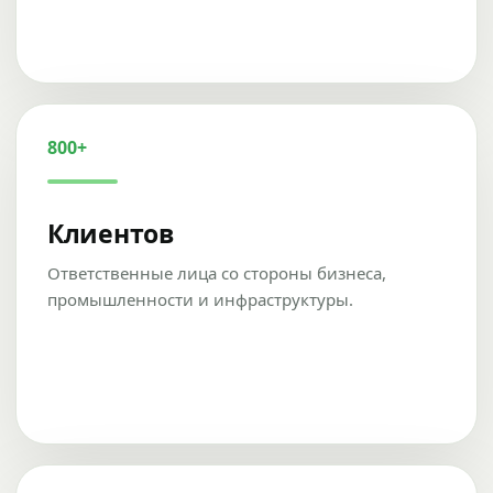
800+
Клиентов
Ответственные лица со стороны бизнеса,
промышленности и инфраструктуры.