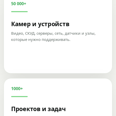
50 000+
Камер и устройств
Видео, СКУД, серверы, сеть, датчики и узлы,
которые нужно поддерживать.
1000+
Проектов и задач