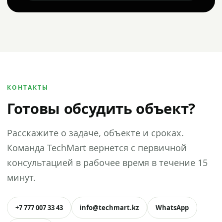
КОНТАКТЫ
Готовы обсудить объект?
Расскажите о задаче, объекте и сроках.
Команда TechMart вернется с первичной
консультацией в рабочее время в течение 15
минут.
+7 777 007 33 43
info@techmart.kz
WhatsApp