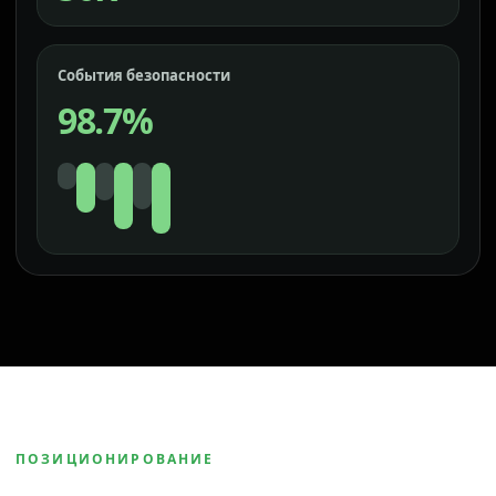
События безопасности
98.7%
ПОЗИЦИОНИРОВАНИЕ