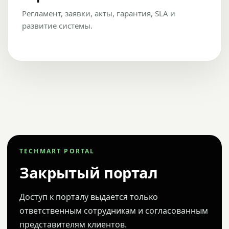
Регламент, заявки, акты, гарантия, SLA и
развитие системы.
TECHMART PORTAL
Закрытый портал
Доступ к порталу выдается только
ответственным сотрудникам и согласованным
представителям клиентов.