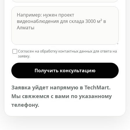
Согласен на обработку контактных данных для ответа на
заявку.
Получить консультацию
Заявка уйдет напрямую в TechMart.
Мы свяжемся с вами по указанному
телефону.