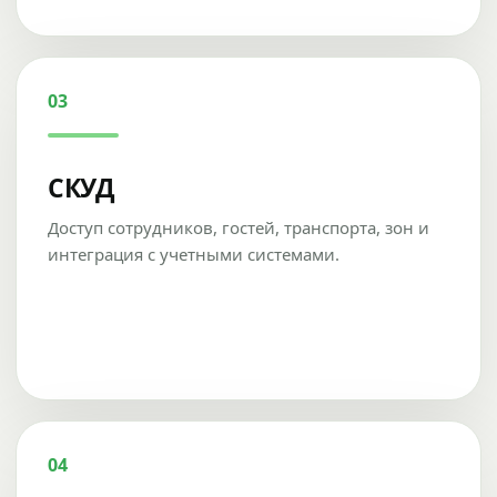
03
СКУД
Доступ сотрудников, гостей, транспорта, зон и
интеграция с учетными системами.
04