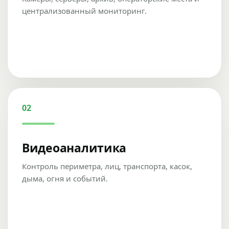
централизованный мониторинг.
02
Видеоаналитика
Контроль периметра, лиц, транспорта, касок,
дыма, огня и событий.