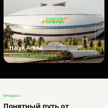
Halyk Arena
МАССОВЫЕ МЕРОПРИЯТИЯ
ПРОЦЕСС
Понятный путь от