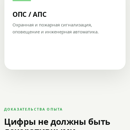
ОПС / АПС
Охранная и пожарная сигнализация,
оповещение и инженерная автоматика.
ДОКАЗАТЕЛЬСТВА ОПЫТА
Цифры не должны быть