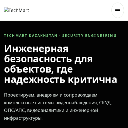
TECHMART KAZAKHSTAN · SECURITY ENGINEERING
Инженерная
безопасность для
объектов, где
надежность критична
Проектируем, внедряем и сопровождаем
комплексные системы видеонаблюдения, СКУД,
ОПС/АПС, видеоаналитики и инженерной
инфраструктуры.