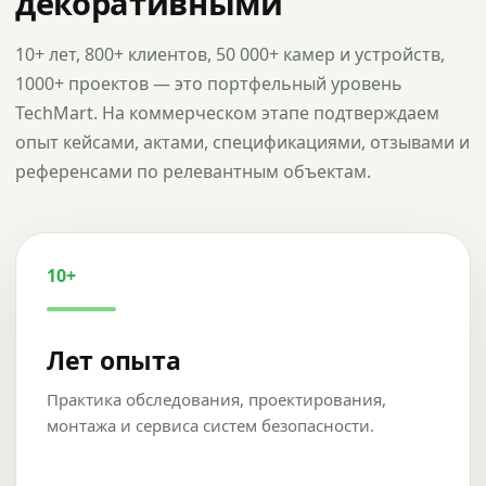
декоративными
10+ лет, 800+ клиентов, 50 000+ камер и устройств,
1000+ проектов — это портфельный уровень
TechMart. На коммерческом этапе подтверждаем
опыт кейсами, актами, спецификациями, отзывами и
референсами по релевантным объектам.
10+
Лет опыта
Практика обследования, проектирования,
монтажа и сервиса систем безопасности.