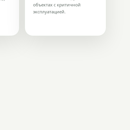
объектах с критичной
эксплуатацией.