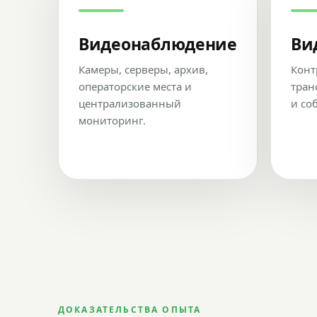
Видеонаблюдение
Ви
Камеры, серверы, архив,
Конт
операторские места и
тран
централизованный
и со
мониторинг.
ДОКАЗАТЕЛЬСТВА ОПЫТА