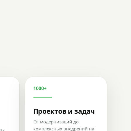
1000+
Проектов и задач
От модернизаций до
комплексных внедрений на
ть,