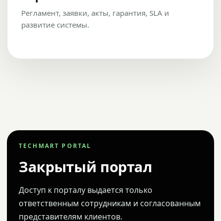
Регламент, заявки, акты, гарантия, SLA и
развитие системы.
TECHMART PORTAL
Закрытый портал
Доступ к порталу выдается только
ответственным сотрудникам и согласованным
представителям клиентов.