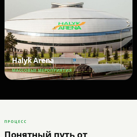
Halyk Arena
МАССОВЫЕ МЕРОПРИЯТИЯ
ПРОЦЕСС
Понятный путь от