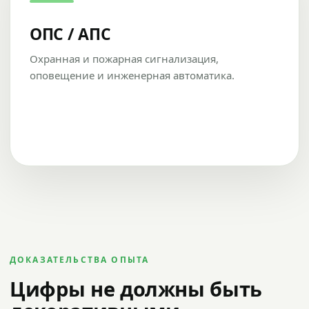
ОПС / АПС
Охранная и пожарная сигнализация,
оповещение и инженерная автоматика.
ДОКАЗАТЕЛЬСТВА ОПЫТА
Цифры не должны быть