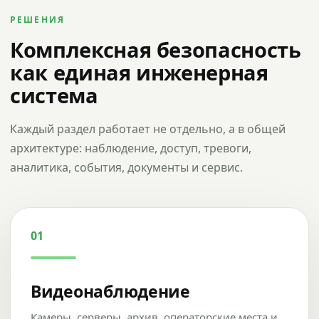
РЕШЕНИЯ
Комплексная безопасность
как единая инженерная
система
Каждый раздел работает не отдельно, а в общей
архитектуре: наблюдение, доступ, тревоги,
аналитика, события, документы и сервис.
01
Видеонаблюдение
Камеры, серверы, архив, операторские места и