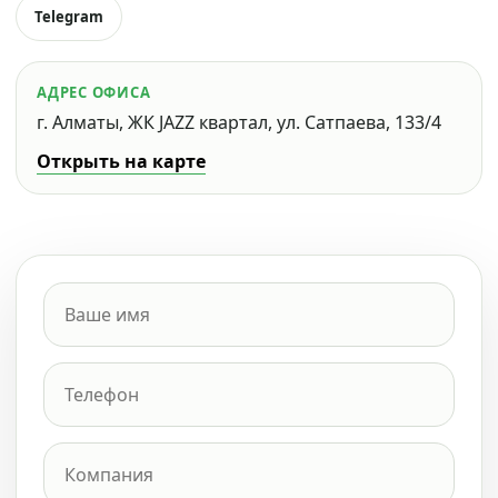
Telegram
АДРЕС ОФИСА
г. Алматы, ЖК JAZZ квартал, ул. Сатпаева, 133/4
Открыть на карте