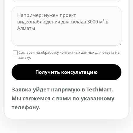
Согласен на обработку контактных данных для ответа на
заявку.
Получить консультацию
Заявка уйдет напрямую в TechMart.
Мы свяжемся с вами по указанному
телефону.