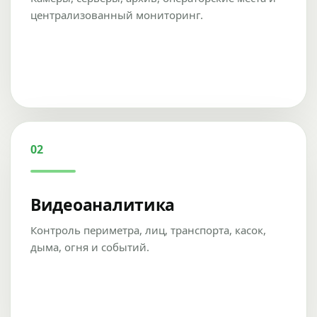
централизованный мониторинг.
02
Видеоаналитика
Контроль периметра, лиц, транспорта, касок,
дыма, огня и событий.