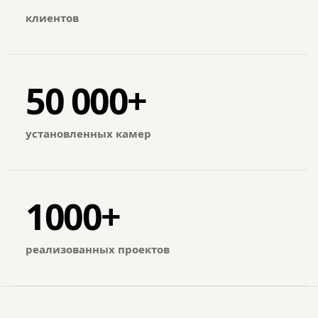
клиентов
50 000+
установленных камер
1000+
реализованных проектов