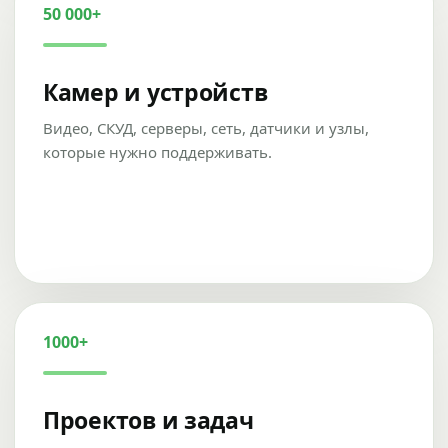
50 000+
Камер и устройств
Видео, СКУД, серверы, сеть, датчики и узлы,
которые нужно поддерживать.
1000+
Проектов и задач