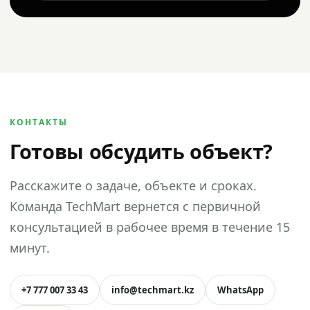
КОНТАКТЫ
Готовы обсудить объект?
Расскажите о задаче, объекте и сроках.
Команда TechMart вернется с первичной
консультацией в рабочее время в течение 15
минут.
+7 777 007 33 43
info@techmart.kz
WhatsApp