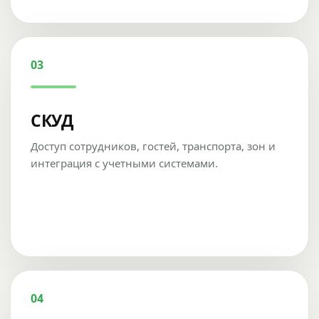
03
СКУД
Доступ сотрудников, гостей, транспорта, зон и
интеграция с учетными системами.
04