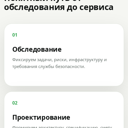
обследования до сервиса
01
Обследование
Фиксируем задачи, риски, инфраструктуру и
требования службы безопасности.
02
Проектирование
Формируем архитектуру, спецификацию, смету