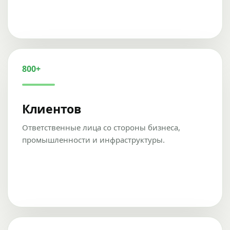
800+
Клиентов
Ответственные лица со стороны бизнеса,
промышленности и инфраструктуры.