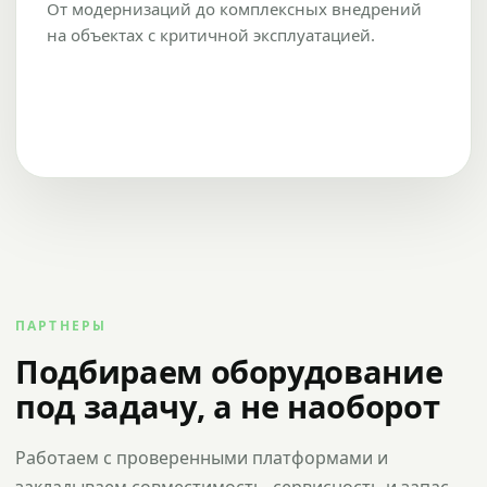
От модернизаций до комплексных внедрений
на объектах с критичной эксплуатацией.
ПАРТНЕРЫ
Подбираем оборудование
под задачу, а не наоборот
Работаем с проверенными платформами и