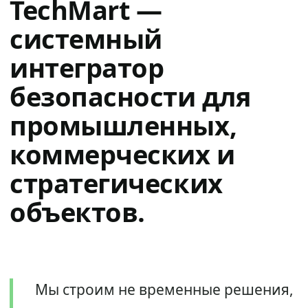
TechMart —
системный
интегратор
безопасности для
промышленных,
коммерческих и
стратегических
объектов.
Мы строим не временные решения,