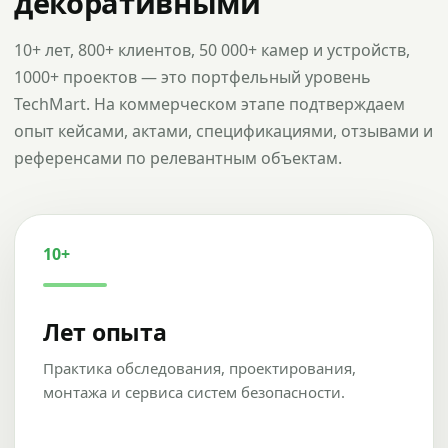
декоративными
10+ лет, 800+ клиентов, 50 000+ камер и устройств,
1000+ проектов — это портфельный уровень
TechMart. На коммерческом этапе подтверждаем
опыт кейсами, актами, спецификациями, отзывами и
референсами по релевантным объектам.
10+
Лет опыта
Практика обследования, проектирования,
монтажа и сервиса систем безопасности.