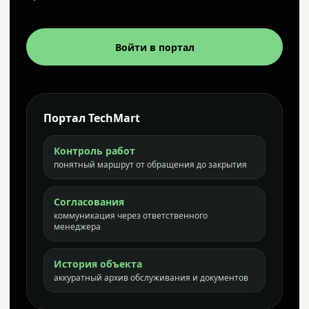
Войти в портал
Портал TechMart
Контроль работ
понятный маршрут от обращения до закрытия
Согласования
коммуникация через ответственного
менеджера
История объекта
аккуратный архив обслуживания и документов