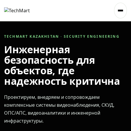
TECHMART KAZAKHSTAN · SECURITY ENGINEERING
Инженерная
безопасность для
объектов, где
надежность критична
Проектируем, внедряем и сопровождаем
комплексные системы видеонаблюдения, СКУД,
ОПС/АПС, видеоаналитики и инженерной
инфраструктуры.