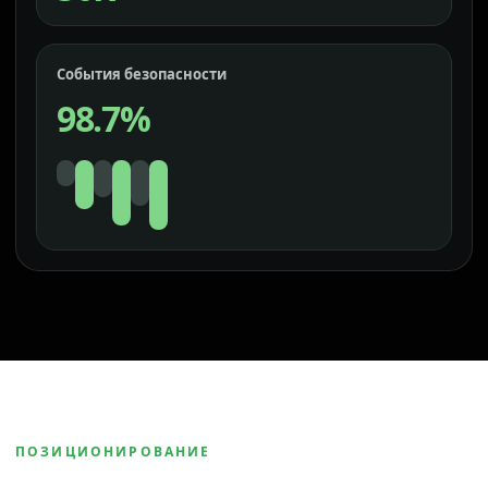
События безопасности
98.7%
ПОЗИЦИОНИРОВАНИЕ