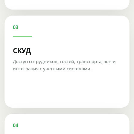
03
СКУД
Доступ сотрудников, гостей, транспорта, зон и
интеграция с учетными системами.
04