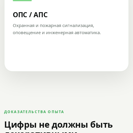
ОПС / АПС
Охранная и пожарная сигнализация,
оповещение и инженерная автоматика.
ДОКАЗАТЕЛЬСТВА ОПЫТА
Цифры не должны быть