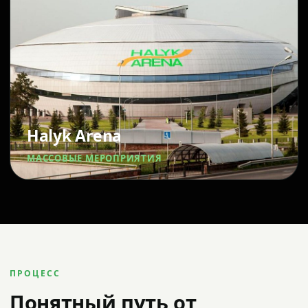
Halyk Arena
МАССОВЫЕ МЕРОПРИЯТИЯ
ПРОЦЕСС
Понятный путь от