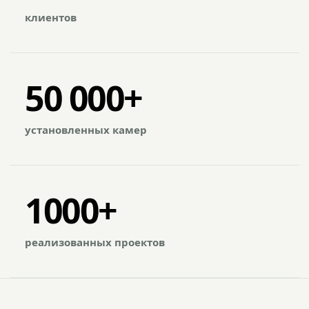
клиентов
50 000+
установленных камер
1000+
реализованных проектов