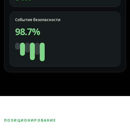
События безопасности
98.7%
ПОЗИЦИОНИРОВАНИЕ