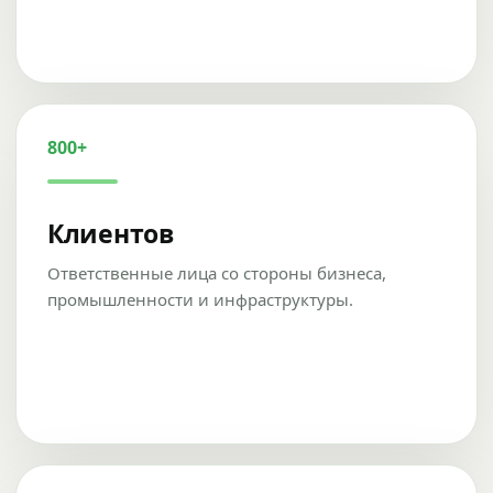
800+
Клиентов
Ответственные лица со стороны бизнеса,
промышленности и инфраструктуры.