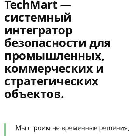
TechMart —
системный
интегратор
безопасности для
промышленных,
коммерческих и
стратегических
объектов.
Мы строим не временные решения,