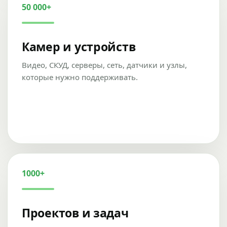
50 000+
Камер и устройств
Видео, СКУД, серверы, сеть, датчики и узлы,
которые нужно поддерживать.
1000+
Проектов и задач