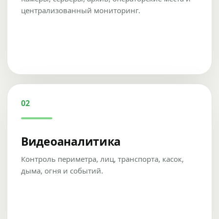
централизованный мониторинг.
02
Видеоаналитика
Контроль периметра, лиц, транспорта, касок,
дыма, огня и событий.