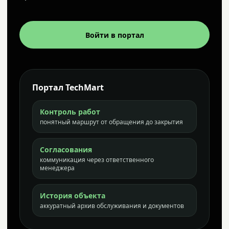
Войти в портал
Портал TechMart
Контроль работ
понятный маршрут от обращения до закрытия
Согласования
коммуникация через ответственного
менеджера
История объекта
аккуратный архив обслуживания и документов