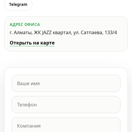
Telegram
АДРЕС ОФИСА
г. Алматы, ЖК JAZZ квартал, ул. Сатпаева, 133/4
Открыть на карте