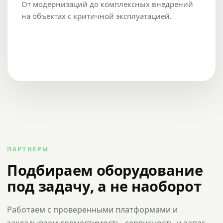
От модернизаций до комплексных внедрений
на объектах с критичной эксплуатацией.
ПАРТНЕРЫ
Подбираем оборудование
под задачу, а не наоборот
Работаем с проверенными платформами и