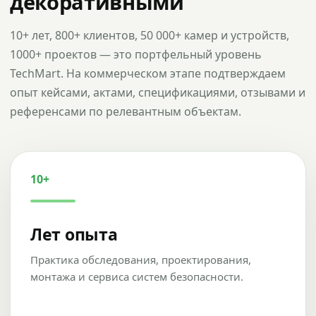
декоративными
10+ лет, 800+ клиентов, 50 000+ камер и устройств,
1000+ проектов — это портфельный уровень
TechMart. На коммерческом этапе подтверждаем
опыт кейсами, актами, спецификациями, отзывами и
референсами по релевантным объектам.
10+
Лет опыта
Практика обследования, проектирования,
монтажа и сервиса систем безопасности.