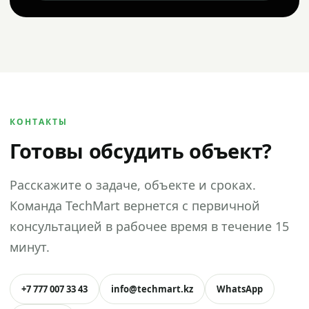
КОНТАКТЫ
Готовы обсудить объект?
Расскажите о задаче, объекте и сроках.
Команда TechMart вернется с первичной
консультацией в рабочее время в течение 15
минут.
+7 777 007 33 43
info@techmart.kz
WhatsApp