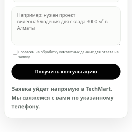
Согласен на обработку контактных данных для ответа на
заявку.
Получить консультацию
Заявка уйдет напрямую в TechMart.
Мы свяжемся с вами по указанному
телефону.