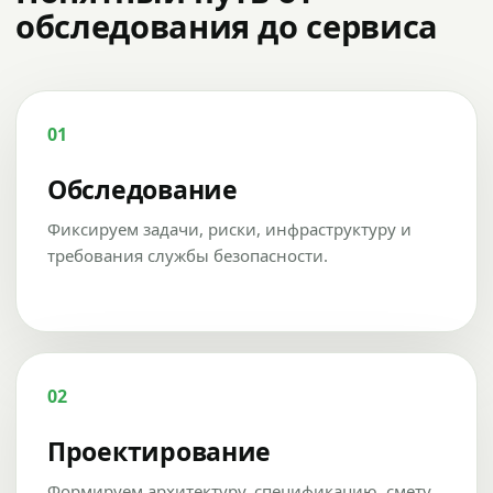
обследования до сервиса
01
Обследование
Фиксируем задачи, риски, инфраструктуру и
требования службы безопасности.
02
Проектирование
Формируем архитектуру, спецификацию, смету