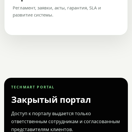
Регламент, заявки, акты, гарантия, SLA и
развитие системы.
TECHMART PORTAL
Закрытый портал
Доступ к порталу выдается только
ответственным сотрудникам и согласованным
представителям клиентов.