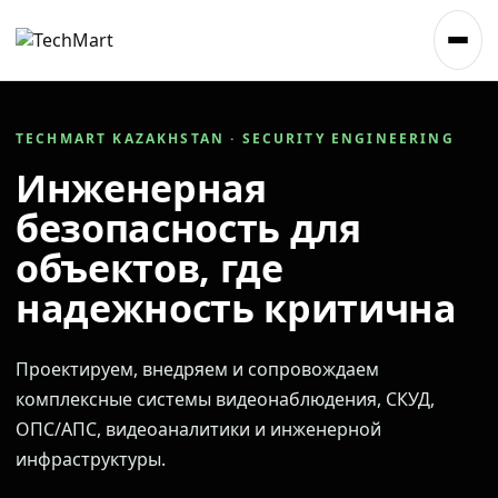
TECHMART KAZAKHSTAN · SECURITY ENGINEERING
Инженерная
безопасность для
объектов, где
надежность критична
Проектируем, внедряем и сопровождаем
комплексные системы видеонаблюдения, СКУД,
ОПС/АПС, видеоаналитики и инженерной
инфраструктуры.