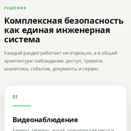
РЕШЕНИЯ
Комплексная безопасность
как единая инженерная
система
Каждый раздел работает не отдельно, а в общей
архитектуре: наблюдение, доступ, тревоги,
аналитика, события, документы и сервис.
01
Видеонаблюдение
Камеры, серверы, архив, операторские места и