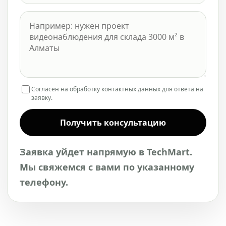
Согласен на обработку контактных данных для ответа на
заявку.
Получить консультацию
Заявка уйдет напрямую в TechMart.
Мы свяжемся с вами по указанному
телефону.