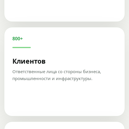
800+
Клиентов
Ответственные лица со стороны бизнеса,
промышленности и инфраструктуры.