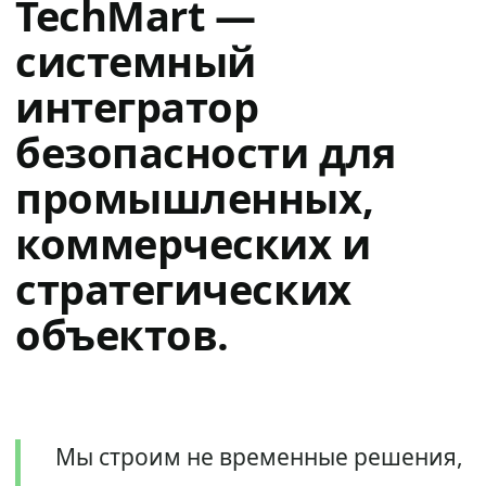
TechMart —
системный
интегратор
безопасности для
промышленных,
коммерческих и
стратегических
объектов.
Мы строим не временные решения,