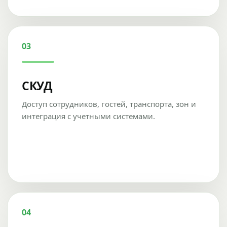
03
СКУД
Доступ сотрудников, гостей, транспорта, зон и
интеграция с учетными системами.
04