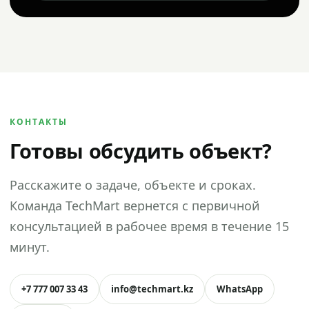
КОНТАКТЫ
Готовы обсудить объект?
Расскажите о задаче, объекте и сроках.
Команда TechMart вернется с первичной
консультацией в рабочее время в течение 15
минут.
+7 777 007 33 43
info@techmart.kz
WhatsApp