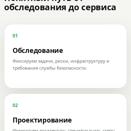
обследования до сервиса
01
Обследование
Фиксируем задачи, риски, инфраструктуру и
требования службы безопасности.
02
Проектирование
Формируем архитектуру, спецификацию, смету