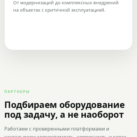
От модернизаций до комплексных внедрений
на объектах с критичной эксплуатацией.
ПАРТНЕРЫ
Подбираем оборудование
под задачу, а не наоборот
Работаем с проверенными платформами и