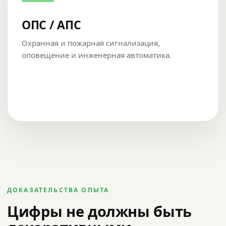
ОПС / АПС
Охранная и пожарная сигнализация,
оповещение и инженерная автоматика.
ДОКАЗАТЕЛЬСТВА ОПЫТА
Цифры не должны быть