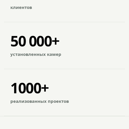
клиентов
50 000+
установленных камер
1000+
реализованных проектов