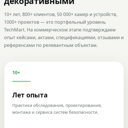
декоративными
10+ лет, 800+ клиентов, 50 000+ камер и устройств,
1000+ проектов — это портфельный уровень
TechMart. На коммерческом этапе подтверждаем
опыт кейсами, актами, спецификациями, отзывами и
референсами по релевантным объектам.
10+
Лет опыта
Практика обследования, проектирования,
монтажа и сервиса систем безопасности.