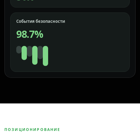
События безопасности
98.7%
ПОЗИЦИОНИРОВАНИЕ