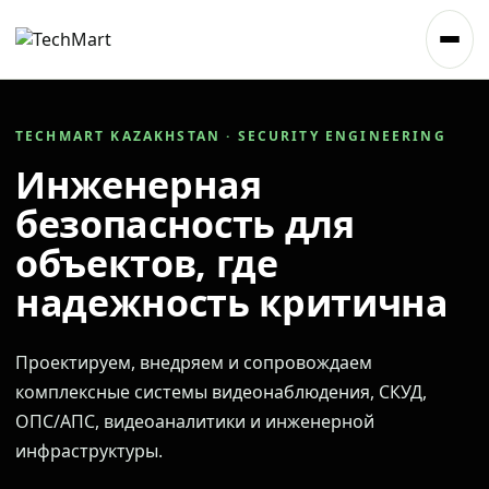
TECHMART KAZAKHSTAN · SECURITY ENGINEERING
Инженерная
безопасность для
объектов, где
надежность критична
Проектируем, внедряем и сопровождаем
комплексные системы видеонаблюдения, СКУД,
ОПС/АПС, видеоаналитики и инженерной
инфраструктуры.