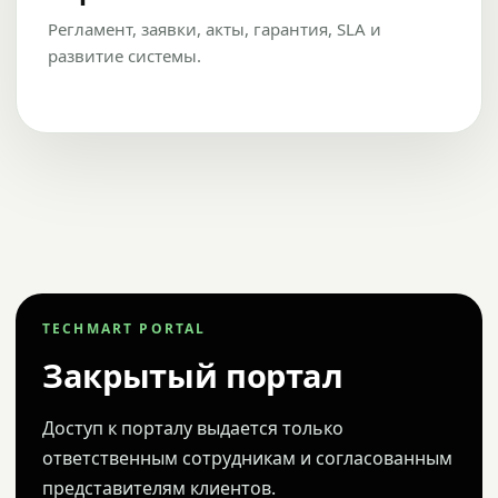
Регламент, заявки, акты, гарантия, SLA и
развитие системы.
TECHMART PORTAL
Закрытый портал
Доступ к порталу выдается только
ответственным сотрудникам и согласованным
представителям клиентов.