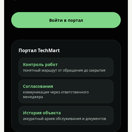
Войти в портал
Портал TechMart
Контроль работ
понятный маршрут от обращения до закрытия
Согласования
коммуникация через ответственного
менеджера
История объекта
аккуратный архив обслуживания и документов