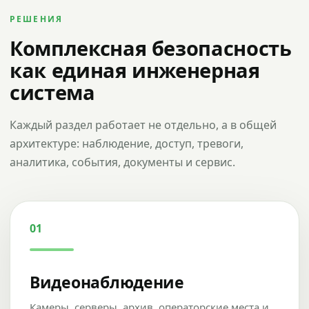
РЕШЕНИЯ
Комплексная безопасность
как единая инженерная
система
Каждый раздел работает не отдельно, а в общей
архитектуре: наблюдение, доступ, тревоги,
аналитика, события, документы и сервис.
01
Видеонаблюдение
Камеры, серверы, архив, операторские места и