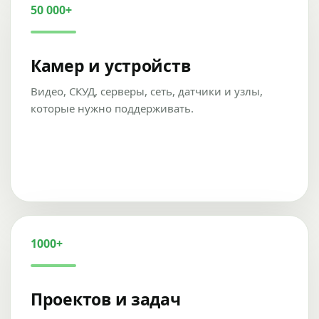
50 000+
Камер и устройств
Видео, СКУД, серверы, сеть, датчики и узлы,
которые нужно поддерживать.
1000+
Проектов и задач