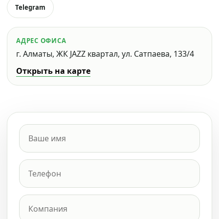
Telegram
АДРЕС ОФИСА
г. Алматы, ЖК JAZZ квартал, ул. Сатпаева, 133/4
Открыть на карте