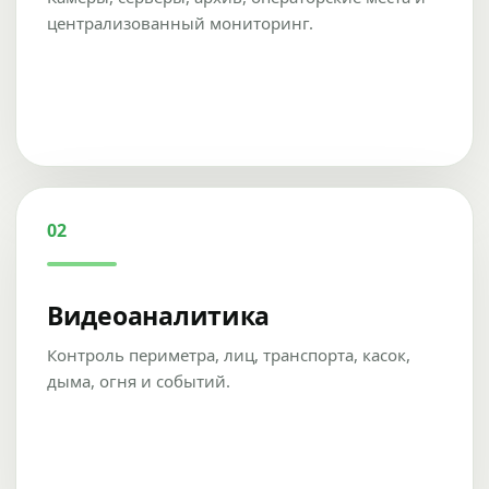
централизованный мониторинг.
02
Видеоаналитика
Контроль периметра, лиц, транспорта, касок,
дыма, огня и событий.