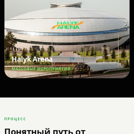
Halyk Arena
МАССОВЫЕ МЕРОПРИЯТИЯ
ПРОЦЕСС
Понятный путь от