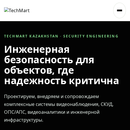
TECHMART KAZAKHSTAN · SECURITY ENGINEERING
Инженерная
безопасность для
объектов, где
надежность критична
Проектируем, внедряем и сопровождаем
комплексные системы видеонаблюдения, СКУД,
ОПС/АПС, видеоаналитики и инженерной
инфраструктуры.