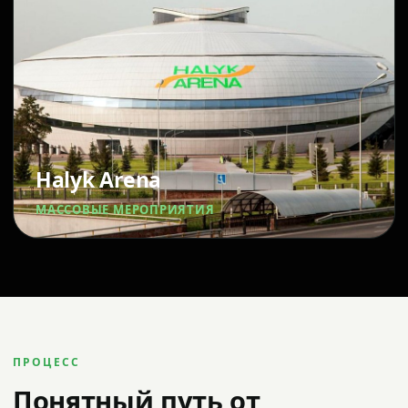
Halyk Arena
МАССОВЫЕ МЕРОПРИЯТИЯ
ПРОЦЕСС
Понятный путь от