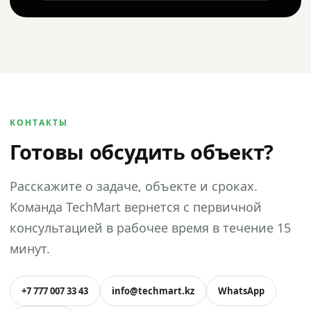
КОНТАКТЫ
Готовы обсудить объект?
Расскажите о задаче, объекте и сроках.
Команда TechMart вернется с первичной
консультацией в рабочее время в течение 15
минут.
+7 777 007 33 43
info@techmart.kz
WhatsApp