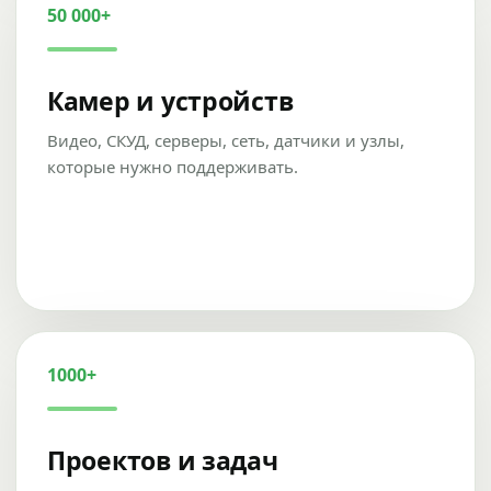
50 000+
Камер и устройств
Видео, СКУД, серверы, сеть, датчики и узлы,
которые нужно поддерживать.
1000+
Проектов и задач