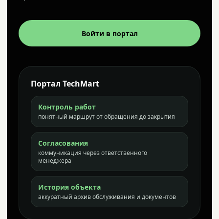
Войти в портал
Портал TechMart
Контроль работ
понятный маршрут от обращения до закрытия
Согласования
коммуникация через ответственного
менеджера
История объекта
аккуратный архив обслуживания и документов