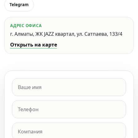
Telegram
АДРЕС ОФИСА
г. Алматы, ЖК JAZZ квартал, ул. Сатпаева, 133/4
Открыть на карте