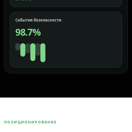
События безопасности
98.7%
ПОЗИЦИОНИРОВАНИЕ