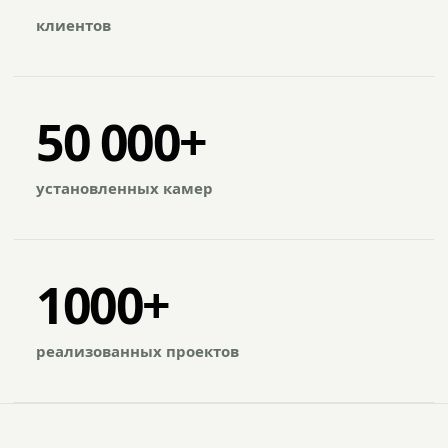
клиентов
50 000+
установленных камер
1000+
реализованных проектов