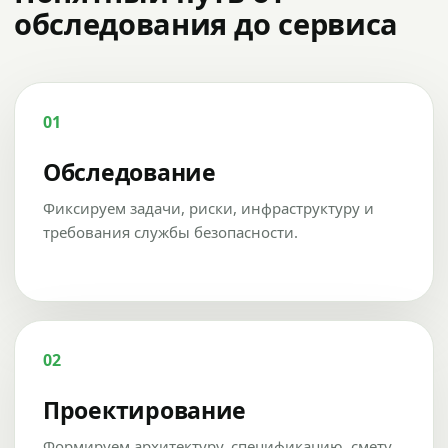
обследования до сервиса
01
Обследование
Фиксируем задачи, риски, инфраструктуру и
требования службы безопасности.
02
Проектирование
Формируем архитектуру, спецификацию, смету