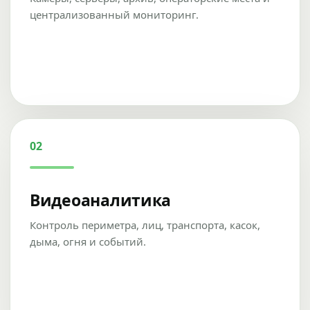
централизованный мониторинг.
02
Видеоаналитика
Контроль периметра, лиц, транспорта, касок,
дыма, огня и событий.