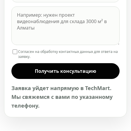
Согласен на обработку контактных данных для ответа на
заявку.
Получить консультацию
Заявка уйдет напрямую в TechMart.
Мы свяжемся с вами по указанному
телефону.