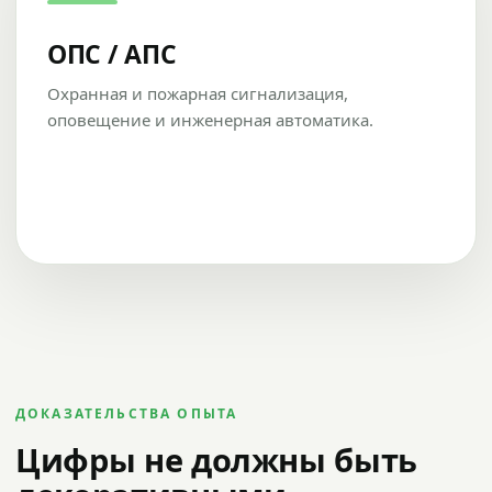
ОПС / АПС
Охранная и пожарная сигнализация,
оповещение и инженерная автоматика.
ДОКАЗАТЕЛЬСТВА ОПЫТА
Цифры не должны быть