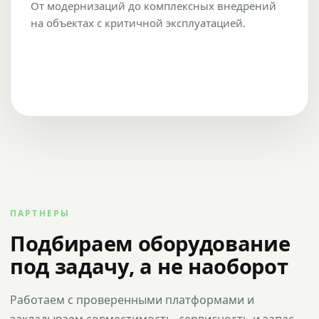
От модернизаций до комплексных внедрений
на объектах с критичной эксплуатацией.
ПАРТНЕРЫ
Подбираем оборудование
под задачу, а не наоборот
Работаем с проверенными платформами и