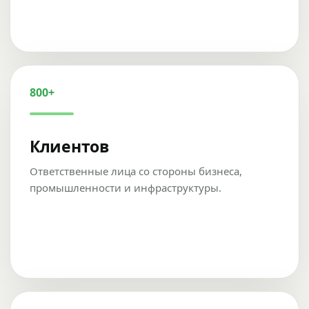
800+
Клиентов
Ответственные лица со стороны бизнеса,
промышленности и инфраструктуры.