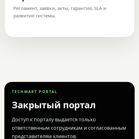
Регламент, заявки, акты, гарантия, SLA и
развитие системы.
TECHMART PORTAL
Закрытый портал
Доступ к порталу выдается только
ответственным сотрудникам и согласованным
представителям клиентов.