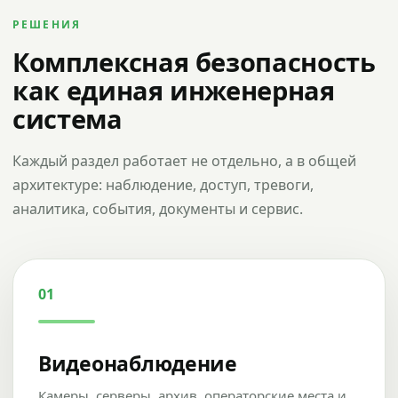
РЕШЕНИЯ
Комплексная безопасность
как единая инженерная
система
Каждый раздел работает не отдельно, а в общей
архитектуре: наблюдение, доступ, тревоги,
аналитика, события, документы и сервис.
01
Видеонаблюдение
Камеры, серверы, архив, операторские места и