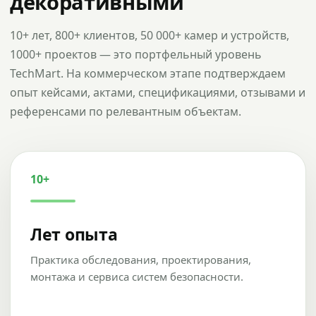
декоративными
10+ лет, 800+ клиентов, 50 000+ камер и устройств,
1000+ проектов — это портфельный уровень
TechMart. На коммерческом этапе подтверждаем
опыт кейсами, актами, спецификациями, отзывами и
референсами по релевантным объектам.
10+
Лет опыта
Практика обследования, проектирования,
монтажа и сервиса систем безопасности.