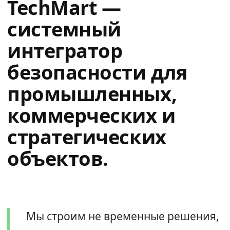
TechMart —
системный
интегратор
безопасности для
промышленных,
коммерческих и
стратегических
объектов.
Мы строим не временные решения,