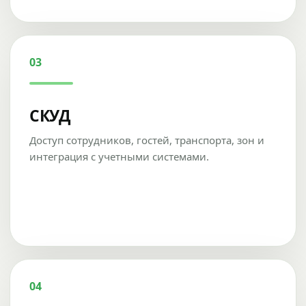
03
СКУД
Доступ сотрудников, гостей, транспорта, зон и
интеграция с учетными системами.
04