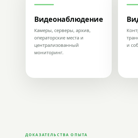
Видеонаблюдение
Ви
Камеры, серверы, архив,
Конт
операторские места и
тран
централизованный
и со
мониторинг.
ДОКАЗАТЕЛЬСТВА ОПЫТА