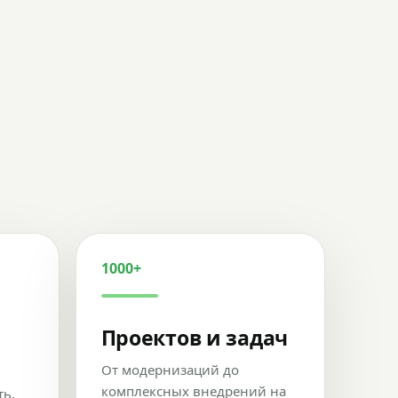
1000+
Проектов и задач
От модернизаций до
комплексных внедрений на
ть,