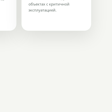
объектах с критичной
эксплуатацией.