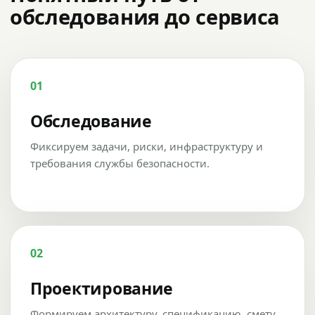
обследования до сервиса
01
Обследование
Фиксируем задачи, риски, инфраструктуру и
требования службы безопасности.
02
Проектирование
Формируем архитектуру, спецификацию, смету