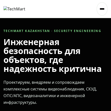
TECHMART KAZAKHSTAN · SECURITY ENGINEERING
Инженерная
безопасность для
объектов, где
надежность критична
Проектируем, внедряем и сопровождаем
комплексные системы видеонаблюдения, СКУД,
ОПС/АПС, видеоаналитики и инженерной
инфраструктуры.