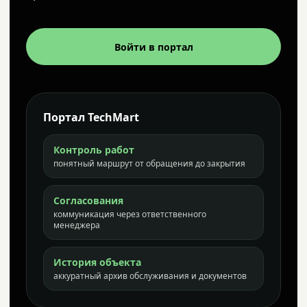
Войти в портал
Портал TechMart
Контроль работ
понятный маршрут от обращения до закрытия
Согласования
коммуникация через ответственного
менеджера
История объекта
аккуратный архив обслуживания и документов