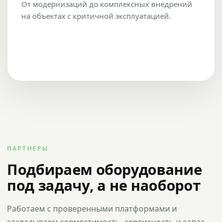
От модернизаций до комплексных внедрений
на объектах с критичной эксплуатацией.
ПАРТНЕРЫ
Подбираем оборудование
под задачу, а не наоборот
Работаем с проверенными платформами и