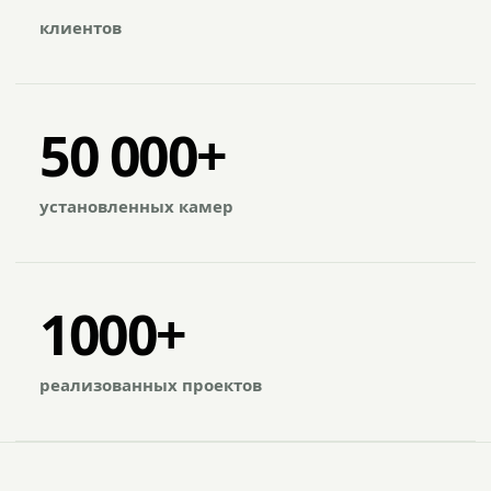
клиентов
50 000+
установленных камер
1000+
реализованных проектов