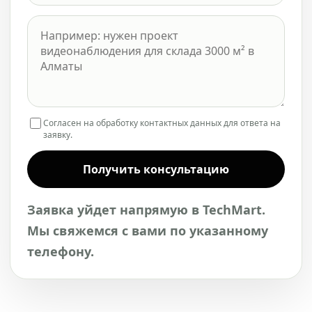
Согласен на обработку контактных данных для ответа на
заявку.
Получить консультацию
Заявка уйдет напрямую в TechMart.
Мы свяжемся с вами по указанному
телефону.