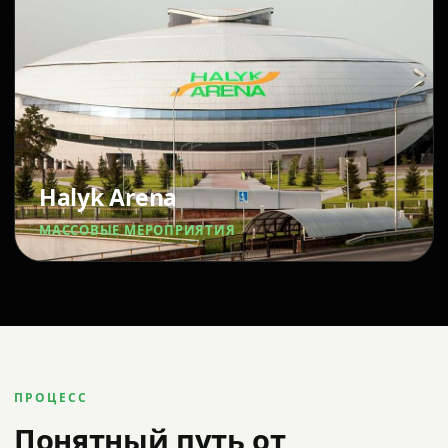
Halyk Arena
МАССОВЫЕ МЕРОПРИЯТИЯ
ПРОЦЕСС
Понятный путь от