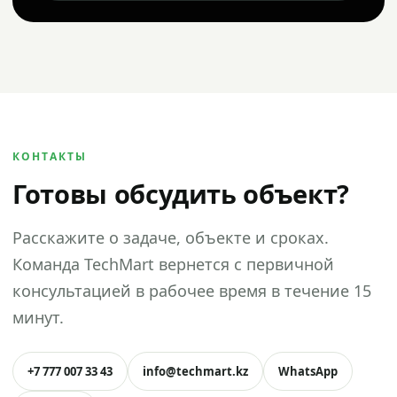
КОНТАКТЫ
Готовы обсудить объект?
Расскажите о задаче, объекте и сроках.
Команда TechMart вернется с первичной
консультацией в рабочее время в течение 15
минут.
+7 777 007 33 43
info@techmart.kz
WhatsApp