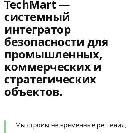
TechMart —
системный
интегратор
безопасности для
промышленных,
коммерческих и
стратегических
объектов.
Мы строим не временные решения,