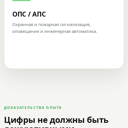
ОПС / АПС
Охранная и пожарная сигнализация,
оповещение и инженерная автоматика.
ДОКАЗАТЕЛЬСТВА ОПЫТА
Цифры не должны быть