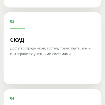
03
СКУД
Доступ сотрудников, гостей, транспорта, зон и
интеграция с учетными системами.
04