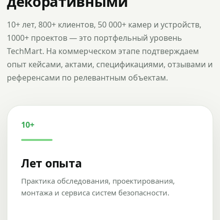
декоративными
10+ лет, 800+ клиентов, 50 000+ камер и устройств,
1000+ проектов — это портфельный уровень
TechMart. На коммерческом этапе подтверждаем
опыт кейсами, актами, спецификациями, отзывами и
референсами по релевантным объектам.
10+
Лет опыта
Практика обследования, проектирования,
монтажа и сервиса систем безопасности.