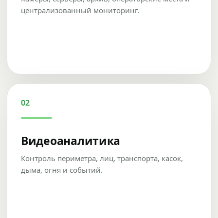
централизованный мониторинг.
02
Видеоаналитика
Контроль периметра, лиц, транспорта, касок,
дыма, огня и событий.