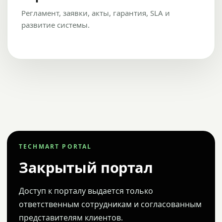
Регламент, заявки, акты, гарантия, SLA и
развитие системы.
TECHMART PORTAL
Закрытый портал
Доступ к порталу выдается только
ответственным сотрудникам и согласованным
представителям клиентов.