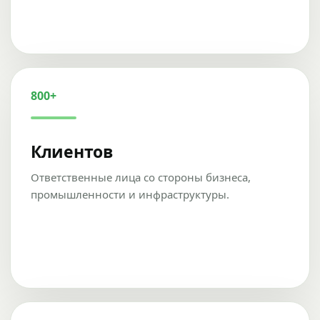
800+
Клиентов
Ответственные лица со стороны бизнеса,
промышленности и инфраструктуры.