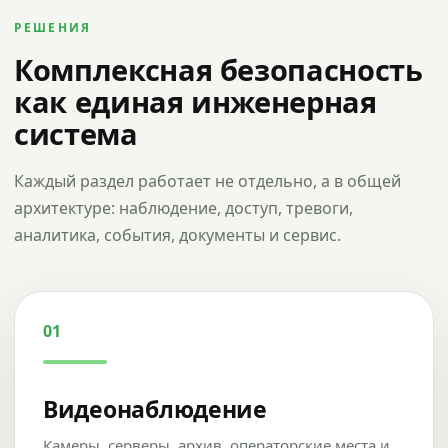
РЕШЕНИЯ
Комплексная безопасность
как единая инженерная
система
Каждый раздел работает не отдельно, а в общей
архитектуре: наблюдение, доступ, тревоги,
аналитика, события, документы и сервис.
01
Видеонаблюдение
Камеры, серверы, архив, операторские места и