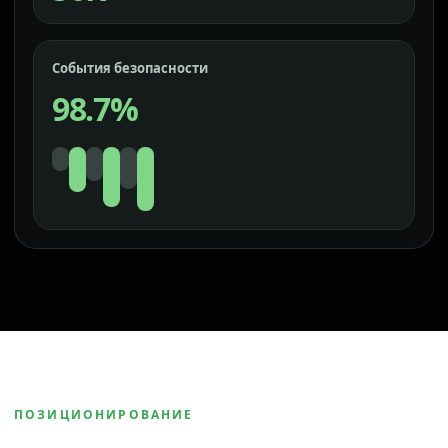
События безопасности
98.7%
ПОЗИЦИОНИРОВАНИЕ