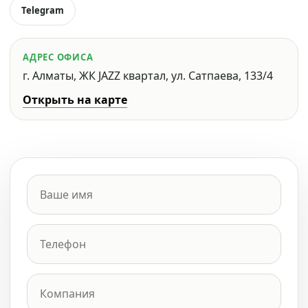
Telegram
АДРЕС ОФИСА
г. Алматы, ЖК JAZZ квартал, ул. Сатпаева, 133/4
Открыть на карте