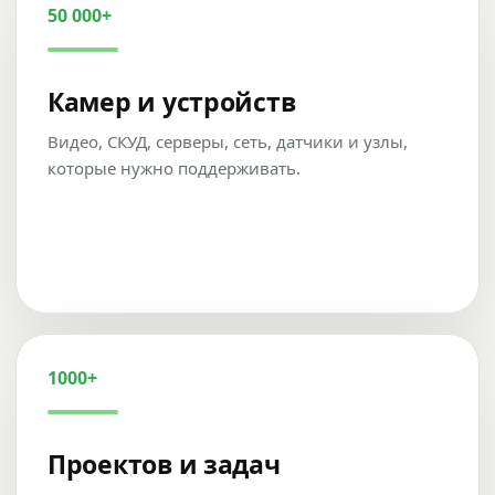
50 000+
Камер и устройств
Видео, СКУД, серверы, сеть, датчики и узлы,
которые нужно поддерживать.
1000+
Проектов и задач