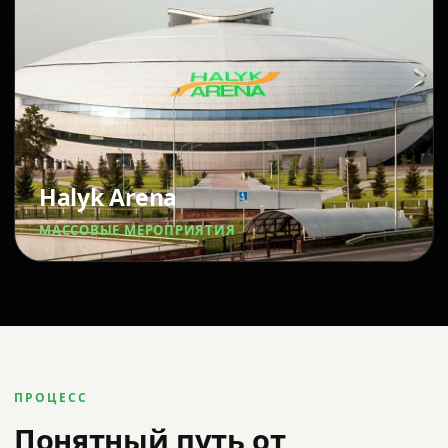
Halyk Arena
МАССОВЫЕ МЕРОПРИЯТИЯ
ПРОЦЕСС
Понятный путь от