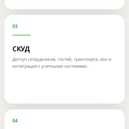
03
СКУД
Доступ сотрудников, гостей, транспорта, зон и
интеграция с учетными системами.
04