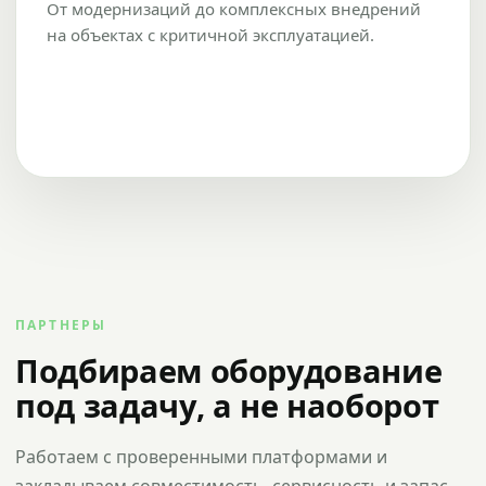
От модернизаций до комплексных внедрений
на объектах с критичной эксплуатацией.
ПАРТНЕРЫ
Подбираем оборудование
под задачу, а не наоборот
Работаем с проверенными платформами и