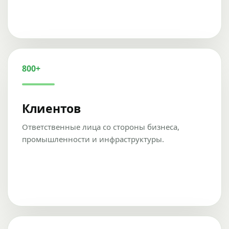
800+
Клиентов
Ответственные лица со стороны бизнеса,
промышленности и инфраструктуры.