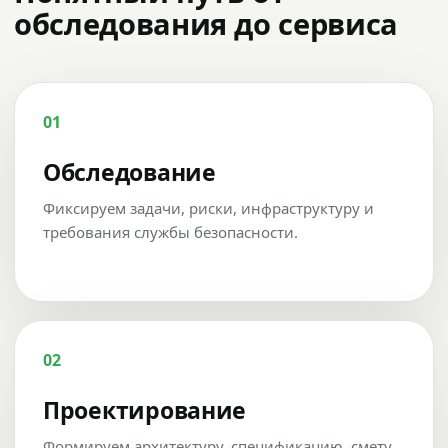
обследования до сервиса
01
Обследование
Фиксируем задачи, риски, инфраструктуру и
требования службы безопасности.
02
Проектирование
Формируем архитектуру, спецификацию, смету