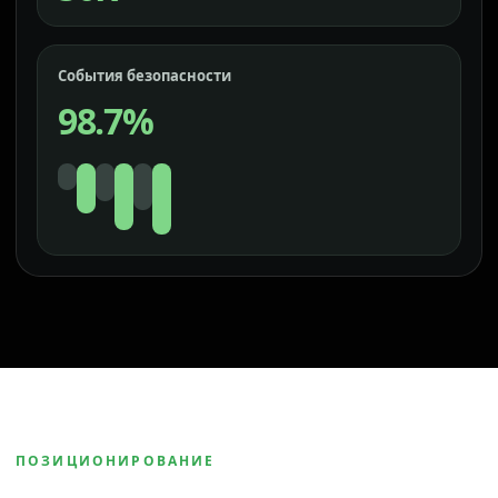
События безопасности
98.7%
ПОЗИЦИОНИРОВАНИЕ