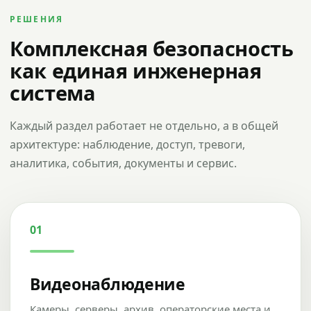
РЕШЕНИЯ
Комплексная безопасность
как единая инженерная
система
Каждый раздел работает не отдельно, а в общей
архитектуре: наблюдение, доступ, тревоги,
аналитика, события, документы и сервис.
01
Видеонаблюдение
Камеры, серверы, архив, операторские места и