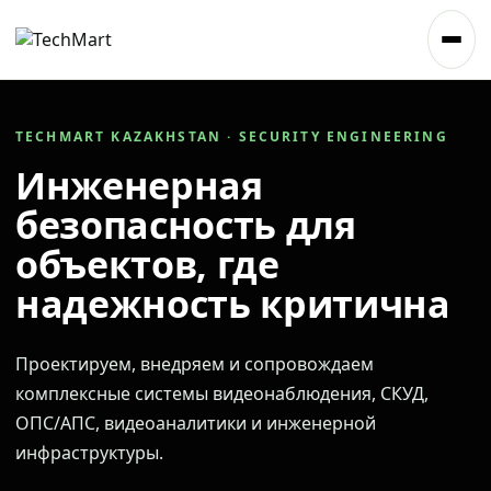
TECHMART KAZAKHSTAN · SECURITY ENGINEERING
Инженерная
безопасность для
объектов, где
надежность критична
Проектируем, внедряем и сопровождаем
комплексные системы видеонаблюдения, СКУД,
ОПС/АПС, видеоаналитики и инженерной
инфраструктуры.