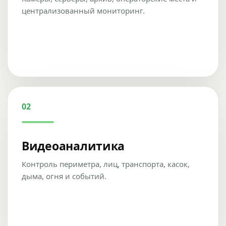
централизованный мониторинг.
02
Видеоаналитика
Контроль периметра, лиц, транспорта, касок,
дыма, огня и событий.