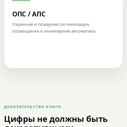
ОПС / АПС
Охранная и пожарная сигнализация,
оповещение и инженерная автоматика.
ДОКАЗАТЕЛЬСТВА ОПЫТА
Цифры не должны быть