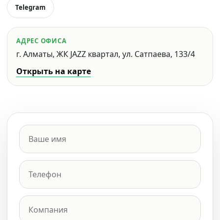
Telegram
АДРЕС ОФИСА
г. Алматы, ЖК JAZZ квартал, ул. Сатпаева, 133/4
Открыть на карте