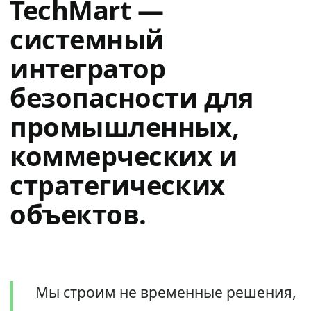
TechMart —
системный
интегратор
безопасности для
промышленных,
коммерческих и
стратегических
объектов.
Мы строим не временные решения,