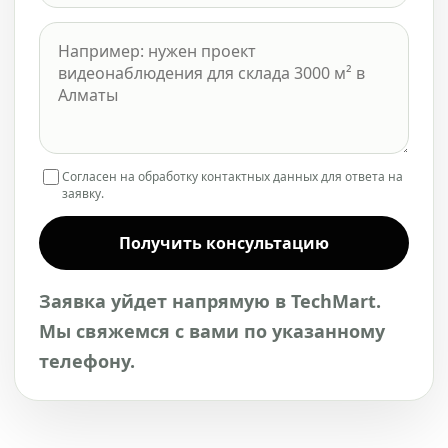
Согласен на обработку контактных данных для ответа на
заявку.
Получить консультацию
Заявка уйдет напрямую в TechMart.
Мы свяжемся с вами по указанному
телефону.