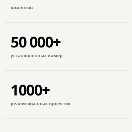
клиентов
50 000+
установленных камер
1000+
реализованных проектов