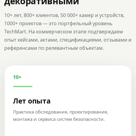
декоративными
10+ лет, 800+ клиентов, 50 000+ камер и устройств,
1000+ проектов — это портфельный уровень
TechMart. На коммерческом этапе подтверждаем
опыт кейсами, актами, спецификациями, отзывами и
референсами по релевантным объектам.
10+
Лет опыта
Практика обследования, проектирования,
монтажа и сервиса систем безопасности.