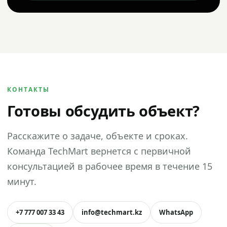
КОНТАКТЫ
Готовы обсудить объект?
Расскажите о задаче, объекте и сроках.
Команда TechMart вернется с первичной
консультацией в рабочее время в течение 15
минут.
+7 777 007 33 43
info@techmart.kz
WhatsApp