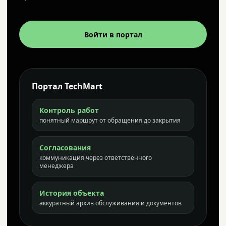
Войти в портал
Портал TechMart
Контроль работ
понятный маршрут от обращения до закрытия
Согласования
коммуникация через ответственного
менеджера
История объекта
аккуратный архив обслуживания и документов