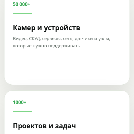
50 000+
Камер и устройств
Видео, СКУД, серверы, сеть, датчики и узлы,
которые нужно поддерживать.
1000+
Проектов и задач