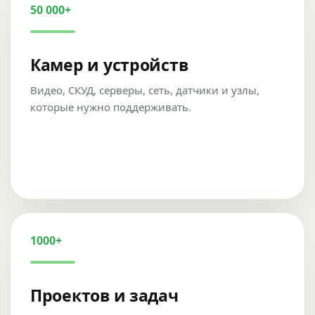
50 000+
Камер и устройств
Видео, СКУД, серверы, сеть, датчики и узлы,
которые нужно поддерживать.
1000+
Проектов и задач