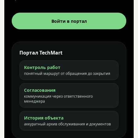
Войти в портал
Портал TechMart
Контроль работ
понятный маршрут от обращения до закрытия
Согласования
коммуникация через ответственного
менеджера
История объекта
аккуратный архив обслуживания и документов