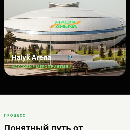
Halyk Arena
МАССОВЫЕ МЕРОПРИЯТИЯ
ПРОЦЕСС
Понятный путь от