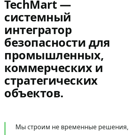
TechMart —
системный
интегратор
безопасности для
промышленных,
коммерческих и
стратегических
объектов.
Мы строим не временные решения,