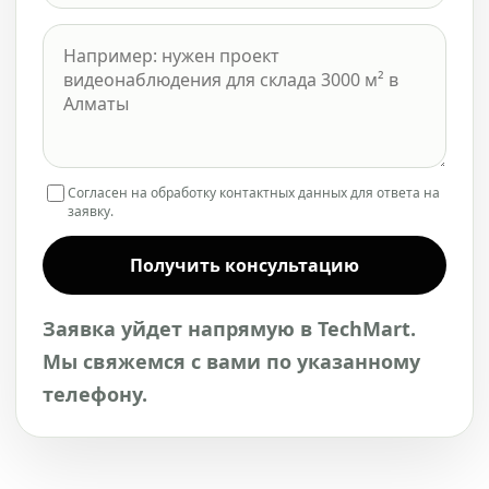
Согласен на обработку контактных данных для ответа на
заявку.
Получить консультацию
Заявка уйдет напрямую в TechMart.
Мы свяжемся с вами по указанному
телефону.