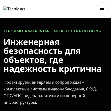
TECHMART KAZAKHSTAN · SECURITY ENGINEERING
Инженерная
безопасность для
объектов, где
надежность критична
Проектируем, внедряем и сопровождаем
комплексные системы видеонаблюдения, СКУД,
ОПС/АПС, видеоаналитики и инженерной
инфраструктуры.