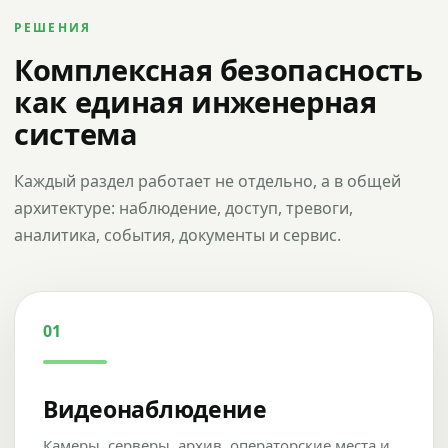
РЕШЕНИЯ
Комплексная безопасность
как единая инженерная
система
Каждый раздел работает не отдельно, а в общей
архитектуре: наблюдение, доступ, тревоги,
аналитика, события, документы и сервис.
01
Видеонаблюдение
Камеры, серверы, архив, операторские места и