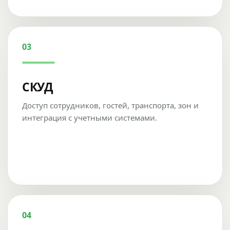
03
СКУД
Доступ сотрудников, гостей, транспорта, зон и
интеграция с учетными системами.
04