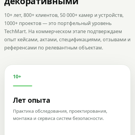
декоративными
10+ лет, 800+ клиентов, 50 000+ камер и устройств,
1000+ проектов — это портфельный уровень
TechMart. На коммерческом этапе подтверждаем
опыт кейсами, актами, спецификациями, отзывами и
референсами по релевантным объектам.
10+
Лет опыта
Практика обследования, проектирования,
монтажа и сервиса систем безопасности.