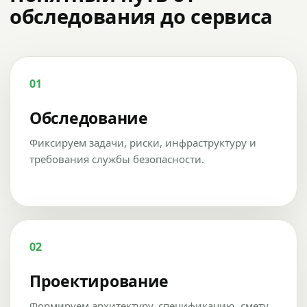
обследования до сервиса
01
Обследование
Фиксируем задачи, риски, инфраструктуру и
требования службы безопасности.
02
Проектирование
Формируем архитектуру, спецификацию, смету