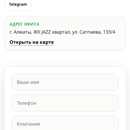
Telegram
АДРЕС ОФИСА
г. Алматы, ЖК JAZZ квартал, ул. Сатпаева, 133/4
Открыть на карте