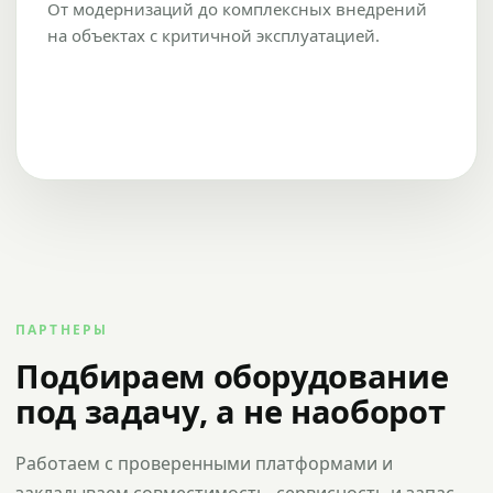
От модернизаций до комплексных внедрений
на объектах с критичной эксплуатацией.
ПАРТНЕРЫ
Подбираем оборудование
под задачу, а не наоборот
Работаем с проверенными платформами и