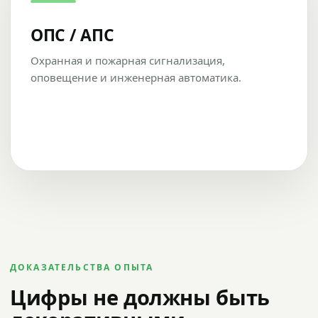
ОПС / АПС
Охранная и пожарная сигнализация,
оповещение и инженерная автоматика.
ДОКАЗАТЕЛЬСТВА ОПЫТА
Цифры не должны быть