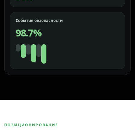
События безопасности
98.7%
ПОЗИЦИОНИРОВАНИЕ