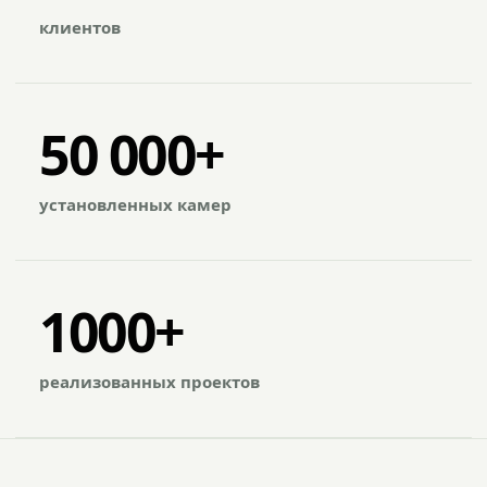
клиентов
50 000+
установленных камер
1000+
реализованных проектов