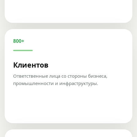
800+
Клиентов
Ответственные лица со стороны бизнеса,
промышленности и инфраструктуры.