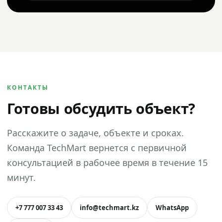
КОНТАКТЫ
Готовы обсудить объект?
Расскажите о задаче, объекте и сроках.
Команда TechMart вернется с первичной
консультацией в рабочее время в течение 15
минут.
+7 777 007 33 43
info@techmart.kz
WhatsApp