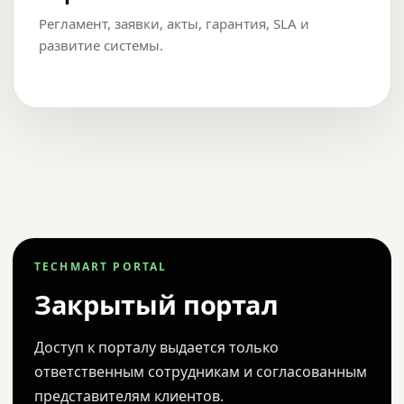
Регламент, заявки, акты, гарантия, SLA и
развитие системы.
TECHMART PORTAL
Закрытый портал
Доступ к порталу выдается только
ответственным сотрудникам и согласованным
представителям клиентов.