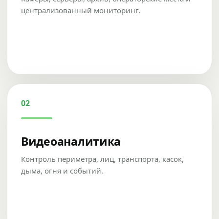
централизованный мониторинг.
02
Видеоаналитика
Контроль периметра, лиц, транспорта, касок,
дыма, огня и событий.