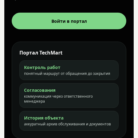
Войти в портал
Портал TechMart
Контроль работ
понятный маршрут от обращения до закрытия
Согласования
коммуникация через ответственного
менеджера
История объекта
аккуратный архив обслуживания и документов