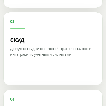
03
СКУД
Доступ сотрудников, гостей, транспорта, зон и
интеграция с учетными системами.
04