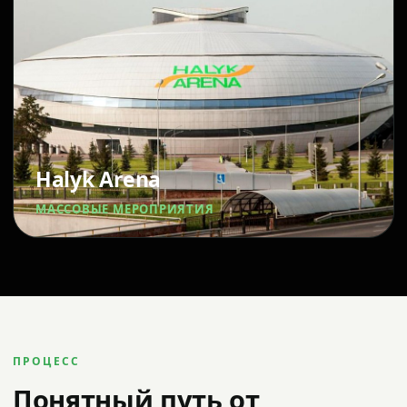
Halyk Arena
МАССОВЫЕ МЕРОПРИЯТИЯ
ПРОЦЕСС
Понятный путь от