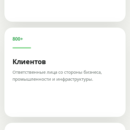
800+
Клиентов
Ответственные лица со стороны бизнеса,
промышленности и инфраструктуры.