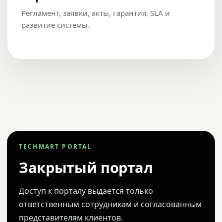
Регламент, заявки, акты, гарантия, SLA и
развитие системы.
TECHMART PORTAL
Закрытый портал
Доступ к порталу выдается только
ответственным сотрудникам и согласованным
представителям клиентов.