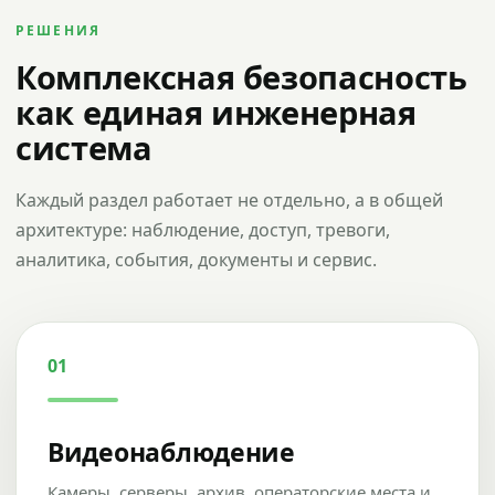
РЕШЕНИЯ
Комплексная безопасность
как единая инженерная
система
Каждый раздел работает не отдельно, а в общей
архитектуре: наблюдение, доступ, тревоги,
аналитика, события, документы и сервис.
01
Видеонаблюдение
Камеры, серверы, архив, операторские места и