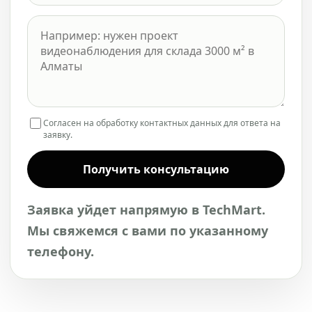
Согласен на обработку контактных данных для ответа на
заявку.
Получить консультацию
Заявка уйдет напрямую в TechMart.
Мы свяжемся с вами по указанному
телефону.