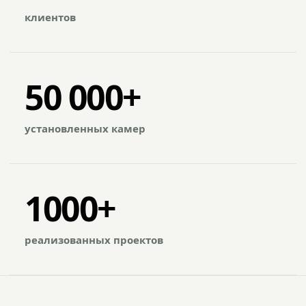
клиентов
50 000+
установленных камер
1000+
реализованных проектов