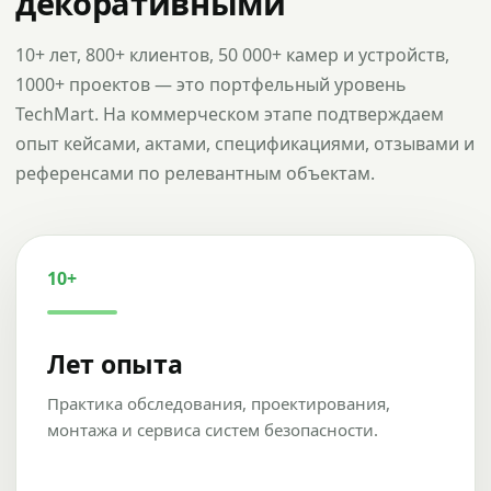
декоративными
10+ лет, 800+ клиентов, 50 000+ камер и устройств,
1000+ проектов — это портфельный уровень
TechMart. На коммерческом этапе подтверждаем
опыт кейсами, актами, спецификациями, отзывами и
референсами по релевантным объектам.
10+
Лет опыта
Практика обследования, проектирования,
монтажа и сервиса систем безопасности.