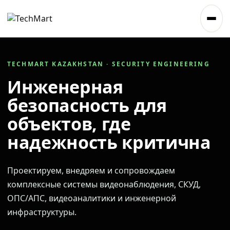
TECHMART KAZAKHSTAN · SECURITY ENGINEERING
Инженерная
безопасность для
объектов, где
надежность критична
Проектируем, внедряем и сопровождаем
комплексные системы видеонаблюдения, СКУД,
ОПС/АПС, видеоаналитики и инженерной
инфраструктуры.