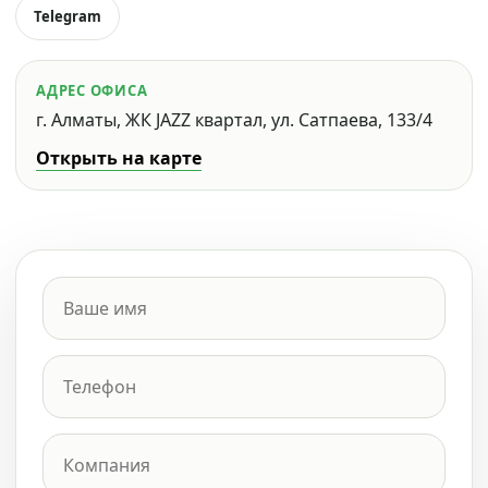
Telegram
АДРЕС ОФИСА
г. Алматы, ЖК JAZZ квартал, ул. Сатпаева, 133/4
Открыть на карте