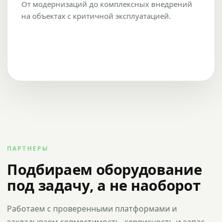
От модернизаций до комплексных внедрений
на объектах с критичной эксплуатацией.
ПАРТНЕРЫ
Подбираем оборудование
под задачу, а не наоборот
Работаем с проверенными платформами и