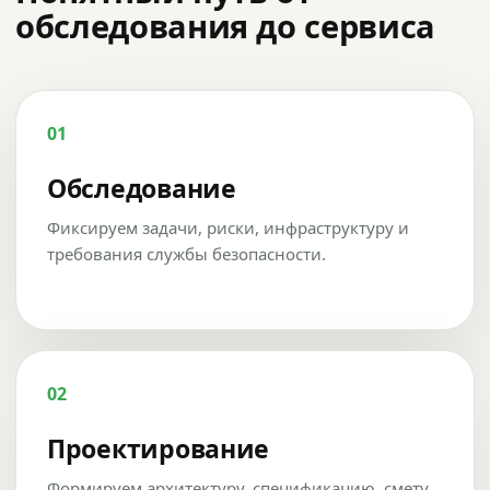
обследования до сервиса
01
Обследование
Фиксируем задачи, риски, инфраструктуру и
требования службы безопасности.
02
Проектирование
Формируем архитектуру, спецификацию, смету