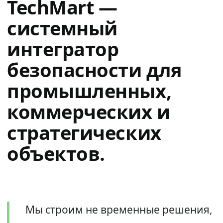
TechMart —
системный
интегратор
безопасности для
промышленных,
коммерческих и
стратегических
объектов.
Мы строим не временные решения,