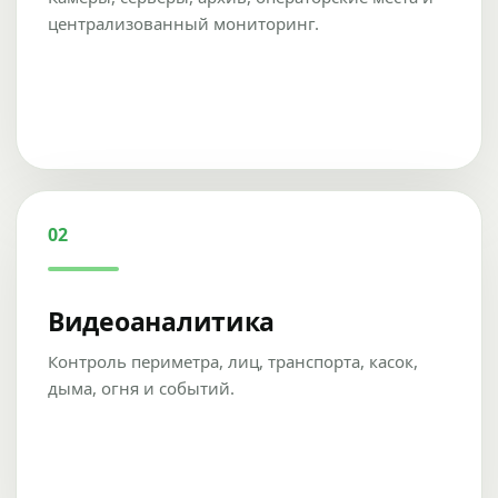
централизованный мониторинг.
02
Видеоаналитика
Контроль периметра, лиц, транспорта, касок,
дыма, огня и событий.