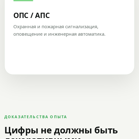
ОПС / АПС
Охранная и пожарная сигнализация,
оповещение и инженерная автоматика.
ДОКАЗАТЕЛЬСТВА ОПЫТА
Цифры не должны быть