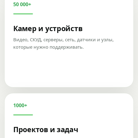
50 000+
Камер и устройств
Видео, СКУД, серверы, сеть, датчики и узлы,
которые нужно поддерживать.
1000+
Проектов и задач