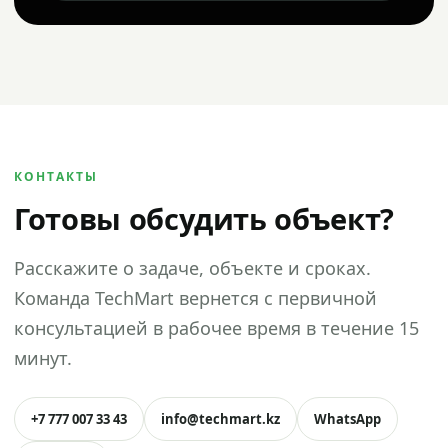
КОНТАКТЫ
Готовы обсудить объект?
Расскажите о задаче, объекте и сроках.
Команда TechMart вернется с первичной
консультацией в рабочее время в течение 15
минут.
+7 777 007 33 43
info@techmart.kz
WhatsApp