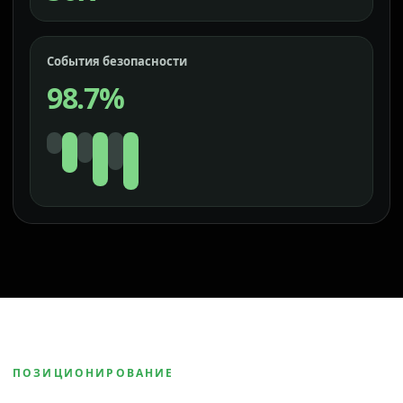
События безопасности
98.7%
ПОЗИЦИОНИРОВАНИЕ