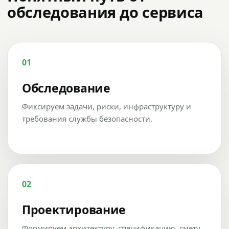
обследования до сервиса
01
Обследование
Фиксируем задачи, риски, инфраструктуру и
требования службы безопасности.
02
Проектирование
Формируем архитектуру, спецификацию, смету