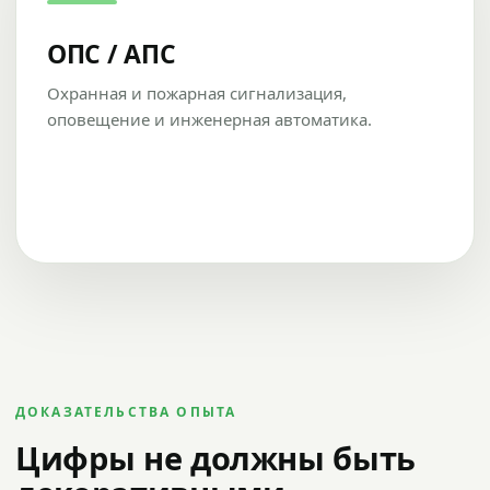
ОПС / АПС
Охранная и пожарная сигнализация,
оповещение и инженерная автоматика.
ДОКАЗАТЕЛЬСТВА ОПЫТА
Цифры не должны быть