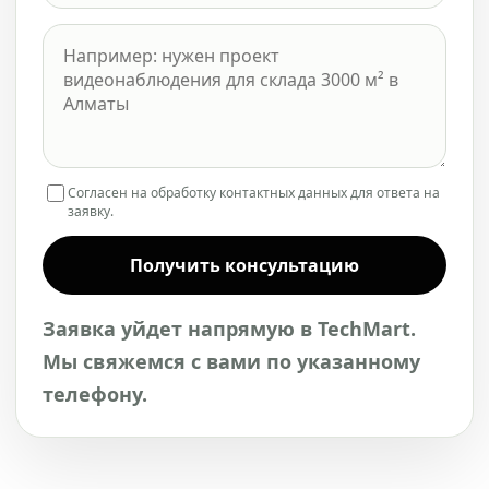
Согласен на обработку контактных данных для ответа на
заявку.
Получить консультацию
Заявка уйдет напрямую в TechMart.
Мы свяжемся с вами по указанному
телефону.