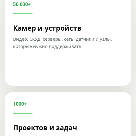
50 000+
Камер и устройств
Видео, СКУД, серверы, сеть, датчики и узлы,
которые нужно поддерживать.
1000+
Проектов и задач