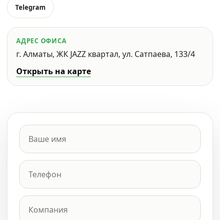
Telegram
АДРЕС ОФИСА
г. Алматы, ЖК JAZZ квартал, ул. Сатпаева, 133/4
Открыть на карте