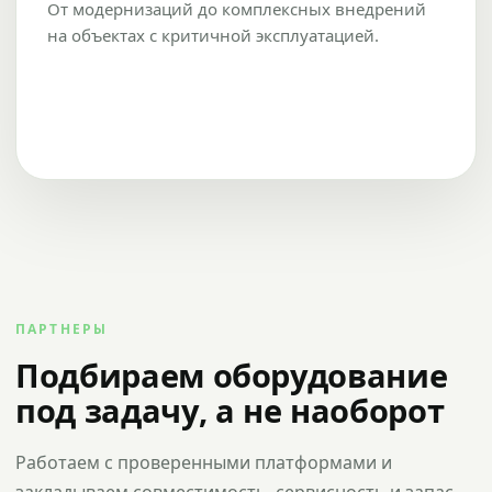
От модернизаций до комплексных внедрений
на объектах с критичной эксплуатацией.
ПАРТНЕРЫ
Подбираем оборудование
под задачу, а не наоборот
Работаем с проверенными платформами и