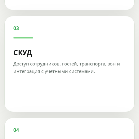
03
СКУД
Доступ сотрудников, гостей, транспорта, зон и
интеграция с учетными системами.
04