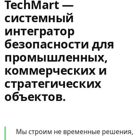
TechMart —
системный
интегратор
безопасности для
промышленных,
коммерческих и
стратегических
объектов.
Мы строим не временные решения,