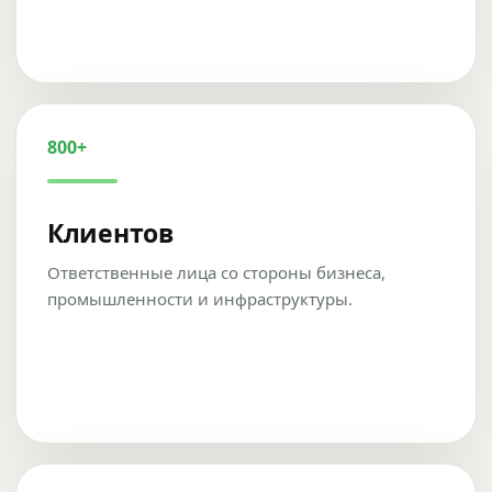
800+
Клиентов
Ответственные лица со стороны бизнеса,
промышленности и инфраструктуры.