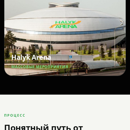
Halyk Arena
МАССОВЫЕ МЕРОПРИЯТИЯ
ПРОЦЕСС
Понятный путь от