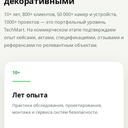
декоративными
10+ лет, 800+ клиентов, 50 000+ камер и устройств,
1000+ проектов — это портфельный уровень
TechMart. На коммерческом этапе подтверждаем
опыт кейсами, актами, спецификациями, отзывами и
референсами по релевантным объектам.
10+
Лет опыта
Практика обследования, проектирования,
монтажа и сервиса систем безопасности.