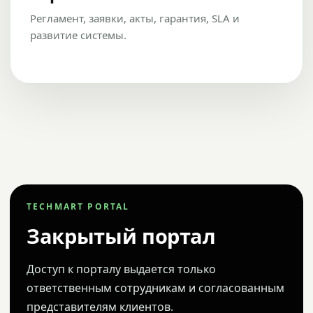
Регламент, заявки, акты, гарантия, SLA и
развитие системы.
TECHMART PORTAL
Закрытый портал
Доступ к порталу выдается только
ответственным сотрудникам и согласованным
представителям клиентов.