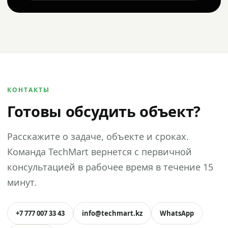
КОНТАКТЫ
Готовы обсудить объект?
Расскажите о задаче, объекте и сроках.
Команда TechMart вернется с первичной
консультацией в рабочее время в течение 15
минут.
+7 777 007 33 43
info@techmart.kz
WhatsApp