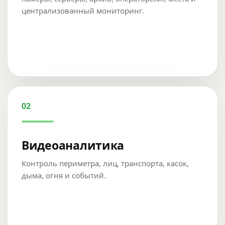
централизованный мониторинг.
02
Видеоаналитика
Контроль периметра, лиц, транспорта, касок,
дыма, огня и событий.