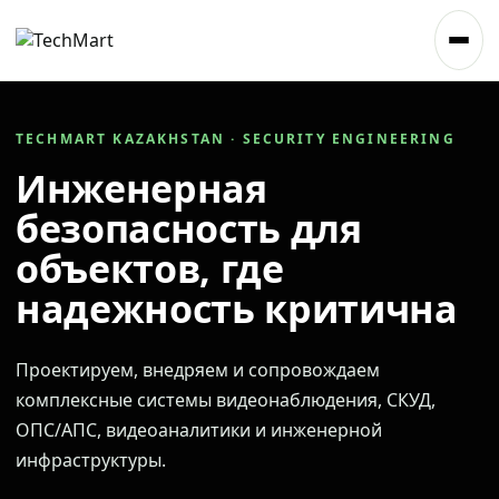
TECHMART KAZAKHSTAN · SECURITY ENGINEERING
Инженерная
безопасность для
объектов, где
надежность критична
Проектируем, внедряем и сопровождаем
комплексные системы видеонаблюдения, СКУД,
ОПС/АПС, видеоаналитики и инженерной
инфраструктуры.