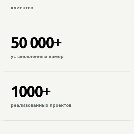
клиентов
50 000+
установленных камер
1000+
реализованных проектов