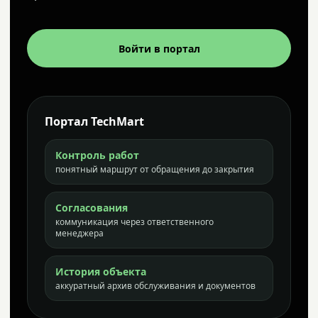
Войти в портал
Портал TechMart
Контроль работ
понятный маршрут от обращения до закрытия
Согласования
коммуникация через ответственного
менеджера
История объекта
аккуратный архив обслуживания и документов