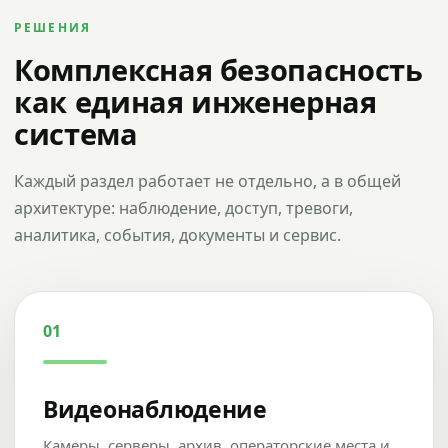
РЕШЕНИЯ
Комплексная безопасность
как единая инженерная
система
Каждый раздел работает не отдельно, а в общей
архитектуре: наблюдение, доступ, тревоги,
аналитика, события, документы и сервис.
01
Видеонаблюдение
Камеры, серверы, архив, операторские места и