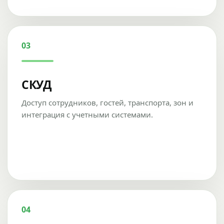
03
СКУД
Доступ сотрудников, гостей, транспорта, зон и
интеграция с учетными системами.
04