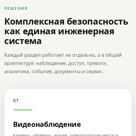
РЕШЕНИЯ
Комплексная безопасность
как единая инженерная
система
Каждый раздел работает не отдельно, а в общей
архитектуре: наблюдение, доступ, тревоги,
аналитика, события, документы и сервис.
01
Видеонаблюдение
Камеры, серверы, архив, операторские места и