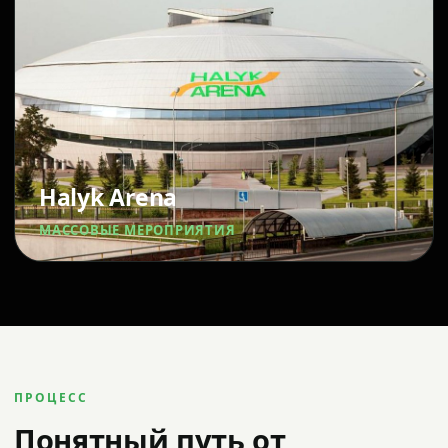
Halyk Arena
МАССОВЫЕ МЕРОПРИЯТИЯ
ПРОЦЕСС
Понятный путь от