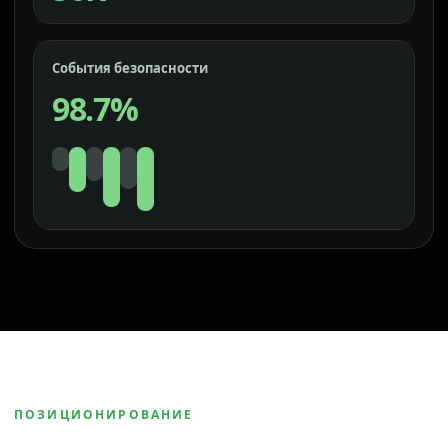
События безопасности
98.7%
ПОЗИЦИОНИРОВАНИЕ