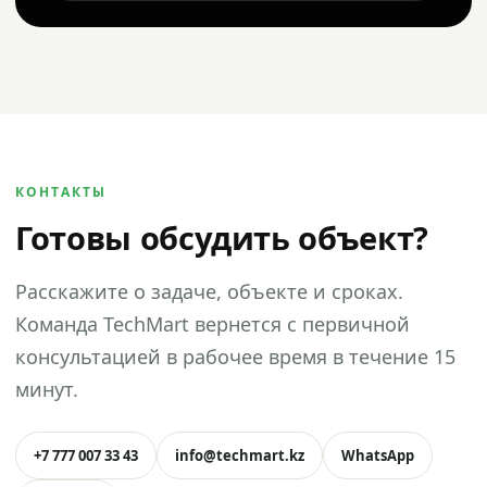
КОНТАКТЫ
Готовы обсудить объект?
Расскажите о задаче, объекте и сроках.
Команда TechMart вернется с первичной
консультацией в рабочее время в течение 15
минут.
+7 777 007 33 43
info@techmart.kz
WhatsApp