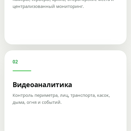
централизованный мониторинг.
02
Видеоаналитика
Контроль периметра, лиц, транспорта, касок,
дыма, огня и событий.