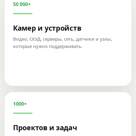
50 000+
Камер и устройств
Видео, СКУД, серверы, сеть, датчики и узлы,
которые нужно поддерживать.
1000+
Проектов и задач