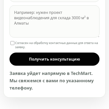
Согласен на обработку контактных данных для ответа на
заявку.
Получить консультацию
Заявка уйдет напрямую в TechMart.
Мы свяжемся с вами по указанному
телефону.