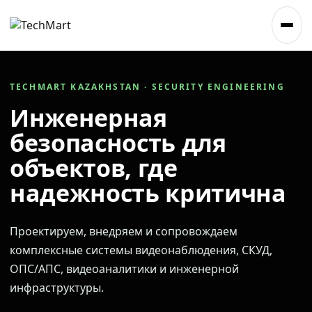
TECHMART KAZAKHSTAN · SECURITY ENGINEERING
Инженерная
безопасность для
объектов, где
надежность критична
Проектируем, внедряем и сопровождаем
комплексные системы видеонаблюдения, СКУД,
ОПС/АПС, видеоаналитики и инженерной
инфраструктуры.