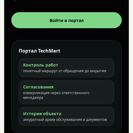
Войти в портал
Портал TechMart
Контроль работ
понятный маршрут от обращения до закрытия
Согласования
коммуникация через ответственного
менеджера
История объекта
аккуратный архив обслуживания и документов