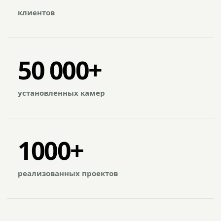
клиентов
50 000+
установленных камер
1000+
реализованных проектов