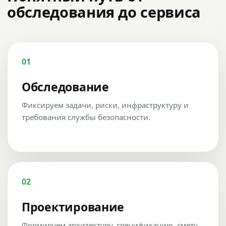
обследования до сервиса
01
Обследование
Фиксируем задачи, риски, инфраструктуру и
требования службы безопасности.
02
Проектирование
Формируем архитектуру, спецификацию, смету