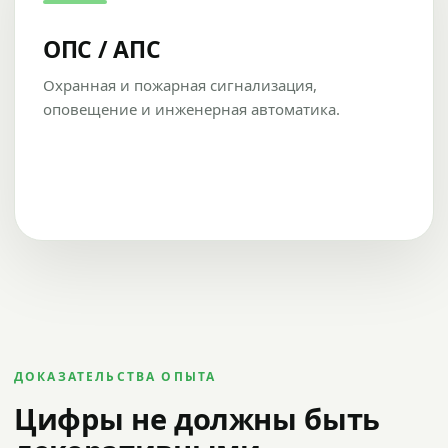
ОПС / АПС
Охранная и пожарная сигнализация,
оповещение и инженерная автоматика.
ДОКАЗАТЕЛЬСТВА ОПЫТА
Цифры не должны быть