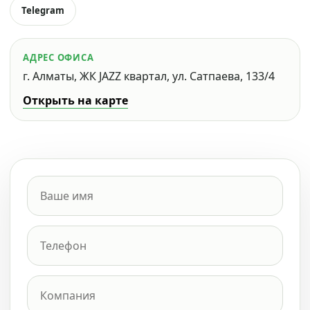
Telegram
АДРЕС ОФИСА
г. Алматы, ЖК JAZZ квартал, ул. Сатпаева, 133/4
Открыть на карте