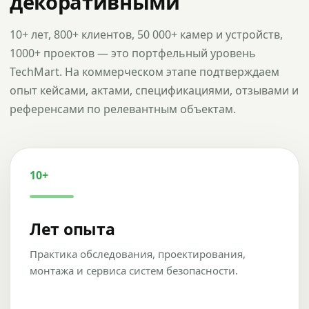
декоративными
10+ лет, 800+ клиентов, 50 000+ камер и устройств,
1000+ проектов — это портфельный уровень
TechMart. На коммерческом этапе подтверждаем
опыт кейсами, актами, спецификациями, отзывами и
референсами по релевантным объектам.
10+
Лет опыта
Практика обследования, проектирования,
монтажа и сервиса систем безопасности.