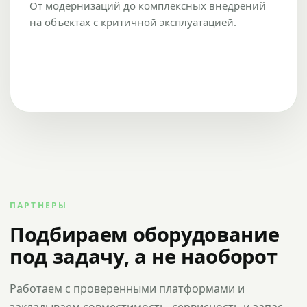
От модернизаций до комплексных внедрений
на объектах с критичной эксплуатацией.
ПАРТНЕРЫ
Подбираем оборудование
под задачу, а не наоборот
Работаем с проверенными платформами и