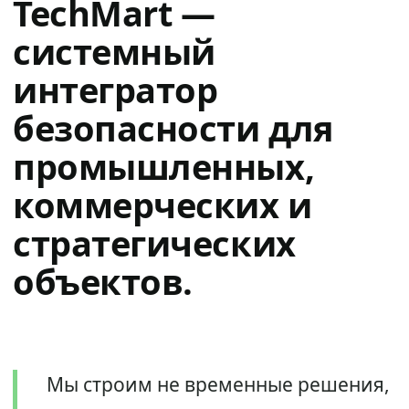
TechMart —
системный
интегратор
безопасности для
промышленных,
коммерческих и
стратегических
объектов.
Мы строим не временные решения,