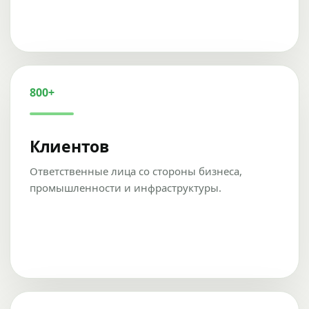
800+
Клиентов
Ответственные лица со стороны бизнеса,
промышленности и инфраструктуры.