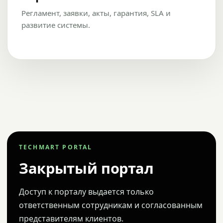
Регламент, заявки, акты, гарантия, SLA и
развитие системы.
TECHMART PORTAL
Закрытый портал
Доступ к порталу выдается только
ответственным сотрудникам и согласованным
представителям клиентов.