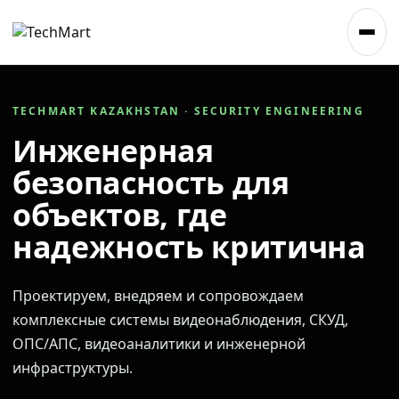
TECHMART KAZAKHSTAN · SECURITY ENGINEERING
Инженерная
безопасность для
объектов, где
надежность критична
Проектируем, внедряем и сопровождаем
комплексные системы видеонаблюдения, СКУД,
ОПС/АПС, видеоаналитики и инженерной
инфраструктуры.