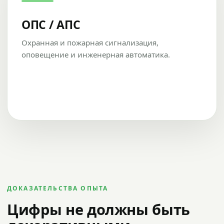
ОПС / АПС
Охранная и пожарная сигнализация,
оповещение и инженерная автоматика.
ДОКАЗАТЕЛЬСТВА ОПЫТА
Цифры не должны быть