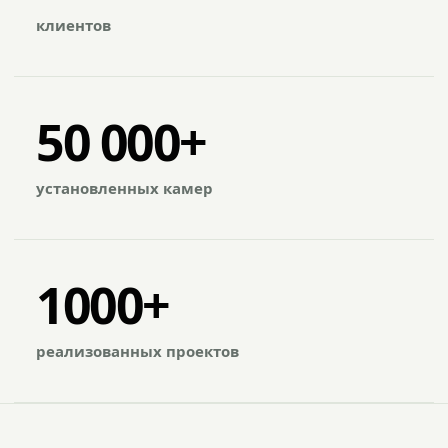
клиентов
50 000+
установленных камер
1000+
реализованных проектов