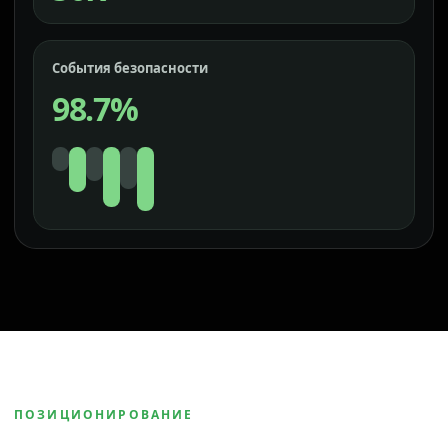
События безопасности
98.7%
ПОЗИЦИОНИРОВАНИЕ