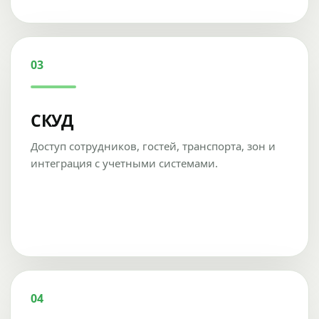
03
СКУД
Доступ сотрудников, гостей, транспорта, зон и
интеграция с учетными системами.
04