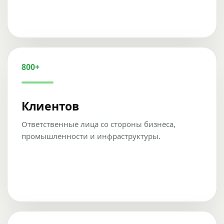
800+
Клиентов
Ответственные лица со стороны бизнеса,
промышленности и инфраструктуры.