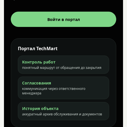
Войти в портал
Портал TechMart
Контроль работ
понятный маршрут от обращения до закрытия
Согласования
коммуникация через ответственного
менеджера
История объекта
аккуратный архив обслуживания и документов