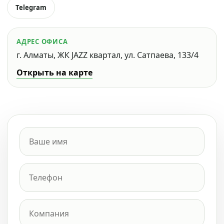
Telegram
АДРЕС ОФИСА
г. Алматы, ЖК JAZZ квартал, ул. Сатпаева, 133/4
Открыть на карте