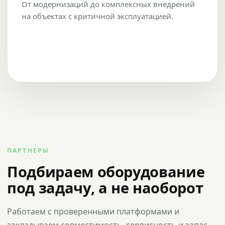
От модернизаций до комплексных внедрений
на объектах с критичной эксплуатацией.
ПАРТНЕРЫ
Подбираем оборудование
под задачу, а не наоборот
Работаем с проверенными платформами и