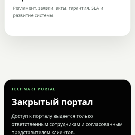
Регламент, заявки, акты, гарантия, SLA и
развитие системы.
TECHMART PORTAL
Закрытый портал
Доступ к порталу выдается только
ответственным сотрудникам и согласованным
представителям клиентов.