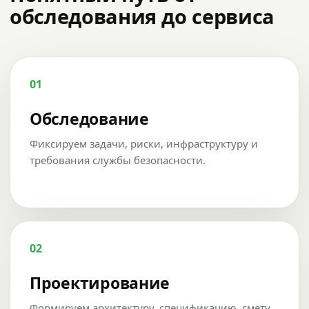
обследования до сервиса
01
Обследование
Фиксируем задачи, риски, инфраструктуру и
требования службы безопасности.
02
Проектирование
Формируем архитектуру, спецификацию, смету