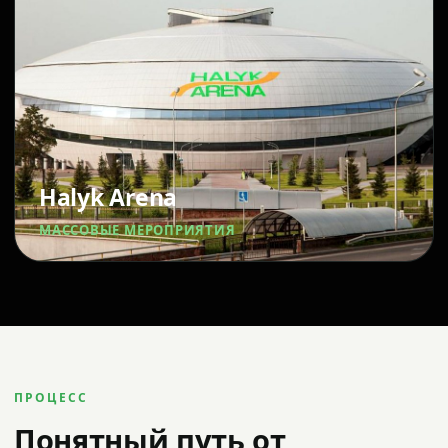
Halyk Arena
МАССОВЫЕ МЕРОПРИЯТИЯ
ПРОЦЕСС
Понятный путь от