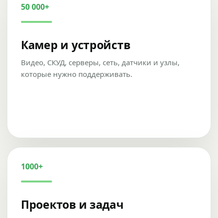
50 000+
Камер и устройств
Видео, СКУД, серверы, сеть, датчики и узлы,
которые нужно поддерживать.
1000+
Проектов и задач