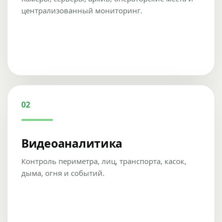
централизованный мониторинг.
02
Видеоаналитика
Контроль периметра, лиц, транспорта, касок,
дыма, огня и событий.