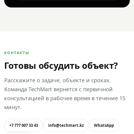
КОНТАКТЫ
Готовы обсудить объект?
Расскажите о задаче, объекте и сроках.
Команда TechMart вернется с первичной
консультацией в рабочее время в течение 15
минут.
+7 777 007 33 43
info@techmart.kz
WhatsApp