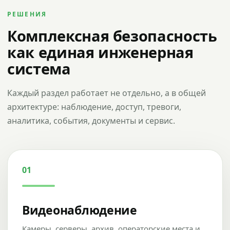
РЕШЕНИЯ
Комплексная безопасность
как единая инженерная
система
Каждый раздел работает не отдельно, а в общей
архитектуре: наблюдение, доступ, тревоги,
аналитика, события, документы и сервис.
01
Видеонаблюдение
Камеры, серверы, архив, операторские места и