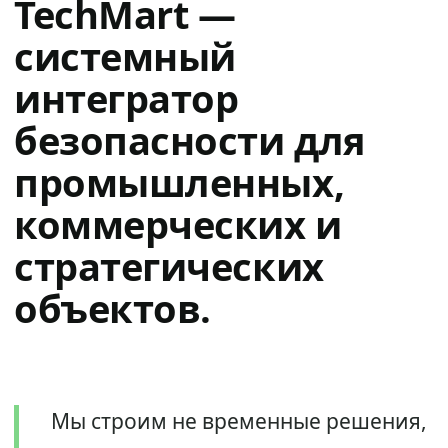
TechMart —
системный
интегратор
безопасности для
промышленных,
коммерческих и
стратегических
объектов.
Мы строим не временные решения,