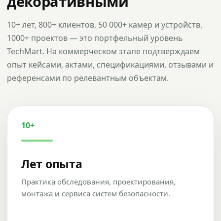
декоративными
10+ лет, 800+ клиентов, 50 000+ камер и устройств,
1000+ проектов — это портфельный уровень
TechMart. На коммерческом этапе подтверждаем
опыт кейсами, актами, спецификациями, отзывами и
референсами по релевантным объектам.
10+
Лет опыта
Практика обследования, проектирования,
монтажа и сервиса систем безопасности.