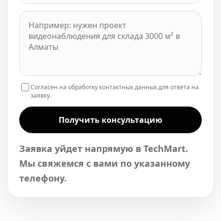
Согласен на обработку контактных данных для ответа на
заявку.
Получить консультацию
Заявка уйдет напрямую в TechMart.
Мы свяжемся с вами по указанному
телефону.