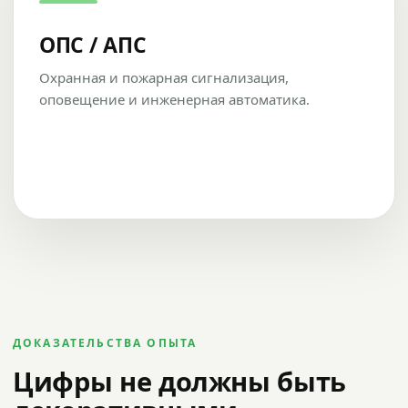
ОПС / АПС
Охранная и пожарная сигнализация,
оповещение и инженерная автоматика.
ДОКАЗАТЕЛЬСТВА ОПЫТА
Цифры не должны быть