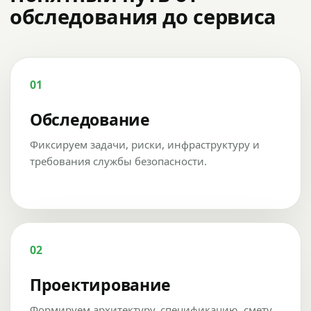
обследования до сервиса
01
Обследование
Фиксируем задачи, риски, инфраструктуру и
требования службы безопасности.
02
Проектирование
Формируем архитектуру, спецификацию, смету