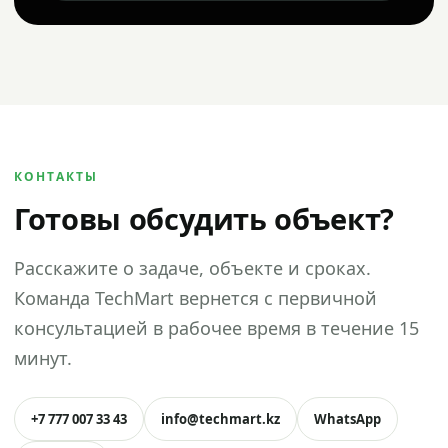
КОНТАКТЫ
Готовы обсудить объект?
Расскажите о задаче, объекте и сроках.
Команда TechMart вернется с первичной
консультацией в рабочее время в течение 15
минут.
+7 777 007 33 43
info@techmart.kz
WhatsApp