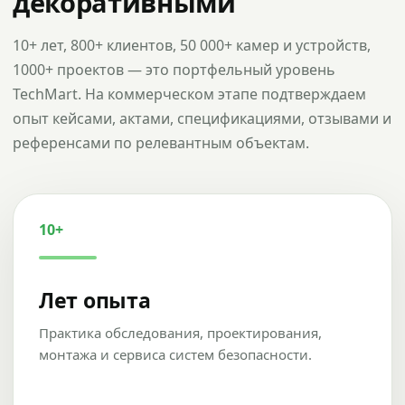
декоративными
10+ лет, 800+ клиентов, 50 000+ камер и устройств,
1000+ проектов — это портфельный уровень
TechMart. На коммерческом этапе подтверждаем
опыт кейсами, актами, спецификациями, отзывами и
референсами по релевантным объектам.
10+
Лет опыта
Практика обследования, проектирования,
монтажа и сервиса систем безопасности.