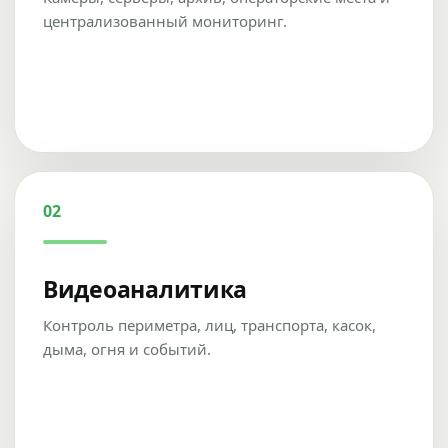
централизованный мониторинг.
02
Видеоаналитика
Контроль периметра, лиц, транспорта, касок,
дыма, огня и событий.