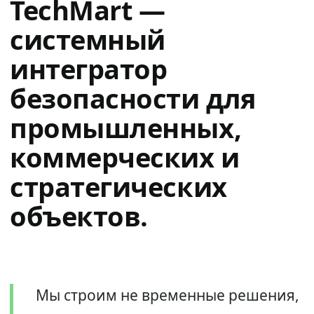
TechMart —
системный
интегратор
безопасности для
промышленных,
коммерческих и
стратегических
объектов.
Мы строим не временные решения,