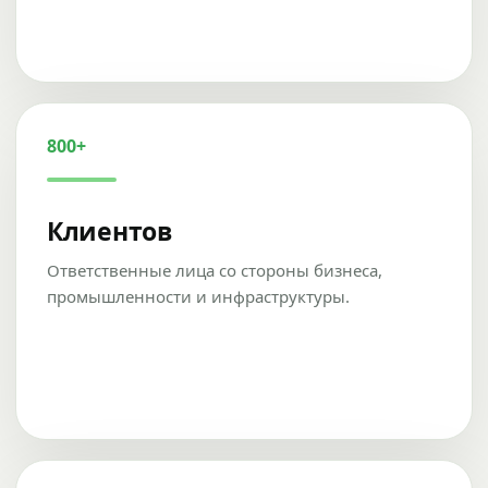
800+
Клиентов
Ответственные лица со стороны бизнеса,
промышленности и инфраструктуры.