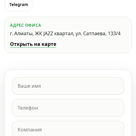
Telegram
АДРЕС ОФИСА
г. Алматы, ЖК JAZZ квартал, ул. Сатпаева, 133/4
Открыть на карте