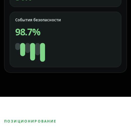
События безопасности
98.7%
ПОЗИЦИОНИРОВАНИЕ