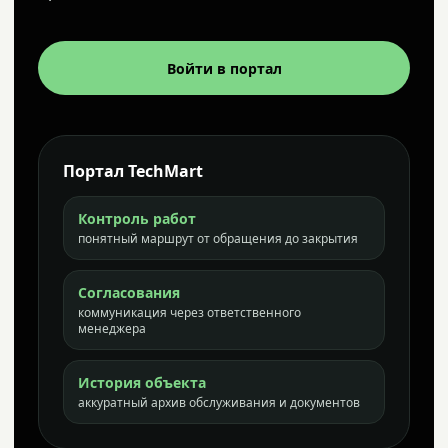
Войти в портал
Портал TechMart
Контроль работ
понятный маршрут от обращения до закрытия
Согласования
коммуникация через ответственного
менеджера
История объекта
аккуратный архив обслуживания и документов