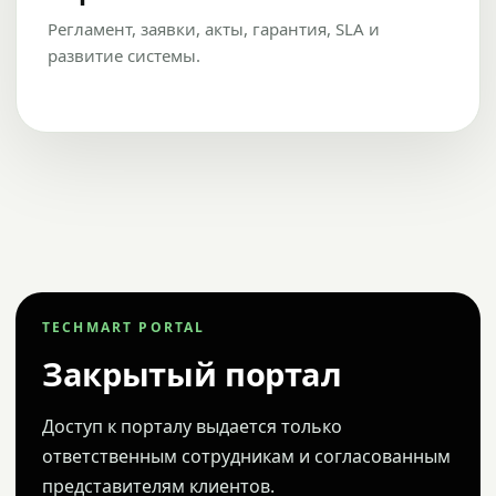
Регламент, заявки, акты, гарантия, SLA и
развитие системы.
TECHMART PORTAL
Закрытый портал
Доступ к порталу выдается только
ответственным сотрудникам и согласованным
представителям клиентов.