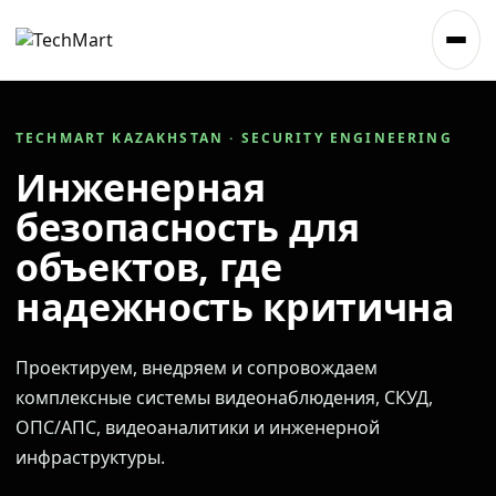
TECHMART KAZAKHSTAN · SECURITY ENGINEERING
Инженерная
безопасность для
объектов, где
надежность критична
Проектируем, внедряем и сопровождаем
комплексные системы видеонаблюдения, СКУД,
ОПС/АПС, видеоаналитики и инженерной
инфраструктуры.