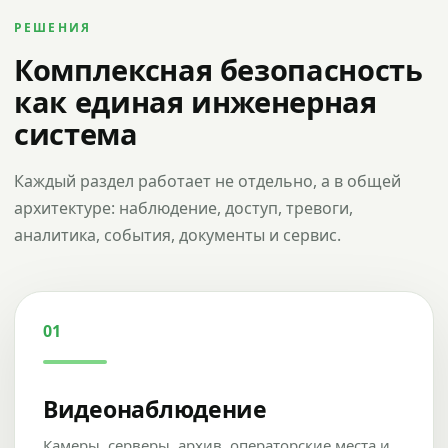
РЕШЕНИЯ
Комплексная безопасность
как единая инженерная
система
Каждый раздел работает не отдельно, а в общей
архитектуре: наблюдение, доступ, тревоги,
аналитика, события, документы и сервис.
01
Видеонаблюдение
Камеры, серверы, архив, операторские места и