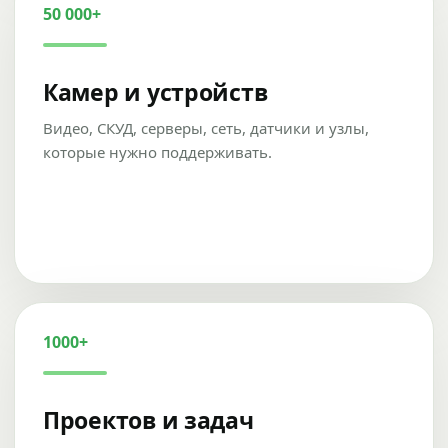
50 000+
Камер и устройств
Видео, СКУД, серверы, сеть, датчики и узлы,
которые нужно поддерживать.
1000+
Проектов и задач