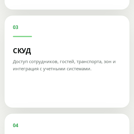
03
СКУД
Доступ сотрудников, гостей, транспорта, зон и
интеграция с учетными системами.
04