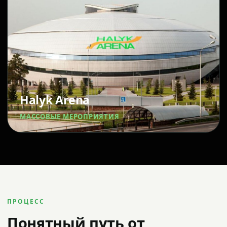
Halyk Arena
МАССОВЫЕ МЕРОПРИЯТИЯ
ПРОЦЕСС
Понятный путь от