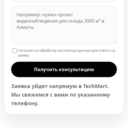
Согласен на обработку контактных данных для ответа на
заявку.
Получить консультацию
Заявка уйдет напрямую в TechMart.
Мы свяжемся с вами по указанному
телефону.