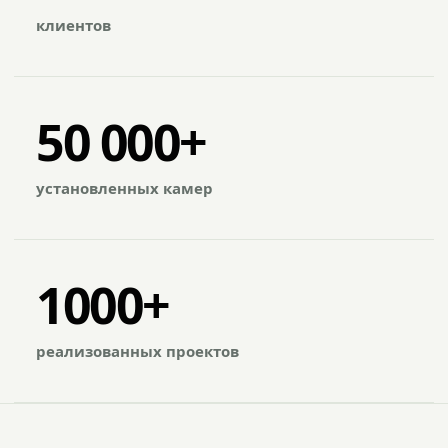
клиентов
50 000+
установленных камер
1000+
реализованных проектов