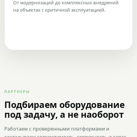
От модернизаций до комплексных внедрений
на объектах с критичной эксплуатацией.
ПАРТНЕРЫ
Подбираем оборудование
под задачу, а не наоборот
Работаем с проверенными платформами и