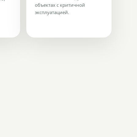
объектах с критичной
эксплуатацией.