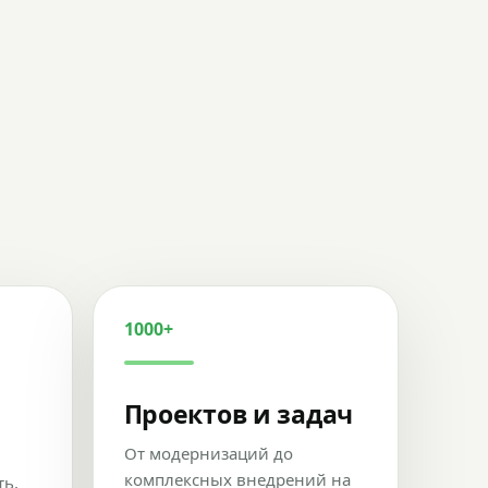
1000+
Проектов и задач
От модернизаций до
комплексных внедрений на
ть,