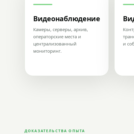
Видеонаблюдение
Ви
Камеры, серверы, архив,
Конт
операторские места и
тран
централизованный
и со
мониторинг.
ДОКАЗАТЕЛЬСТВА ОПЫТА