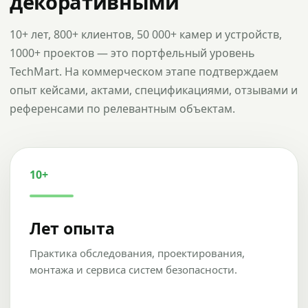
декоративными
10+ лет, 800+ клиентов, 50 000+ камер и устройств,
1000+ проектов — это портфельный уровень
TechMart. На коммерческом этапе подтверждаем
опыт кейсами, актами, спецификациями, отзывами и
референсами по релевантным объектам.
10+
Лет опыта
Практика обследования, проектирования,
монтажа и сервиса систем безопасности.