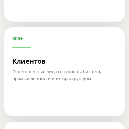
800+
Клиентов
Ответственные лица со стороны бизнеса,
промышленности и инфраструктуры.