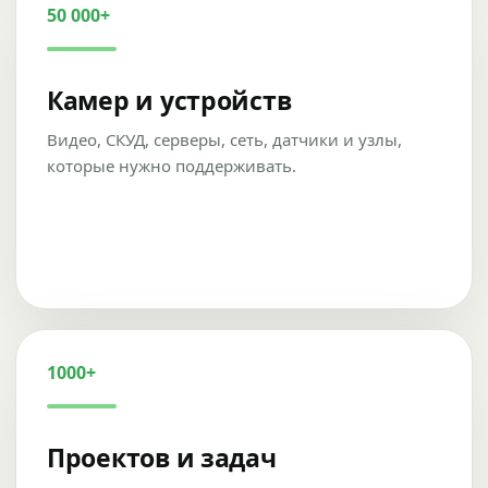
50 000+
Камер и устройств
Видео, СКУД, серверы, сеть, датчики и узлы,
которые нужно поддерживать.
1000+
Проектов и задач