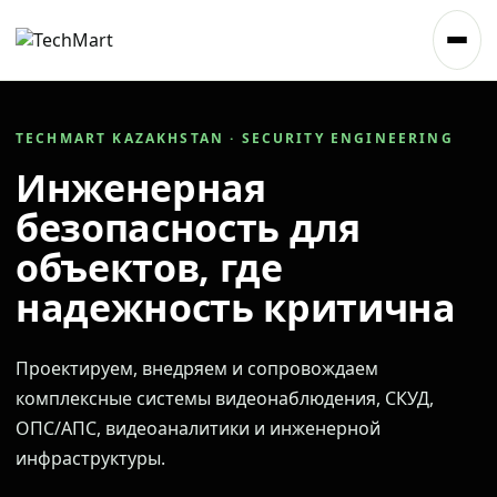
TECHMART KAZAKHSTAN · SECURITY ENGINEERING
Инженерная
безопасность для
объектов, где
надежность критична
Проектируем, внедряем и сопровождаем
комплексные системы видеонаблюдения, СКУД,
ОПС/АПС, видеоаналитики и инженерной
инфраструктуры.