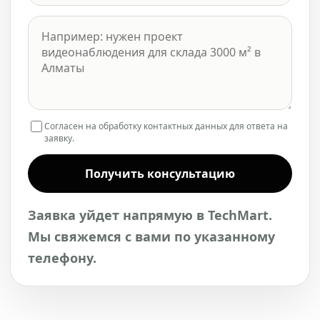
Согласен на обработку контактных данных для ответа на
заявку.
Получить консультацию
Заявка уйдет напрямую в TechMart.
Мы свяжемся с вами по указанному
телефону.