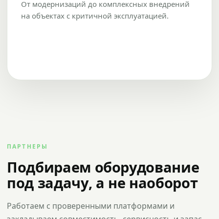
От модернизаций до комплексных внедрений
на объектах с критичной эксплуатацией.
ПАРТНЕРЫ
Подбираем оборудование
под задачу, а не наоборот
Работаем с проверенными платформами и