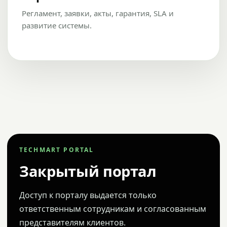
Регламент, заявки, акты, гарантия, SLA и
развитие системы.
TECHMART PORTAL
Закрытый портал
Доступ к порталу выдается только
ответственным сотрудникам и согласованным
представителям клиентов.