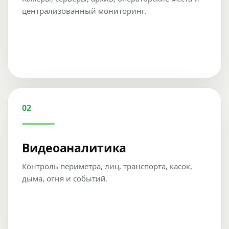
централизованный мониторинг.
02
Видеоаналитика
Контроль периметра, лиц, транспорта, касок,
дыма, огня и событий.