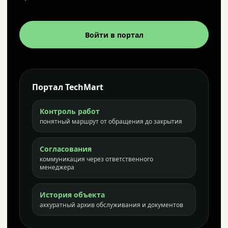
Войти в портал
Портал TechMart
Контроль работ
понятный маршрут от обращения до закрытия
Согласования
коммуникация через ответственного
менеджера
История объекта
аккуратный архив обслуживания и документов