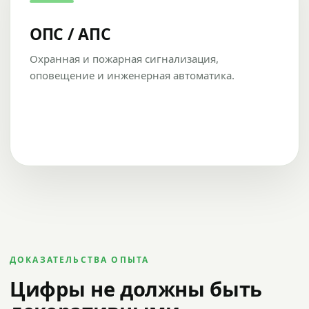
ОПС / АПС
Охранная и пожарная сигнализация,
оповещение и инженерная автоматика.
ДОКАЗАТЕЛЬСТВА ОПЫТА
Цифры не должны быть