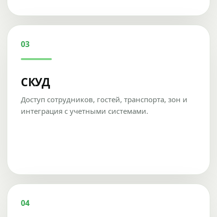
03
СКУД
Доступ сотрудников, гостей, транспорта, зон и
интеграция с учетными системами.
04