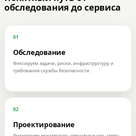
обследования до сервиса
01
Обследование
Фиксируем задачи, риски, инфраструктуру и
требования службы безопасности.
02
Проектирование
Формируем архитектуру, спецификацию, смету