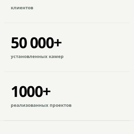
клиентов
50 000+
установленных камер
1000+
реализованных проектов