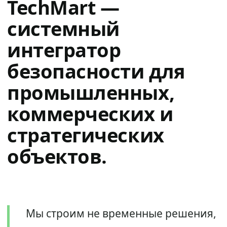
TechMart —
системный
интегратор
безопасности для
промышленных,
коммерческих и
стратегических
объектов.
Мы строим не временные решения,