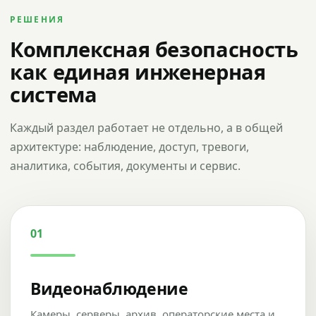
РЕШЕНИЯ
Комплексная безопасность
как единая инженерная
система
Каждый раздел работает не отдельно, а в общей
архитектуре: наблюдение, доступ, тревоги,
аналитика, события, документы и сервис.
01
Видеонаблюдение
Камеры, серверы, архив, операторские места и