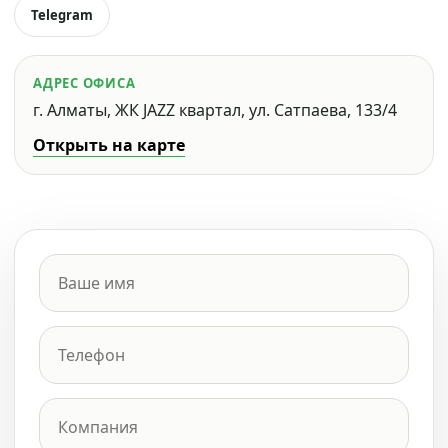
Telegram
АДРЕС ОФИСА
г. Алматы, ЖК JAZZ квартал, ул. Сатпаева, 133/4
Открыть на карте