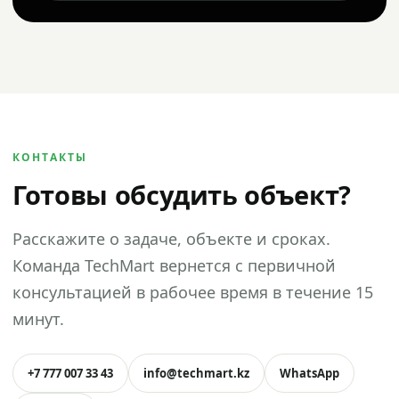
КОНТАКТЫ
Готовы обсудить объект?
Расскажите о задаче, объекте и сроках.
Команда TechMart вернется с первичной
консультацией в рабочее время в течение 15
минут.
+7 777 007 33 43
info@techmart.kz
WhatsApp