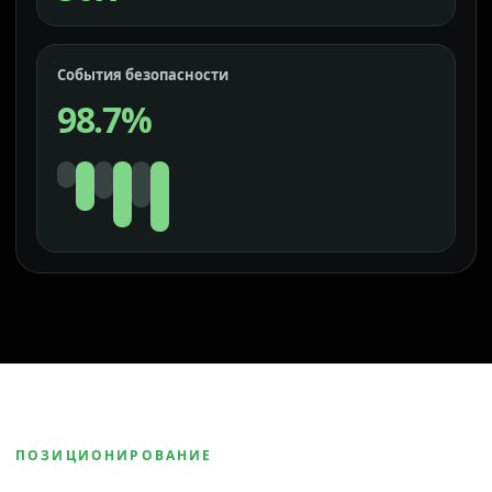
События безопасности
98.7%
ПОЗИЦИОНИРОВАНИЕ