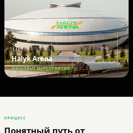
Halyk Arena
МАССОВЫЕ МЕРОПРИЯТИЯ
ПРОЦЕСС
Понятный путь от