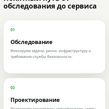
обследования до сервиса
01
Обследование
Фиксируем задачи, риски, инфраструктуру и
требования службы безопасности.
02
Проектирование
Формируем архитектуру, спецификацию, смету