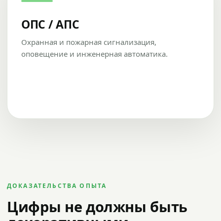
ОПС / АПС
Охранная и пожарная сигнализация,
оповещение и инженерная автоматика.
ДОКАЗАТЕЛЬСТВА ОПЫТА
Цифры не должны быть