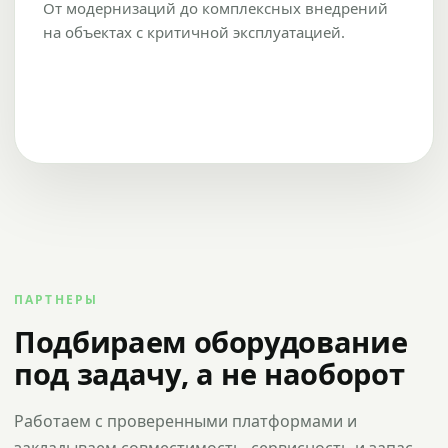
От модернизаций до комплексных внедрений
на объектах с критичной эксплуатацией.
ПАРТНЕРЫ
Подбираем оборудование
под задачу, а не наоборот
Работаем с проверенными платформами и