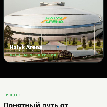
Halyk Arena
МАССОВЫЕ МЕРОПРИЯТИЯ
ПРОЦЕСС
Понятный путь от