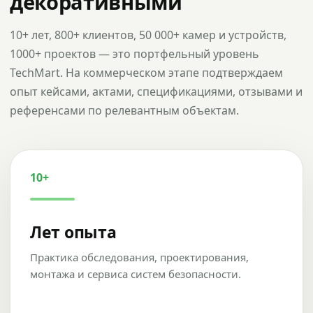
декоративными
10+ лет, 800+ клиентов, 50 000+ камер и устройств,
1000+ проектов — это портфельный уровень
TechMart. На коммерческом этапе подтверждаем
опыт кейсами, актами, спецификациями, отзывами и
референсами по релевантным объектам.
10+
Лет опыта
Практика обследования, проектирования,
монтажа и сервиса систем безопасности.