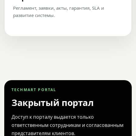
Регламент, заявки, акты, гарантия, SLA и
развитие системы.
TECHMART PORTAL
Закрытый портал
Доступ к порталу выдается только
ответственным сотрудникам и согласованным
представителям клиентов.