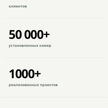
клиентов
50 000+
установленных камер
1000+
реализованных проектов