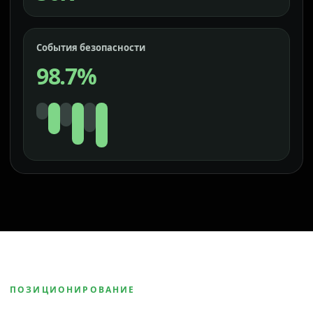
События безопасности
98.7%
ПОЗИЦИОНИРОВАНИЕ