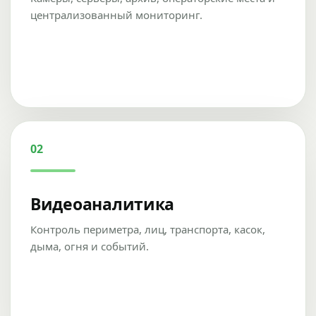
централизованный мониторинг.
02
Видеоаналитика
Контроль периметра, лиц, транспорта, касок,
дыма, огня и событий.