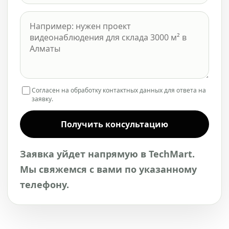
Согласен на обработку контактных данных для ответа на
заявку.
Получить консультацию
Заявка уйдет напрямую в TechMart.
Мы свяжемся с вами по указанному
телефону.