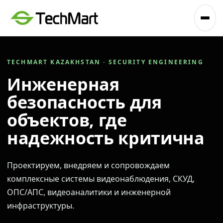
TECHMART KAZAKHSTAN · SECURITY ENGINEERING
Инженерная
безопасность для
объектов, где
надежность критична
Проектируем, внедряем и сопровождаем
комплексные системы видеонаблюдения, СКУД,
ОПС/АПС, видеоаналитики и инженерной
инфраструктуры.