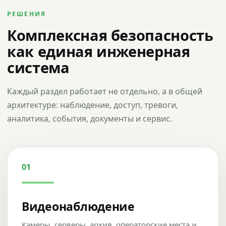
РЕШЕНИЯ
Комплексная безопасность
как единая инженерная
система
Каждый раздел работает не отдельно, а в общей
архитектуре: наблюдение, доступ, тревоги,
аналитика, события, документы и сервис.
01
Видеонаблюдение
Камеры, серверы, архив, операторские места и