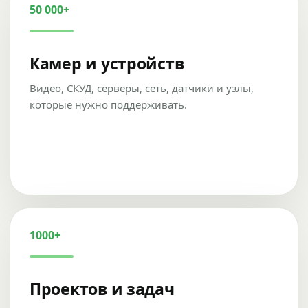
50 000+
Камер и устройств
Видео, СКУД, серверы, сеть, датчики и узлы,
которые нужно поддерживать.
1000+
Проектов и задач