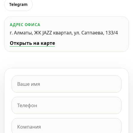
Telegram
АДРЕС ОФИСА
г. Алматы, ЖК JAZZ квартал, ул. Сатпаева, 133/4
Открыть на карте