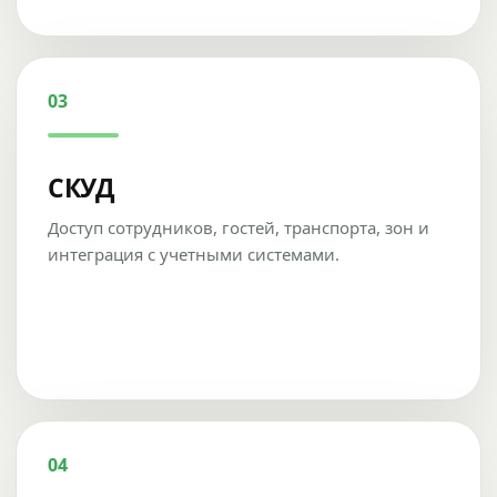
03
СКУД
Доступ сотрудников, гостей, транспорта, зон и
интеграция с учетными системами.
04