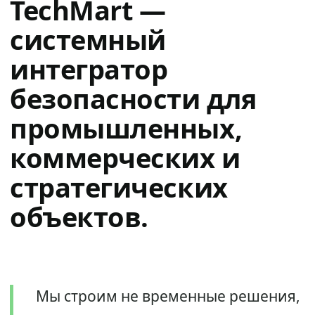
TechMart —
системный
интегратор
безопасности для
промышленных,
коммерческих и
стратегических
объектов.
Мы строим не временные решения,