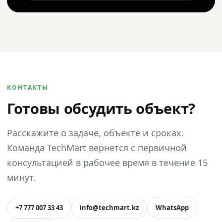
КОНТАКТЫ
Готовы обсудить объект?
Расскажите о задаче, объекте и сроках.
Команда TechMart вернется с первичной
консультацией в рабочее время в течение 15
минут.
+7 777 007 33 43
info@techmart.kz
WhatsApp