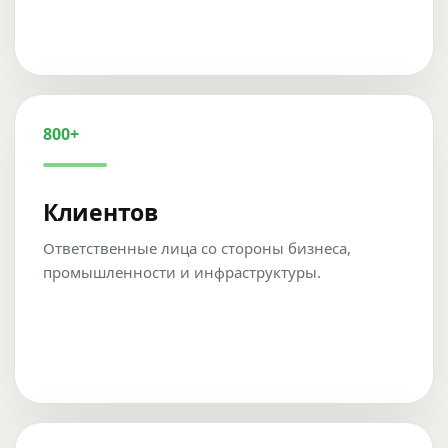
800+
Клиентов
Ответственные лица со стороны бизнеса,
промышленности и инфраструктуры.