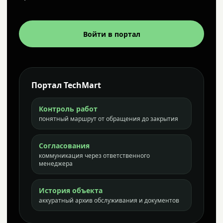
Войти в портал
Портал TechMart
Контроль работ
понятный маршрут от обращения до закрытия
Согласования
коммуникация через ответственного
менеджера
История объекта
аккуратный архив обслуживания и документов