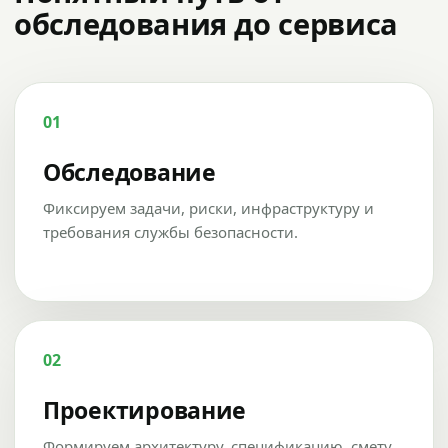
обследования до сервиса
01
Обследование
Фиксируем задачи, риски, инфраструктуру и
требования службы безопасности.
02
Проектирование
Формируем архитектуру, спецификацию, смету