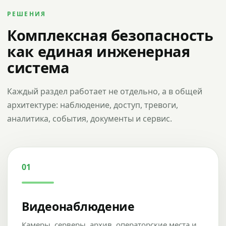
РЕШЕНИЯ
Комплексная безопасность
как единая инженерная
система
Каждый раздел работает не отдельно, а в общей
архитектуре: наблюдение, доступ, тревоги,
аналитика, события, документы и сервис.
01
Видеонаблюдение
Камеры, серверы, архив, операторские места и