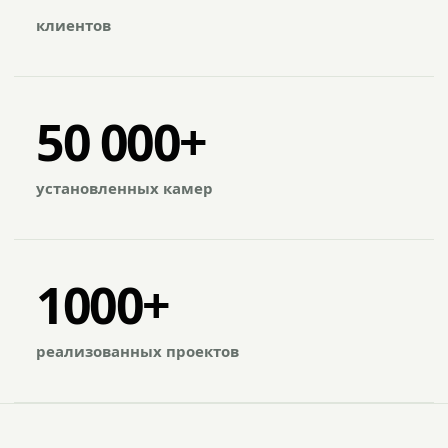
клиентов
50 000+
установленных камер
1000+
реализованных проектов