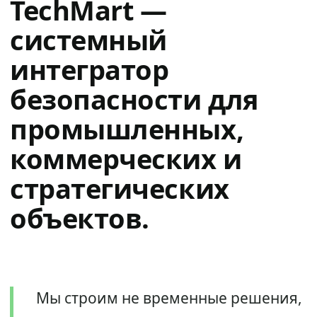
TechMart —
системный
интегратор
безопасности для
промышленных,
коммерческих и
стратегических
объектов.
Мы строим не временные решения,