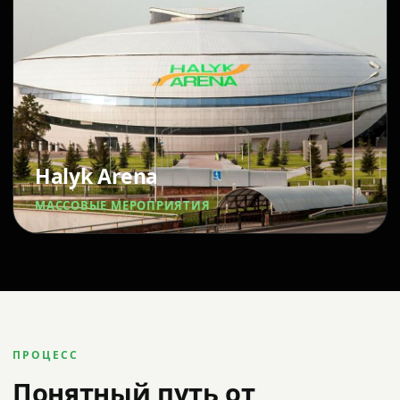
Halyk Arena
МАССОВЫЕ МЕРОПРИЯТИЯ
ПРОЦЕСС
Понятный путь от