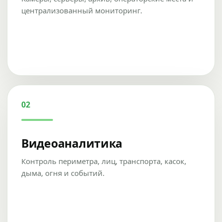
централизованный мониторинг.
02
Видеоаналитика
Контроль периметра, лиц, транспорта, касок,
дыма, огня и событий.