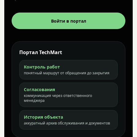
Войти в портал
Портал TechMart
Контроль работ
понятный маршрут от обращения до закрытия
Согласования
коммуникация через ответственного
менеджера
История объекта
аккуратный архив обслуживания и документов