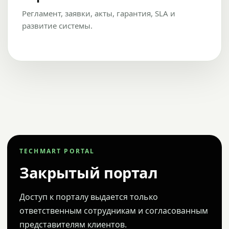
Регламент, заявки, акты, гарантия, SLA и
развитие системы.
TECHMART PORTAL
Закрытый портал
Доступ к порталу выдается только
ответственным сотрудникам и согласованным
представителям клиентов.