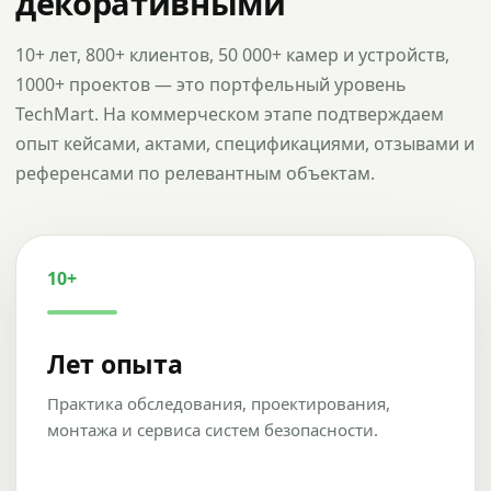
декоративными
10+ лет, 800+ клиентов, 50 000+ камер и устройств,
1000+ проектов — это портфельный уровень
TechMart. На коммерческом этапе подтверждаем
опыт кейсами, актами, спецификациями, отзывами и
референсами по релевантным объектам.
10+
Лет опыта
Практика обследования, проектирования,
монтажа и сервиса систем безопасности.