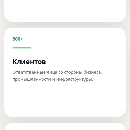
800+
Клиентов
Ответственные лица со стороны бизнеса,
промышленности и инфраструктуры.