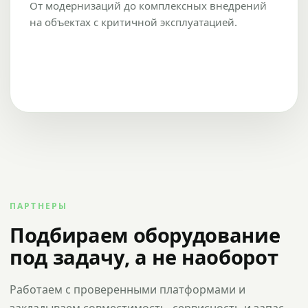
От модернизаций до комплексных внедрений
на объектах с критичной эксплуатацией.
ПАРТНЕРЫ
Подбираем оборудование
под задачу, а не наоборот
Работаем с проверенными платформами и