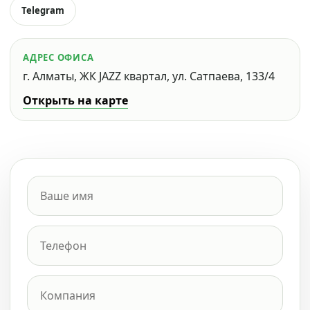
Telegram
АДРЕС ОФИСА
г. Алматы, ЖК JAZZ квартал, ул. Сатпаева, 133/4
Открыть на карте