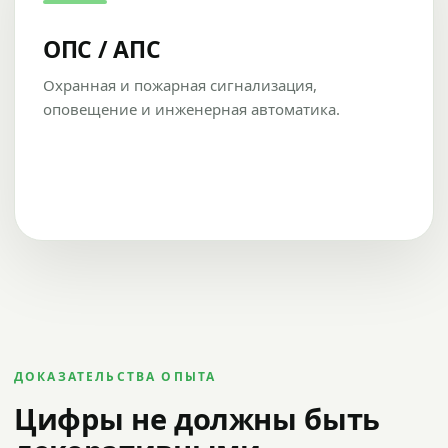
ОПС / АПС
Охранная и пожарная сигнализация,
оповещение и инженерная автоматика.
ДОКАЗАТЕЛЬСТВА ОПЫТА
Цифры не должны быть