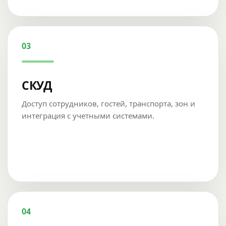
03
СКУД
Доступ сотрудников, гостей, транспорта, зон и
интеграция с учетными системами.
04