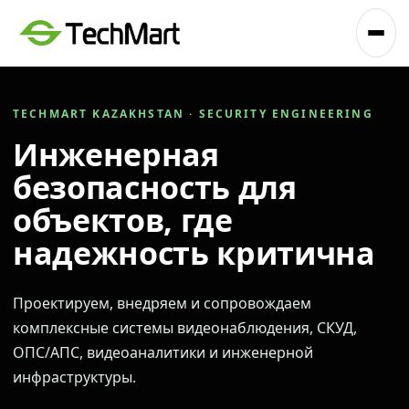
TECHMART KAZAKHSTAN · SECURITY ENGINEERING
Инженерная
безопасность для
объектов, где
надежность критична
Проектируем, внедряем и сопровождаем
комплексные системы видеонаблюдения, СКУД,
ОПС/АПС, видеоаналитики и инженерной
инфраструктуры.