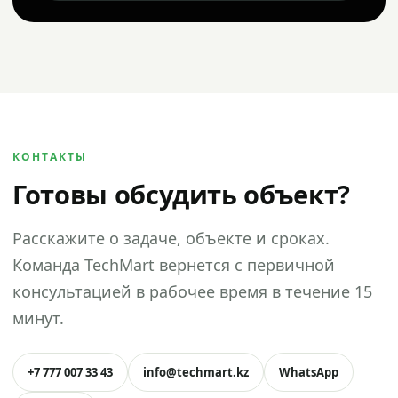
КОНТАКТЫ
Готовы обсудить объект?
Расскажите о задаче, объекте и сроках.
Команда TechMart вернется с первичной
консультацией в рабочее время в течение 15
минут.
+7 777 007 33 43
info@techmart.kz
WhatsApp