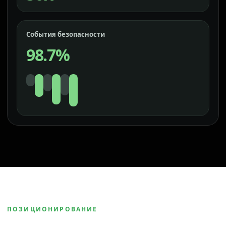
События безопасности
98.7%
ПОЗИЦИОНИРОВАНИЕ