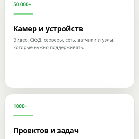
50 000+
Камер и устройств
Видео, СКУД, серверы, сеть, датчики и узлы,
которые нужно поддерживать.
1000+
Проектов и задач