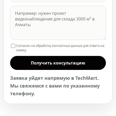
Согласен на обработку контактных данных для ответа на
заявку.
Получить консультацию
Заявка уйдет напрямую в TechMart.
Мы свяжемся с вами по указанному
телефону.