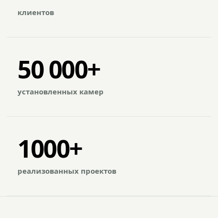
клиентов
50 000+
установленных камер
1000+
реализованных проектов