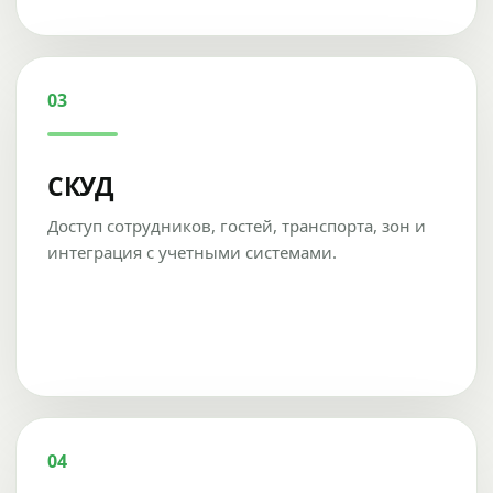
03
СКУД
Доступ сотрудников, гостей, транспорта, зон и
интеграция с учетными системами.
04