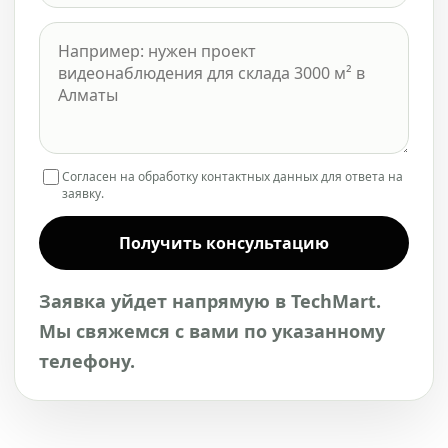
Согласен на обработку контактных данных для ответа на
заявку.
Получить консультацию
Заявка уйдет напрямую в TechMart.
Мы свяжемся с вами по указанному
телефону.