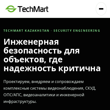
TECHMART KAZAKHSTAN · SECURITY ENGINEERING
Инженерная
безопасность для
объектов, где
надежность критична
Проектируем, внедряем и сопровождаем
комплексные системы видеонаблюдения, СКУД,
ОПС/АПС, видеоаналитики и инженерной
инфраструктуры.