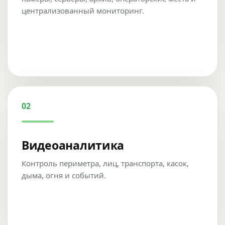
централизованный мониторинг.
02
Видеоаналитика
Контроль периметра, лиц, транспорта, касок,
дыма, огня и событий.