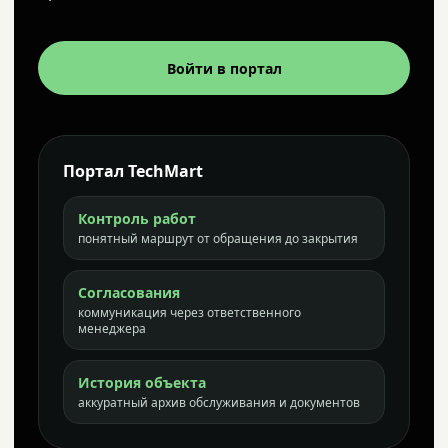
Войти в портал
Портал TechMart
Контроль работ
понятный маршрут от обращения до закрытия
Согласования
коммуникация через ответственного
менеджера
История объекта
аккуратный архив обслуживания и документов