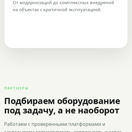
От модернизаций до комплексных внедрений
на объектах с критичной эксплуатацией.
ПАРТНЕРЫ
Подбираем оборудование
под задачу, а не наоборот
Работаем с проверенными платформами и