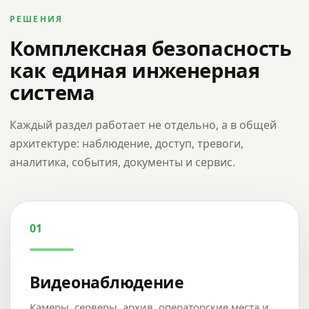
РЕШЕНИЯ
Комплексная безопасность
как единая инженерная
система
Каждый раздел работает не отдельно, а в общей
архитектуре: наблюдение, доступ, тревоги,
аналитика, события, документы и сервис.
01
Видеонаблюдение
Камеры, серверы, архив, операторские места и