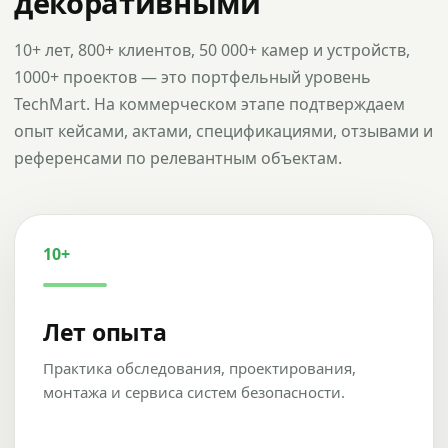
декоративными
10+ лет, 800+ клиентов, 50 000+ камер и устройств,
1000+ проектов — это портфельный уровень
TechMart. На коммерческом этапе подтверждаем
опыт кейсами, актами, спецификациями, отзывами и
референсами по релевантным объектам.
10+
Лет опыта
Практика обследования, проектирования,
монтажа и сервиса систем безопасности.