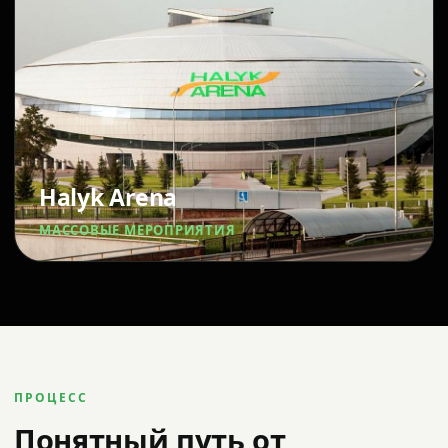
Halyk Arena
МАССОВЫЕ МЕРОПРИЯТИЯ
ПРОЦЕСС
Понятный путь от