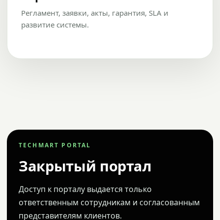
Регламент, заявки, акты, гарантия, SLA и
развитие системы.
TECHMART PORTAL
Закрытый портал
Доступ к порталу выдается только
ответственным сотрудникам и согласованным
представителям клиентов.