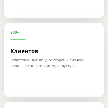
800+
Клиентов
Ответственные лица со стороны бизнеса,
промышленности и инфраструктуры.