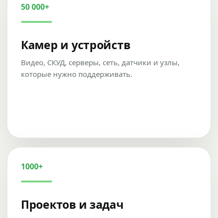
50 000+
Камер и устройств
Видео, СКУД, серверы, сеть, датчики и узлы,
которые нужно поддерживать.
1000+
Проектов и задач