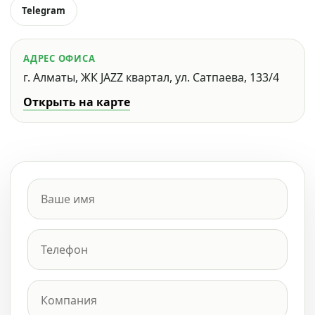
Telegram
АДРЕС ОФИСА
г. Алматы, ЖК JAZZ квартал, ул. Сатпаева, 133/4
Открыть на карте