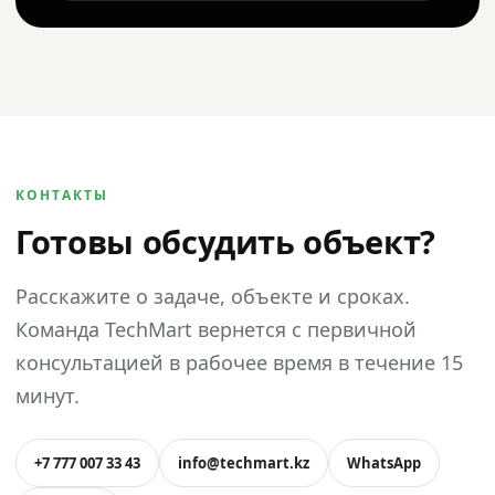
КОНТАКТЫ
Готовы обсудить объект?
Расскажите о задаче, объекте и сроках.
Команда TechMart вернется с первичной
консультацией в рабочее время в течение 15
минут.
+7 777 007 33 43
info@techmart.kz
WhatsApp