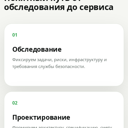
обследования до сервиса
01
Обследование
Фиксируем задачи, риски, инфраструктуру и
требования службы безопасности.
02
Проектирование
Формируем архитектуру, спецификацию, смету