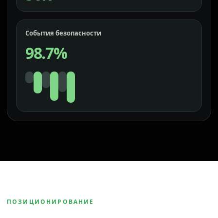
События безопасности
98.7%
ПОЗИЦИОНИРОВАНИЕ