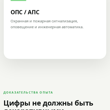
ОПС / АПС
Охранная и пожарная сигнализация,
оповещение и инженерная автоматика.
ДОКАЗАТЕЛЬСТВА ОПЫТА
Цифры не должны быть