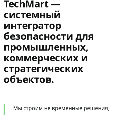
TechMart —
системный
интегратор
безопасности для
промышленных,
коммерческих и
стратегических
объектов.
Мы строим не временные решения,