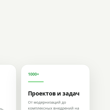
1000+
Проектов и задач
От модернизаций до
комплексных внедрений на
ть,