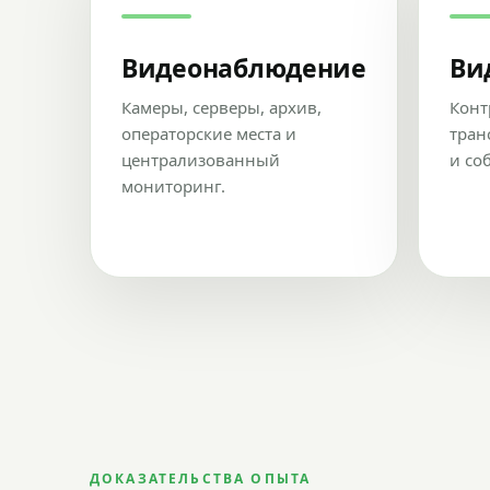
Видеонаблюдение
Ви
Камеры, серверы, архив,
Конт
операторские места и
тран
централизованный
и со
мониторинг.
ДОКАЗАТЕЛЬСТВА ОПЫТА