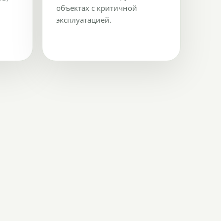
объектах с критичной
эксплуатацией.