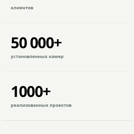
клиентов
50 000+
установленных камер
1000+
реализованных проектов