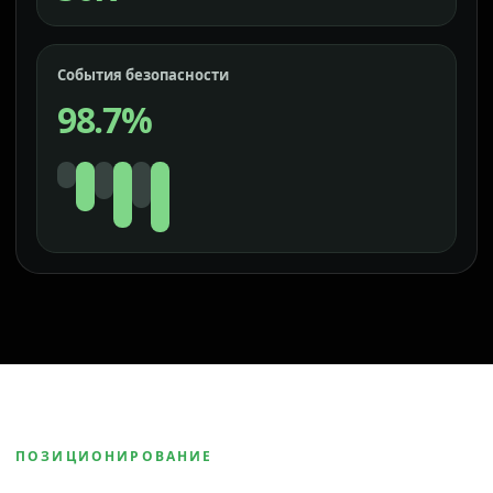
События безопасности
98.7%
ПОЗИЦИОНИРОВАНИЕ