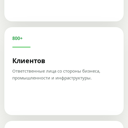
800+
Клиентов
Ответственные лица со стороны бизнеса,
промышленности и инфраструктуры.