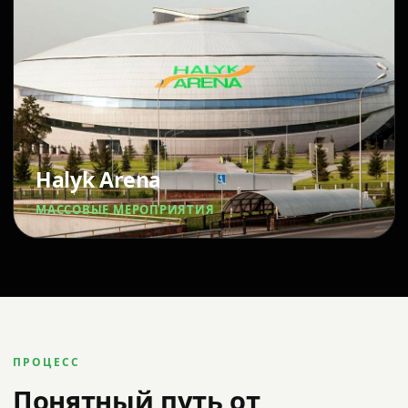
Halyk Arena
МАССОВЫЕ МЕРОПРИЯТИЯ
ПРОЦЕСС
Понятный путь от