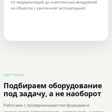
От модернизаций до комплексных внедрений
на объектах с критичной эксплуатацией.
ПАРТНЕРЫ
Подбираем оборудование
под задачу, а не наоборот
Работаем с проверенными платформами и