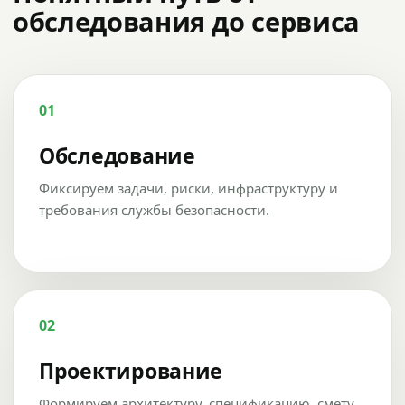
обследования до сервиса
01
Обследование
Фиксируем задачи, риски, инфраструктуру и
требования службы безопасности.
02
Проектирование
Формируем архитектуру, спецификацию, смету