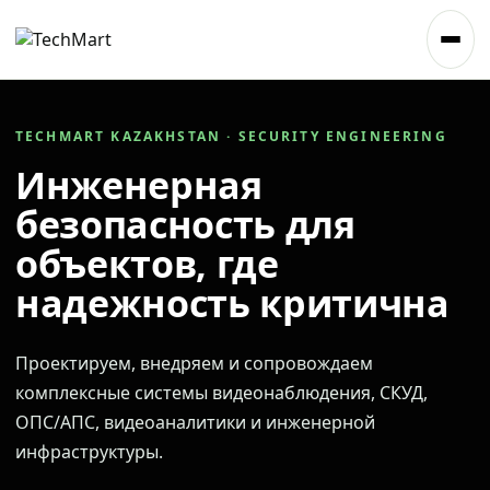
TECHMART KAZAKHSTAN · SECURITY ENGINEERING
Инженерная
безопасность для
объектов, где
надежность критична
Проектируем, внедряем и сопровождаем
комплексные системы видеонаблюдения, СКУД,
ОПС/АПС, видеоаналитики и инженерной
инфраструктуры.