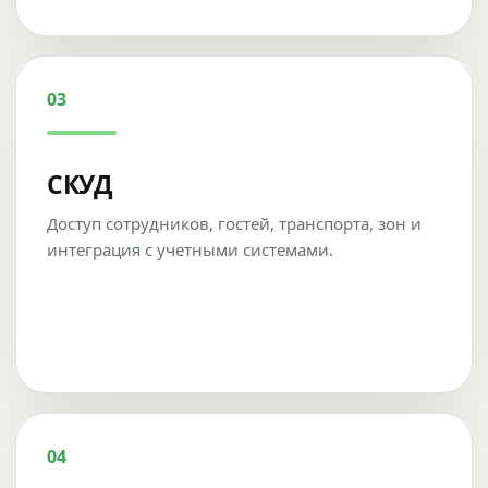
03
СКУД
Доступ сотрудников, гостей, транспорта, зон и
интеграция с учетными системами.
04