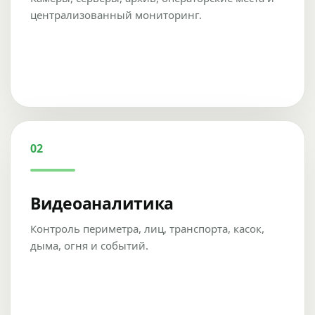
централизованный мониторинг.
02
Видеоаналитика
Контроль периметра, лиц, транспорта, касок,
дыма, огня и событий.