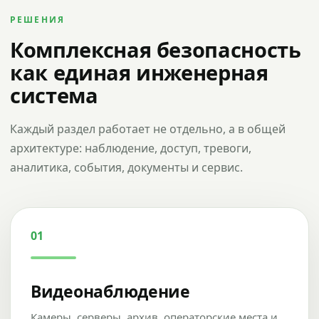
РЕШЕНИЯ
Комплексная безопасность
как единая инженерная
система
Каждый раздел работает не отдельно, а в общей
архитектуре: наблюдение, доступ, тревоги,
аналитика, события, документы и сервис.
01
Видеонаблюдение
Камеры, серверы, архив, операторские места и