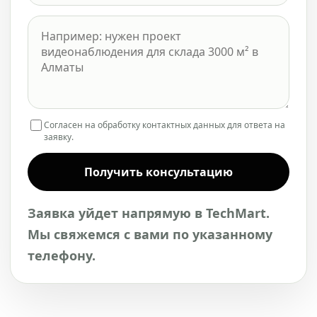
Согласен на обработку контактных данных для ответа на
заявку.
Получить консультацию
Заявка уйдет напрямую в TechMart.
Мы свяжемся с вами по указанному
телефону.