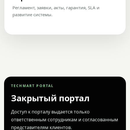
Регламент, заявки, акты, гарантия, SLA и
развитие системы.
TECHMART PORTAL
Закрытый портал
Доступ к порталу выдается только
ответственным сотрудникам и согласованным
представителям клиентов.