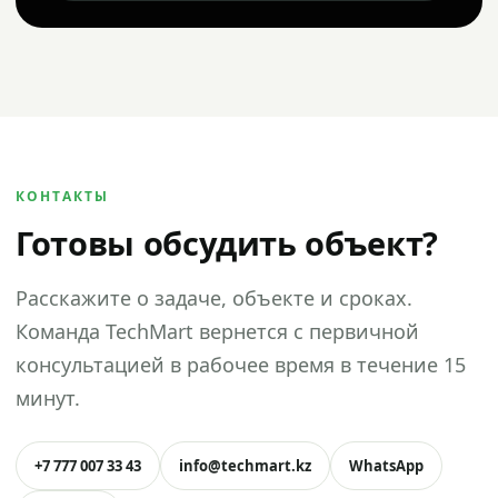
КОНТАКТЫ
Готовы обсудить объект?
Расскажите о задаче, объекте и сроках.
Команда TechMart вернется с первичной
консультацией в рабочее время в течение 15
минут.
+7 777 007 33 43
info@techmart.kz
WhatsApp