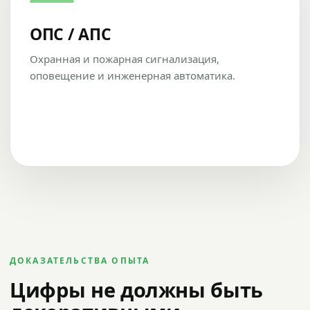
ОПС / АПС
Охранная и пожарная сигнализация,
оповещение и инженерная автоматика.
ДОКАЗАТЕЛЬСТВА ОПЫТА
Цифры не должны быть