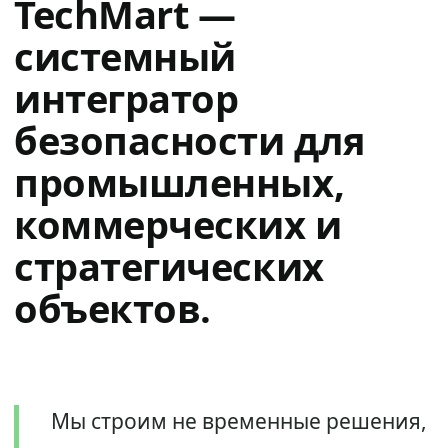
TechMart —
системный
интегратор
безопасности для
промышленных,
коммерческих и
стратегических
объектов.
Мы строим не временные решения,