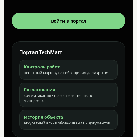
Войти в портал
Портал TechMart
Контроль работ
понятный маршрут от обращения до закрытия
Согласования
коммуникация через ответственного
менеджера
История объекта
аккуратный архив обслуживания и документов