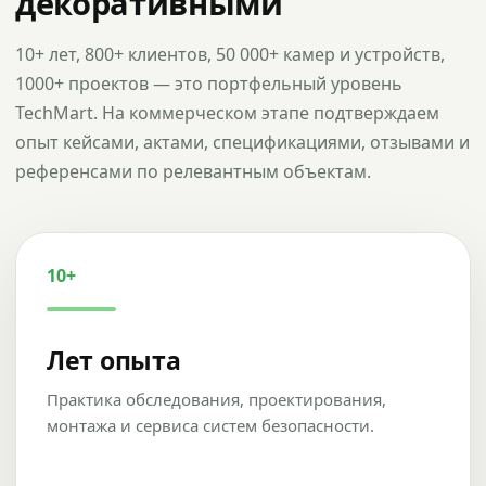
декоративными
10+ лет, 800+ клиентов, 50 000+ камер и устройств,
1000+ проектов — это портфельный уровень
TechMart. На коммерческом этапе подтверждаем
опыт кейсами, актами, спецификациями, отзывами и
референсами по релевантным объектам.
10+
Лет опыта
Практика обследования, проектирования,
монтажа и сервиса систем безопасности.