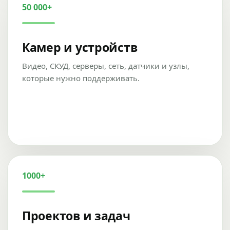
50 000+
Камер и устройств
Видео, СКУД, серверы, сеть, датчики и узлы,
которые нужно поддерживать.
1000+
Проектов и задач