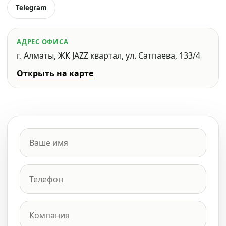
Telegram
АДРЕС ОФИСА
г. Алматы, ЖК JAZZ квартал, ул. Сатпаева, 133/4
Открыть на карте