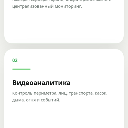
централизованный мониторинг.
02
Видеоаналитика
Контроль периметра, лиц, транспорта, касок,
дыма, огня и событий.