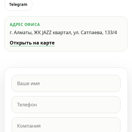
Telegram
АДРЕС ОФИСА
г. Алматы, ЖК JAZZ квартал, ул. Сатпаева, 133/4
Открыть на карте