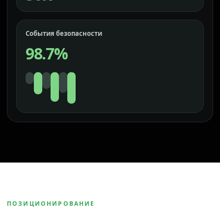
События безопасности
98.7%
ПОЗИЦИОНИРОВАНИЕ