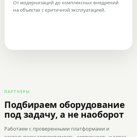
От модернизаций до комплексных внедрений
на объектах с критичной эксплуатацией.
ПАРТНЕРЫ
Подбираем оборудование
под задачу, а не наоборот
Работаем с проверенными платформами и