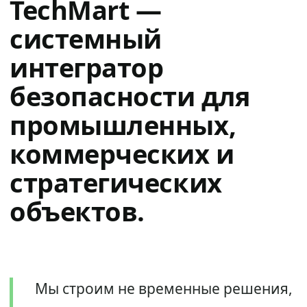
TechMart —
системный
интегратор
безопасности для
промышленных,
коммерческих и
стратегических
объектов.
Мы строим не временные решения,