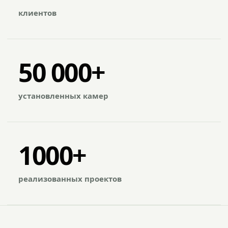
клиентов
50 000+
установленных камер
1000+
реализованных проектов