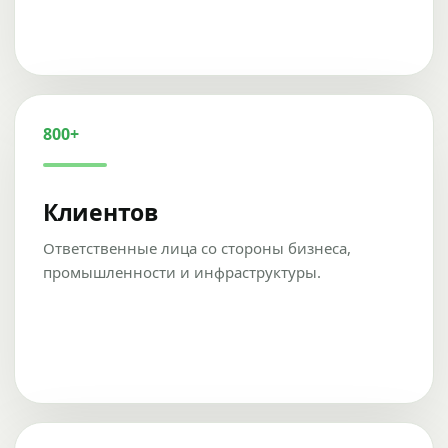
800+
Клиентов
Ответственные лица со стороны бизнеса,
промышленности и инфраструктуры.