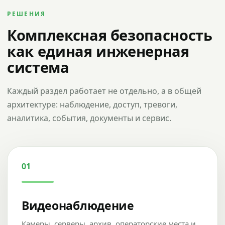
РЕШЕНИЯ
Комплексная безопасность
как единая инженерная
система
Каждый раздел работает не отдельно, а в общей
архитектуре: наблюдение, доступ, тревоги,
аналитика, события, документы и сервис.
01
Видеонаблюдение
Камеры, серверы, архив, операторские места и