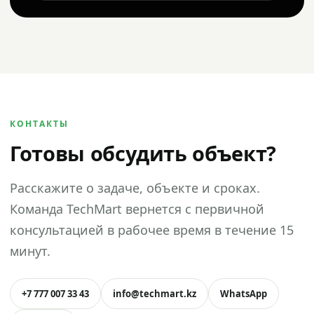
КОНТАКТЫ
Готовы обсудить объект?
Расскажите о задаче, объекте и сроках.
Команда TechMart вернется с первичной
консультацией в рабочее время в течение 15
минут.
+7 777 007 33 43
info@techmart.kz
WhatsApp