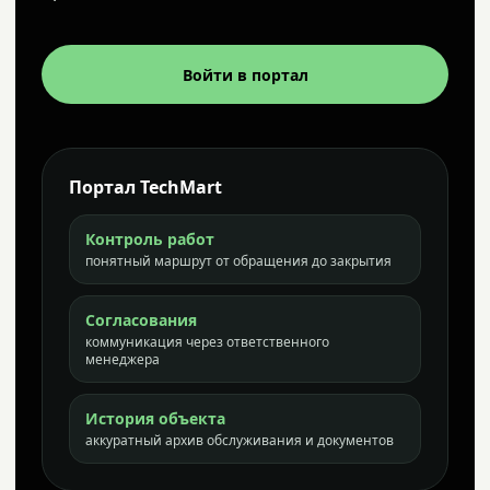
Войти в портал
Портал TechMart
Контроль работ
понятный маршрут от обращения до закрытия
Согласования
коммуникация через ответственного
менеджера
История объекта
аккуратный архив обслуживания и документов