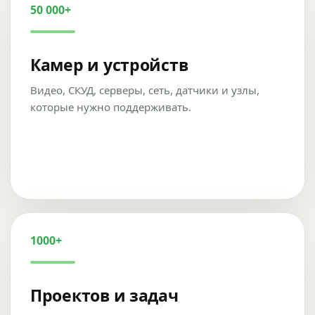
50 000+
Камер и устройств
Видео, СКУД, серверы, сеть, датчики и узлы,
которые нужно поддерживать.
1000+
Проектов и задач