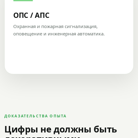
ОПС / АПС
Охранная и пожарная сигнализация,
оповещение и инженерная автоматика.
ДОКАЗАТЕЛЬСТВА ОПЫТА
Цифры не должны быть