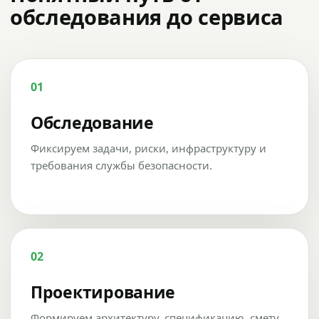
обследования до сервиса
01
Обследование
Фиксируем задачи, риски, инфраструктуру и
требования службы безопасности.
02
Проектирование
Формируем архитектуру, спецификацию, смету