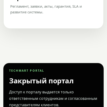
Регламент, заявки, акты, гарантия, SLA и
развитие системы.
TECHMART PORTAL
Закрытый портал
Доступ к порталу выдается только
ответственным сотрудникам и согласованным
представителям клиентов.