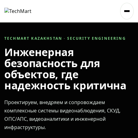
TECHMART KAZAKHSTAN · SECURITY ENGINEERING
Инженерная
безопасность для
объектов, где
надежность критична
Проектируем, внедряем и сопровождаем
комплексные системы видеонаблюдения, СКУД,
ОПС/АПС, видеоаналитики и инженерной
инфраструктуры.