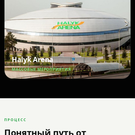
Halyk Arena
МАССОВЫЕ МЕРОПРИЯТИЯ
ПРОЦЕСС
Понятный путь от