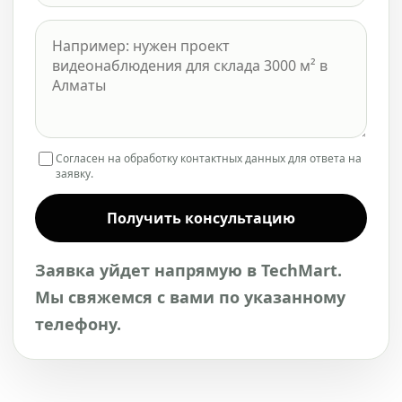
Согласен на обработку контактных данных для ответа на
заявку.
Получить консультацию
Заявка уйдет напрямую в TechMart.
Мы свяжемся с вами по указанному
телефону.