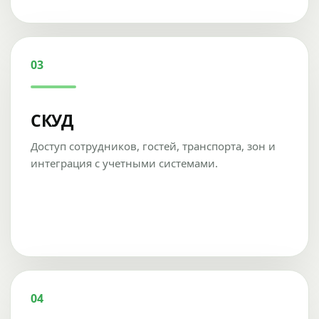
03
СКУД
Доступ сотрудников, гостей, транспорта, зон и
интеграция с учетными системами.
04