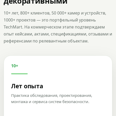
декоративными
10+ лет, 800+ клиентов, 50 000+ камер и устройств,
1000+ проектов — это портфельный уровень
TechMart. На коммерческом этапе подтверждаем
опыт кейсами, актами, спецификациями, отзывами и
референсами по релевантным объектам.
10+
Лет опыта
Практика обследования, проектирования,
монтажа и сервиса систем безопасности.