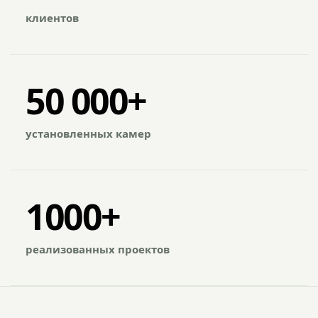
клиентов
50 000+
установленных камер
1000+
реализованных проектов