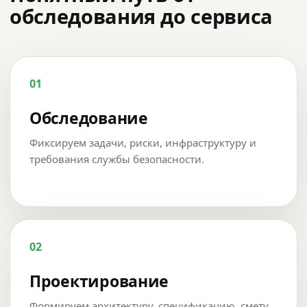
обследования до сервиса
01
Обследование
Фиксируем задачи, риски, инфраструктуру и
требования службы безопасности.
02
Проектирование
Формируем архитектуру, спецификацию, смету