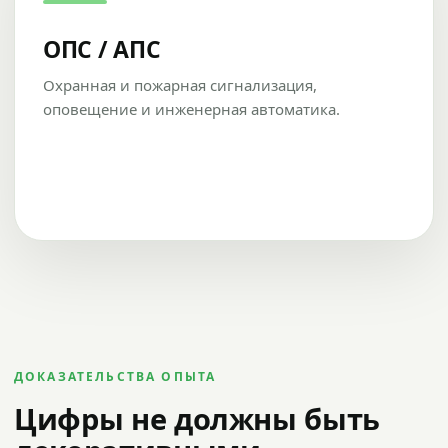
ОПС / АПС
Охранная и пожарная сигнализация,
оповещение и инженерная автоматика.
ДОКАЗАТЕЛЬСТВА ОПЫТА
Цифры не должны быть