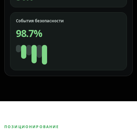
События безопасности
98.7%
ПОЗИЦИОНИРОВАНИЕ