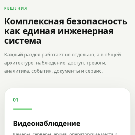
РЕШЕНИЯ
Комплексная безопасность
как единая инженерная
система
Каждый раздел работает не отдельно, а в общей
архитектуре: наблюдение, доступ, тревоги,
аналитика, события, документы и сервис.
01
Видеонаблюдение
Камеры, серверы, архив, операторские места и