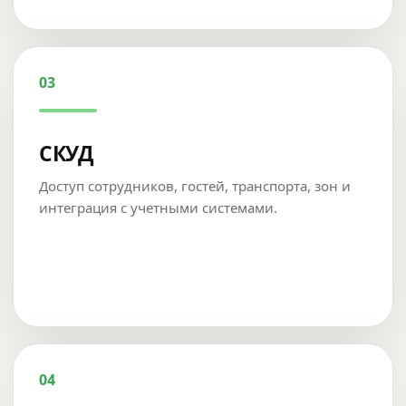
03
СКУД
Доступ сотрудников, гостей, транспорта, зон и
интеграция с учетными системами.
04