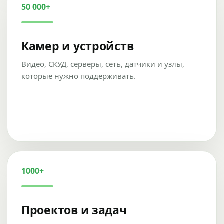
50 000+
Камер и устройств
Видео, СКУД, серверы, сеть, датчики и узлы,
которые нужно поддерживать.
1000+
Проектов и задач