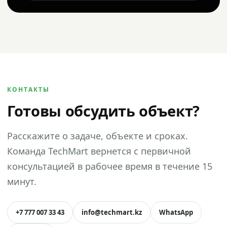
КОНТАКТЫ
Готовы обсудить объект?
Расскажите о задаче, объекте и сроках.
Команда TechMart вернется с первичной
консультацией в рабочее время в течение 15
минут.
+7 777 007 33 43
info@techmart.kz
WhatsApp