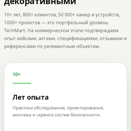
декоративными
10+ лет, 800+ клиентов, 50 000+ камер и устройств,
1000+ проектов — это портфельный уровень
TechMart. На коммерческом этапе подтверждаем
опыт кейсами, актами, спецификациями, отзывами и
референсами по релевантным объектам.
10+
Лет опыта
Практика обследования, проектирования,
монтажа и сервиса систем безопасности.