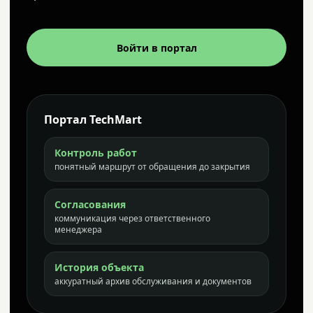
Войти в портал
Портал TechMart
Контроль работ
понятный маршрут от обращения до закрытия
Согласования
коммуникация через ответственного
менеджера
История объекта
аккуратный архив обслуживания и документов