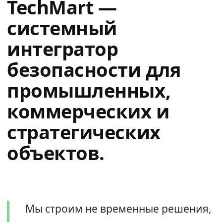
TechMart —
системный
интегратор
безопасности для
промышленных,
коммерческих и
стратегических
объектов.
Мы строим не временные решения,