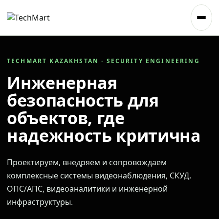
TECHMART KAZAKHSTAN · SECURITY ENGINEERING
Инженерная
безопасность для
объектов, где
надежность критична
Проектируем, внедряем и сопровождаем
комплексные системы видеонаблюдения, СКУД,
ОПС/АПС, видеоаналитики и инженерной
инфраструктуры.