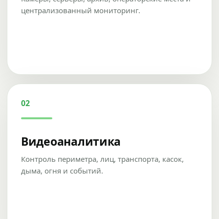
централизованный мониторинг.
02
Видеоаналитика
Контроль периметра, лиц, транспорта, касок,
дыма, огня и событий.