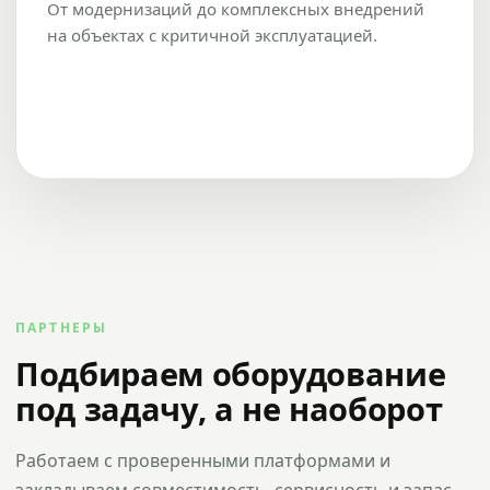
От модернизаций до комплексных внедрений
на объектах с критичной эксплуатацией.
ПАРТНЕРЫ
Подбираем оборудование
под задачу, а не наоборот
Работаем с проверенными платформами и