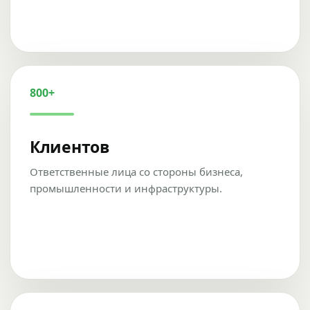
800+
Клиентов
Ответственные лица со стороны бизнеса,
промышленности и инфраструктуры.