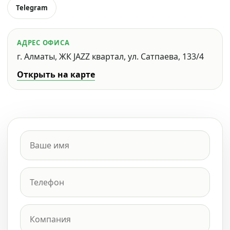
Telegram
АДРЕС ОФИСА
г. Алматы, ЖК JAZZ квартал, ул. Сатпаева, 133/4
Открыть на карте