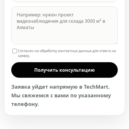
Согласен на обработку контактных данных для ответа на
заявку.
Получить консультацию
Заявка уйдет напрямую в TechMart.
Мы свяжемся с вами по указанному
телефону.