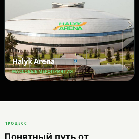
Halyk Arena
МАССОВЫЕ МЕРОПРИЯТИЯ
ПРОЦЕСС
Понятный путь от