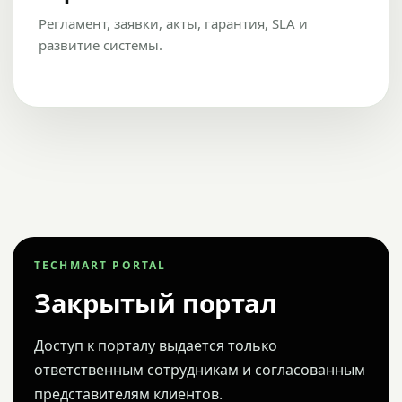
Регламент, заявки, акты, гарантия, SLA и
развитие системы.
TECHMART PORTAL
Закрытый портал
Доступ к порталу выдается только
ответственным сотрудникам и согласованным
представителям клиентов.