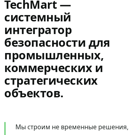
TechMart —
системный
интегратор
безопасности для
промышленных,
коммерческих и
стратегических
объектов.
Мы строим не временные решения,