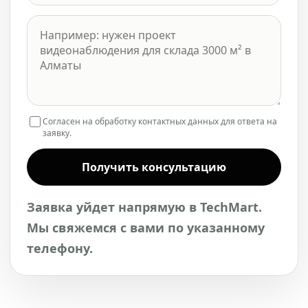
Согласен на обработку контактных данных для ответа на
заявку.
Получить консультацию
Заявка уйдет напрямую в TechMart.
Мы свяжемся с вами по указанному
телефону.