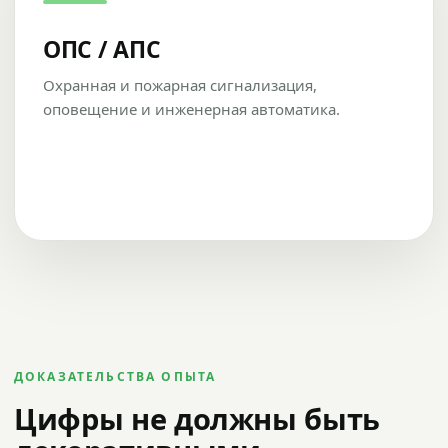
ОПС / АПС
Охранная и пожарная сигнализация,
оповещение и инженерная автоматика.
ДОКАЗАТЕЛЬСТВА ОПЫТА
Цифры не должны быть