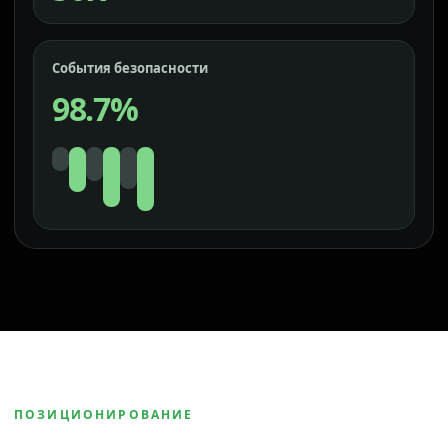
События безопасности
98.7%
ПОЗИЦИОНИРОВАНИЕ