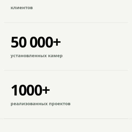
клиентов
50 000+
установленных камер
1000+
реализованных проектов