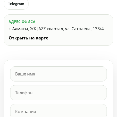
Telegram
АДРЕС ОФИСА
г. Алматы, ЖК JAZZ квартал, ул. Сатпаева, 133/4
Открыть на карте