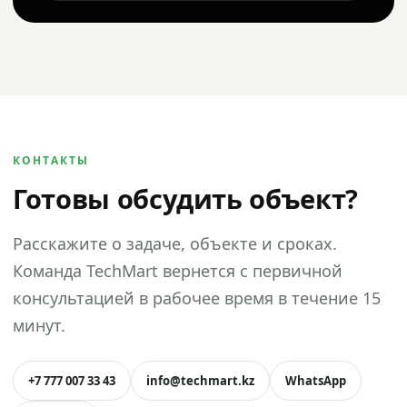
КОНТАКТЫ
Готовы обсудить объект?
Расскажите о задаче, объекте и сроках.
Команда TechMart вернется с первичной
консультацией в рабочее время в течение 15
минут.
+7 777 007 33 43
info@techmart.kz
WhatsApp