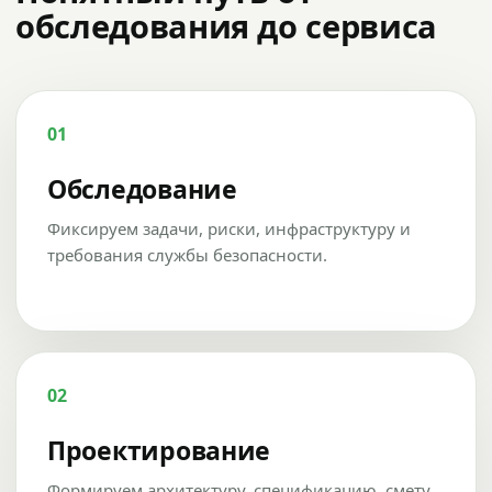
обследования до сервиса
01
Обследование
Фиксируем задачи, риски, инфраструктуру и
требования службы безопасности.
02
Проектирование
Формируем архитектуру, спецификацию, смету