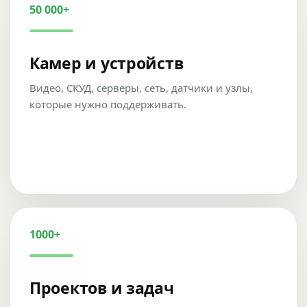
50 000+
Камер и устройств
Видео, СКУД, серверы, сеть, датчики и узлы,
которые нужно поддерживать.
1000+
Проектов и задач