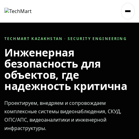
TECHMART KAZAKHSTAN · SECURITY ENGINEERING
Инженерная
безопасность для
объектов, где
надежность критична
Проектируем, внедряем и сопровождаем
комплексные системы видеонаблюдения, СКУД,
ОПС/АПС, видеоаналитики и инженерной
инфраструктуры.