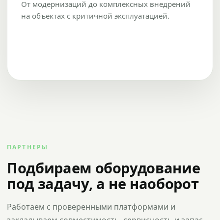
От модернизаций до комплексных внедрений
на объектах с критичной эксплуатацией.
ПАРТНЕРЫ
Подбираем оборудование
под задачу, а не наоборот
Работаем с проверенными платформами и