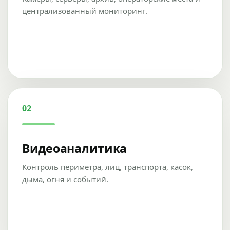
централизованный мониторинг.
02
Видеоаналитика
Контроль периметра, лиц, транспорта, касок,
дыма, огня и событий.