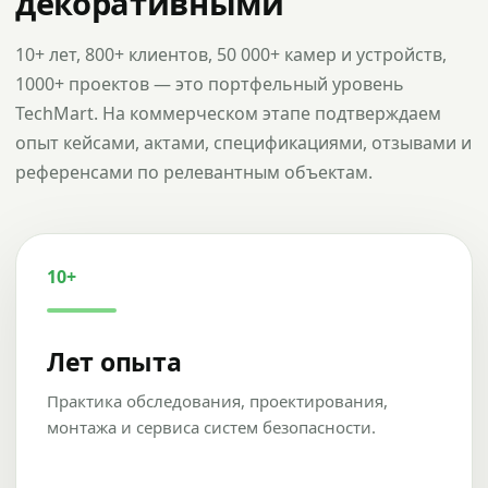
декоративными
10+ лет, 800+ клиентов, 50 000+ камер и устройств,
1000+ проектов — это портфельный уровень
TechMart. На коммерческом этапе подтверждаем
опыт кейсами, актами, спецификациями, отзывами и
референсами по релевантным объектам.
10+
Лет опыта
Практика обследования, проектирования,
монтажа и сервиса систем безопасности.