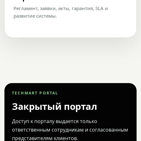
Регламент, заявки, акты, гарантия, SLA и
развитие системы.
TECHMART PORTAL
Закрытый портал
Доступ к порталу выдается только
ответственным сотрудникам и согласованным
представителям клиентов.