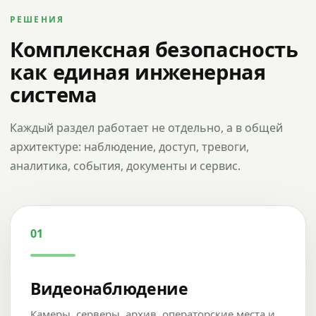
РЕШЕНИЯ
Комплексная безопасность
как единая инженерная
система
Каждый раздел работает не отдельно, а в общей
архитектуре: наблюдение, доступ, тревоги,
аналитика, события, документы и сервис.
01
Видеонаблюдение
Камеры, серверы, архив, операторские места и