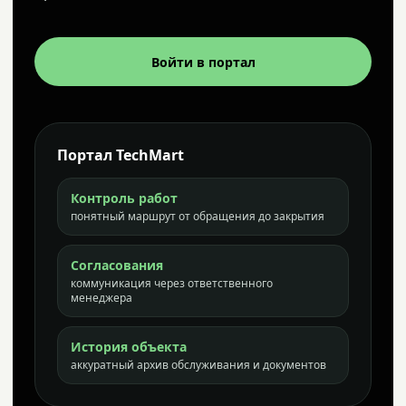
Войти в портал
Портал TechMart
Контроль работ
понятный маршрут от обращения до закрытия
Согласования
коммуникация через ответственного
менеджера
История объекта
аккуратный архив обслуживания и документов