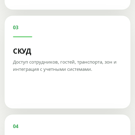
03
СКУД
Доступ сотрудников, гостей, транспорта, зон и
интеграция с учетными системами.
04