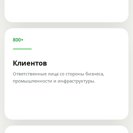
800+
Клиентов
Ответственные лица со стороны бизнеса,
промышленности и инфраструктуры.