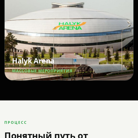
Halyk Arena
МАССОВЫЕ МЕРОПРИЯТИЯ
ПРОЦЕСС
Понятный путь от