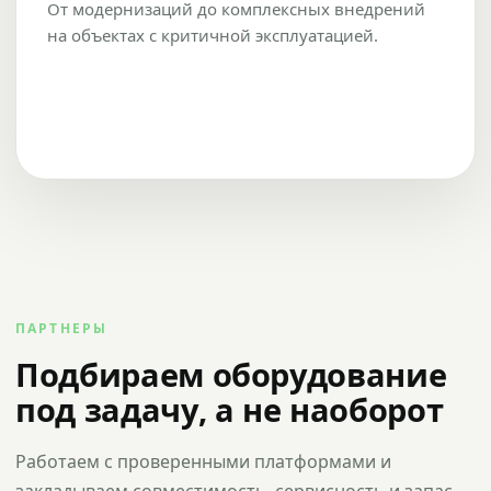
От модернизаций до комплексных внедрений
на объектах с критичной эксплуатацией.
ПАРТНЕРЫ
Подбираем оборудование
под задачу, а не наоборот
Работаем с проверенными платформами и