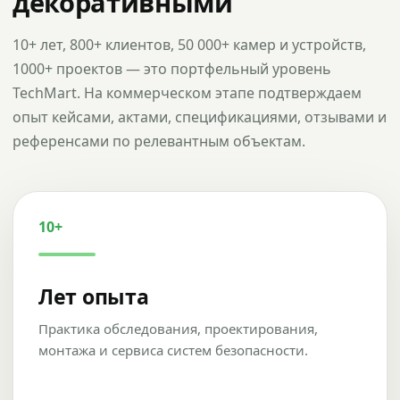
декоративными
10+ лет, 800+ клиентов, 50 000+ камер и устройств,
1000+ проектов — это портфельный уровень
TechMart. На коммерческом этапе подтверждаем
опыт кейсами, актами, спецификациями, отзывами и
референсами по релевантным объектам.
10+
Лет опыта
Практика обследования, проектирования,
монтажа и сервиса систем безопасности.