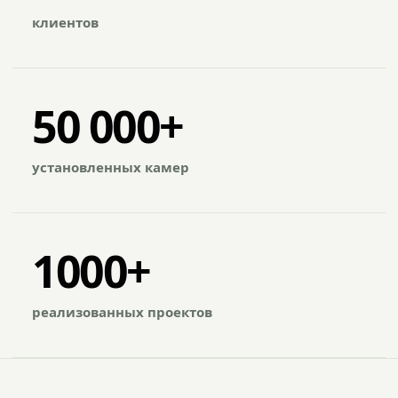
клиентов
50 000+
установленных камер
1000+
реализованных проектов