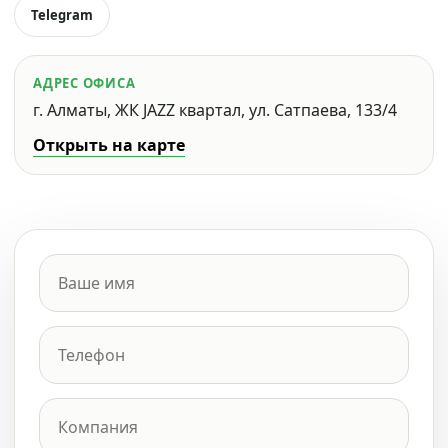
Telegram
АДРЕС ОФИСА
г. Алматы, ЖК JAZZ квартал, ул. Сатпаева, 133/4
Открыть на карте