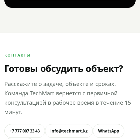
КОНТАКТЫ
Готовы обсудить объект?
Расскажите о задаче, объекте и сроках.
Команда TechMart вернется с первичной
консультацией в рабочее время в течение 15
минут.
+7 777 007 33 43
info@techmart.kz
WhatsApp