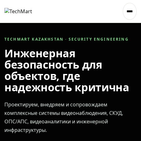
TECHMART KAZAKHSTAN · SECURITY ENGINEERING
Инженерная
безопасность для
объектов, где
надежность критична
Проектируем, внедряем и сопровождаем
комплексные системы видеонаблюдения, СКУД,
ОПС/АПС, видеоаналитики и инженерной
инфраструктуры.