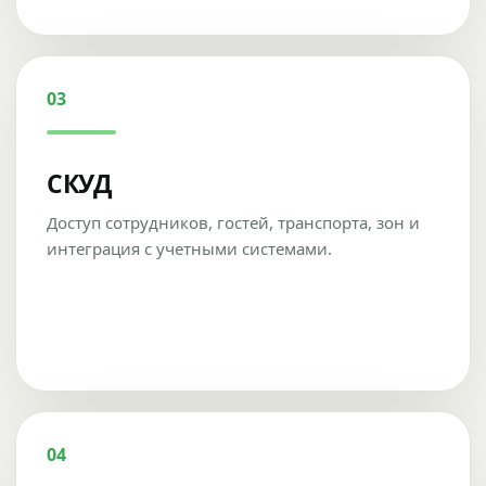
03
СКУД
Доступ сотрудников, гостей, транспорта, зон и
интеграция с учетными системами.
04