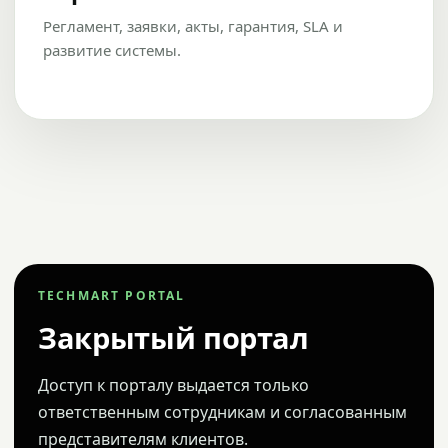
Регламент, заявки, акты, гарантия, SLA и
развитие системы.
TECHMART PORTAL
Закрытый портал
Доступ к порталу выдается только
ответственным сотрудникам и согласованным
представителям клиентов.