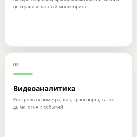
централизованный мониторинг.
02
Видеоаналитика
Контроль периметра, лиц, транспорта, касок,
дыма, огня и событий.