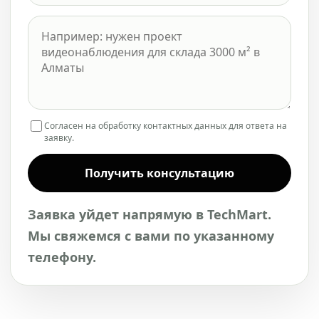
Согласен на обработку контактных данных для ответа на
заявку.
Получить консультацию
Заявка уйдет напрямую в TechMart.
Мы свяжемся с вами по указанному
телефону.