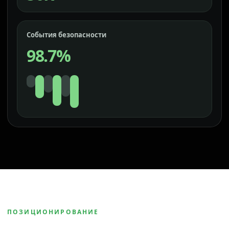
События безопасности
98.7%
ПОЗИЦИОНИРОВАНИЕ