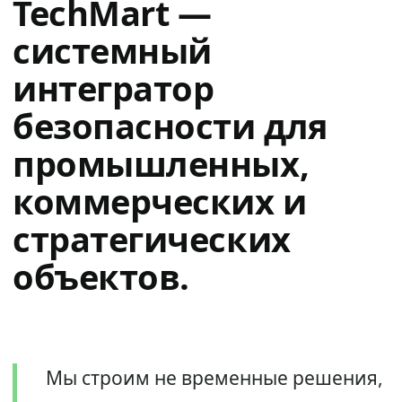
TechMart —
системный
интегратор
безопасности для
промышленных,
коммерческих и
стратегических
объектов.
Мы строим не временные решения,