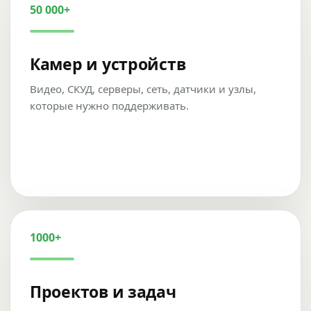
50 000+
Камер и устройств
Видео, СКУД, серверы, сеть, датчики и узлы,
которые нужно поддерживать.
1000+
Проектов и задач