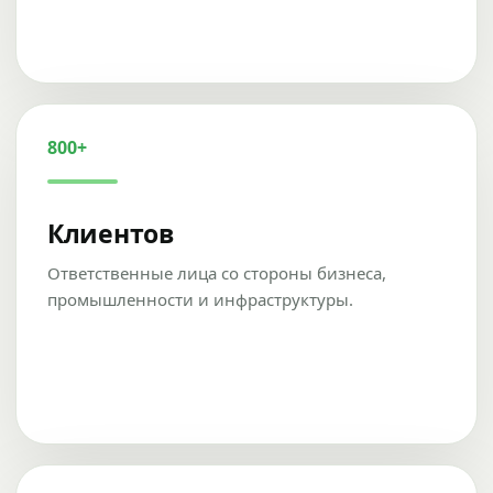
800+
Клиентов
Ответственные лица со стороны бизнеса,
промышленности и инфраструктуры.