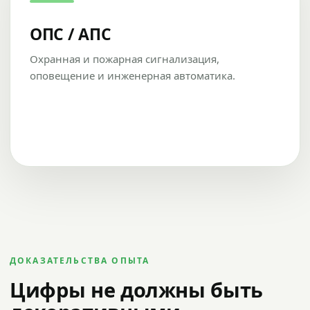
ОПС / АПС
Охранная и пожарная сигнализация,
оповещение и инженерная автоматика.
ДОКАЗАТЕЛЬСТВА ОПЫТА
Цифры не должны быть