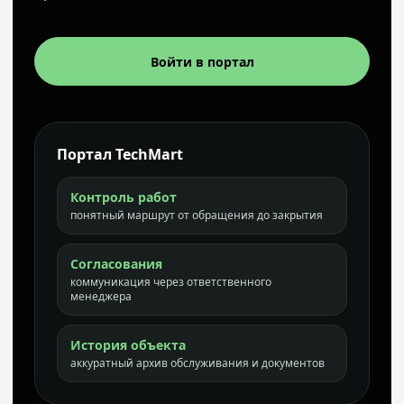
Войти в портал
Портал TechMart
Контроль работ
понятный маршрут от обращения до закрытия
Согласования
коммуникация через ответственного
менеджера
История объекта
аккуратный архив обслуживания и документов