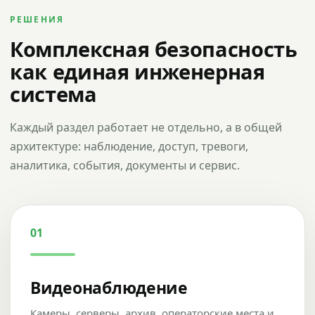
РЕШЕНИЯ
Комплексная безопасность
как единая инженерная
система
Каждый раздел работает не отдельно, а в общей
архитектуре: наблюдение, доступ, тревоги,
аналитика, события, документы и сервис.
01
Видеонаблюдение
Камеры, серверы, архив, операторские места и