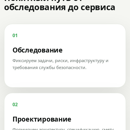
обследования до сервиса
01
Обследование
Фиксируем задачи, риски, инфраструктуру и
требования службы безопасности.
02
Проектирование
Формируем архитектуру, спецификацию, смету