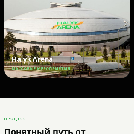
Halyk Arena
МАССОВЫЕ МЕРОПРИЯТИЯ
ПРОЦЕСС
Понятный путь от