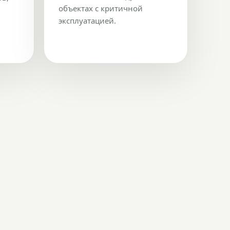
объектах с критичной
эксплуатацией.