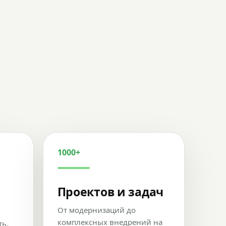
1000+
Проектов и задач
От модернизаций до
комплексных внедрений на
ть,