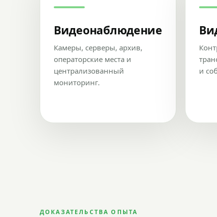
Видеонаблюдение
Ви
Камеры, серверы, архив,
Конт
операторские места и
тран
централизованный
и со
мониторинг.
ДОКАЗАТЕЛЬСТВА ОПЫТА