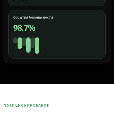
События безопасности
98.7%
ПОЗИЦИОНИРОВАНИЕ