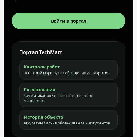
Войти в портал
Портал TechMart
Контроль работ
понятный маршрут от обращения до закрытия
Согласования
коммуникация через ответственного
менеджера
История объекта
аккуратный архив обслуживания и документов