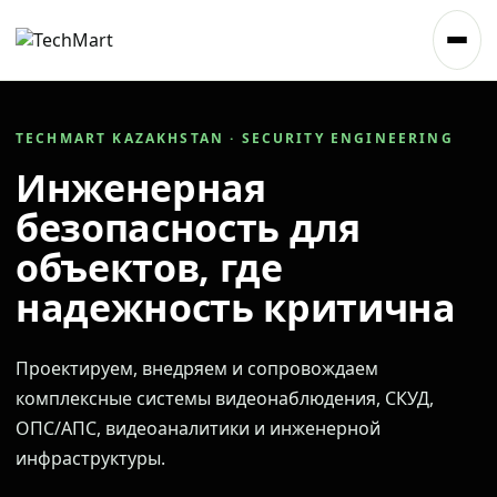
TECHMART KAZAKHSTAN · SECURITY ENGINEERING
Инженерная
безопасность для
объектов, где
надежность критична
Проектируем, внедряем и сопровождаем
комплексные системы видеонаблюдения, СКУД,
ОПС/АПС, видеоаналитики и инженерной
инфраструктуры.