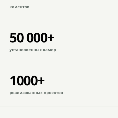
клиентов
50 000+
установленных камер
1000+
реализованных проектов