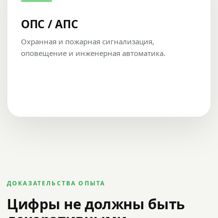
ОПС / АПС
Охранная и пожарная сигнализация,
оповещение и инженерная автоматика.
ДОКАЗАТЕЛЬСТВА ОПЫТА
Цифры не должны быть