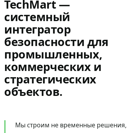
TechMart —
системный
интегратор
безопасности для
промышленных,
коммерческих и
стратегических
объектов.
Мы строим не временные решения,