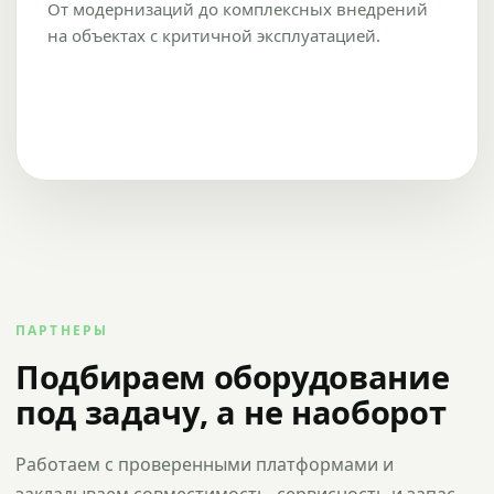
От модернизаций до комплексных внедрений
на объектах с критичной эксплуатацией.
ПАРТНЕРЫ
Подбираем оборудование
под задачу, а не наоборот
Работаем с проверенными платформами и