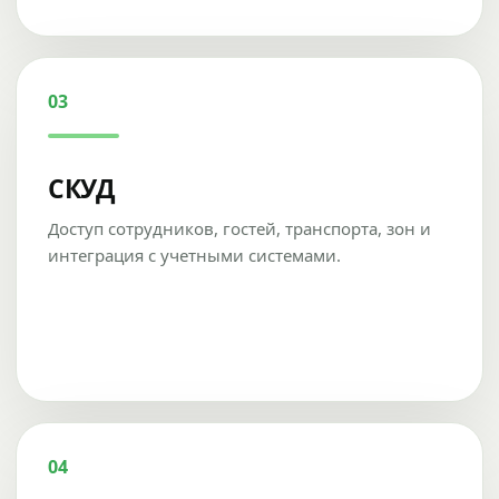
03
СКУД
Доступ сотрудников, гостей, транспорта, зон и
интеграция с учетными системами.
04