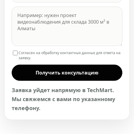
Согласен на обработку контактных данных для ответа на
заявку.
Получить консультацию
Заявка уйдет напрямую в TechMart.
Мы свяжемся с вами по указанному
телефону.