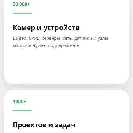
50 000+
Камер и устройств
Видео, СКУД, серверы, сеть, датчики и узлы,
которые нужно поддерживать.
1000+
Проектов и задач