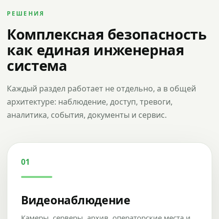
РЕШЕНИЯ
Комплексная безопасность
как единая инженерная
система
Каждый раздел работает не отдельно, а в общей
архитектуре: наблюдение, доступ, тревоги,
аналитика, события, документы и сервис.
01
Видеонаблюдение
Камеры, серверы, архив, операторские места и