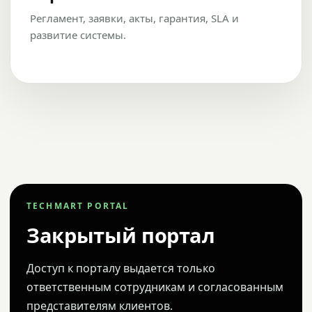
Регламент, заявки, акты, гарантия, SLA и
развитие системы.
TECHMART PORTAL
Закрытый портал
Доступ к порталу выдается только
ответственным сотрудникам и согласованным
представителям клиентов.