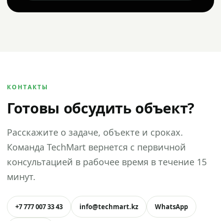
КОНТАКТЫ
Готовы обсудить объект?
Расскажите о задаче, объекте и сроках.
Команда TechMart вернется с первичной
консультацией в рабочее время в течение 15
минут.
+7 777 007 33 43
info@techmart.kz
WhatsApp