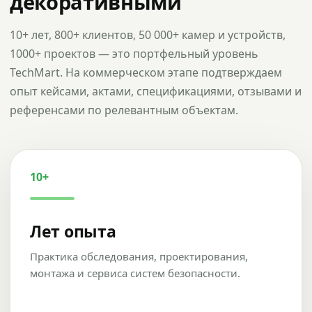
декоративными
10+ лет, 800+ клиентов, 50 000+ камер и устройств,
1000+ проектов — это портфельный уровень
TechMart. На коммерческом этапе подтверждаем
опыт кейсами, актами, спецификациями, отзывами и
референсами по релевантным объектам.
10+
Лет опыта
Практика обследования, проектирования,
монтажа и сервиса систем безопасности.