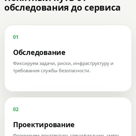
обследования до сервиса
01
Обследование
Фиксируем задачи, риски, инфраструктуру и
требования службы безопасности.
02
Проектирование
Формируем архитектуру, спецификацию, смету