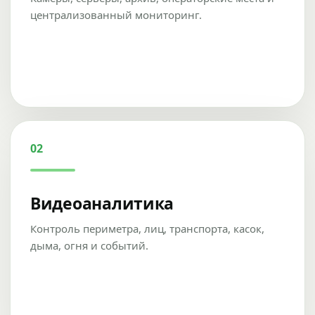
централизованный мониторинг.
02
Видеоаналитика
Контроль периметра, лиц, транспорта, касок,
дыма, огня и событий.