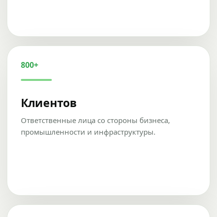
800+
Клиентов
Ответственные лица со стороны бизнеса,
промышленности и инфраструктуры.