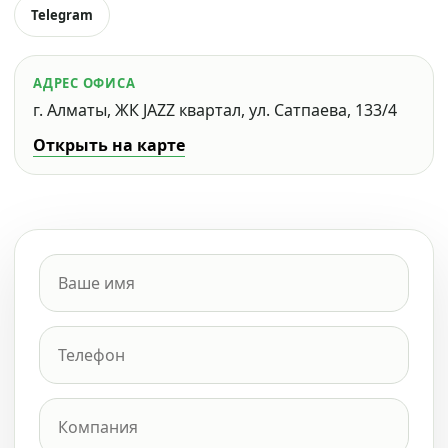
Telegram
АДРЕС ОФИСА
г. Алматы, ЖК JAZZ квартал, ул. Сатпаева, 133/4
Открыть на карте