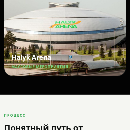
Halyk Arena
МАССОВЫЕ МЕРОПРИЯТИЯ
ПРОЦЕСС
Понятный путь от