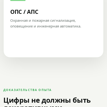
ОПС / АПС
Охранная и пожарная сигнализация,
оповещение и инженерная автоматика.
ДОКАЗАТЕЛЬСТВА ОПЫТА
Цифры не должны быть