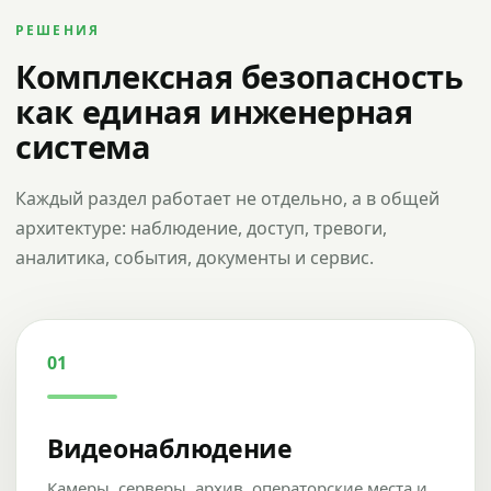
РЕШЕНИЯ
Комплексная безопасность
как единая инженерная
система
Каждый раздел работает не отдельно, а в общей
архитектуре: наблюдение, доступ, тревоги,
аналитика, события, документы и сервис.
01
Видеонаблюдение
Камеры, серверы, архив, операторские места и