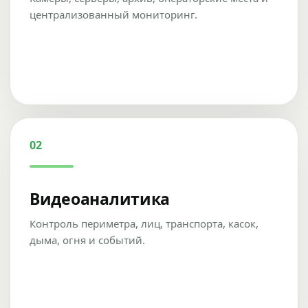
централизованный мониторинг.
02
Видеоаналитика
Контроль периметра, лиц, транспорта, касок,
дыма, огня и событий.