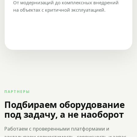
От модернизаций до комплексных внедрений
на объектах с критичной эксплуатацией.
ПАРТНЕРЫ
Подбираем оборудование
под задачу, а не наоборот
Работаем с проверенными платформами и