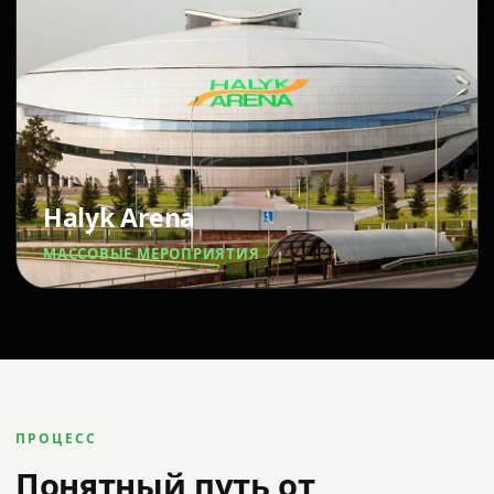
Halyk Arena
МАССОВЫЕ МЕРОПРИЯТИЯ
ПРОЦЕСС
Понятный путь от