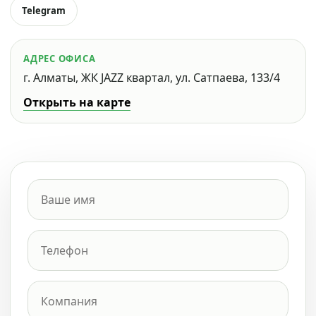
Telegram
АДРЕС ОФИСА
г. Алматы, ЖК JAZZ квартал, ул. Сатпаева, 133/4
Открыть на карте