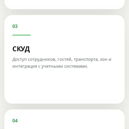
03
СКУД
Доступ сотрудников, гостей, транспорта, зон и
интеграция с учетными системами.
04