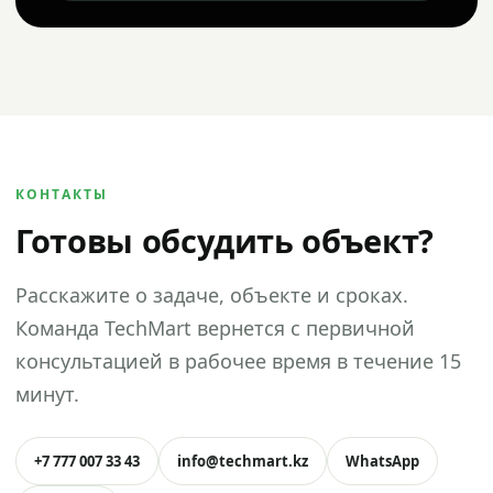
КОНТАКТЫ
Готовы обсудить объект?
Расскажите о задаче, объекте и сроках.
Команда TechMart вернется с первичной
консультацией в рабочее время в течение 15
минут.
+7 777 007 33 43
info@techmart.kz
WhatsApp