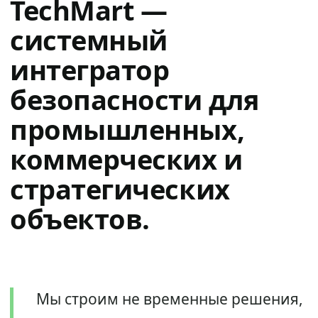
TechMart —
системный
интегратор
безопасности для
промышленных,
коммерческих и
стратегических
объектов.
Мы строим не временные решения,