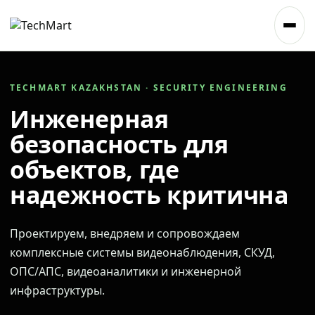
TECHMART KAZAKHSTAN · SECURITY ENGINEERING
Инженерная
безопасность для
объектов, где
надежность критична
Проектируем, внедряем и сопровождаем
комплексные системы видеонаблюдения, СКУД,
ОПС/АПС, видеоаналитики и инженерной
инфраструктуры.