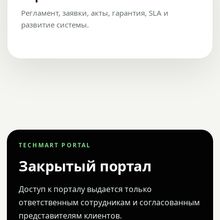
Регламент, заявки, акты, гарантия, SLA и
развитие системы.
TECHMART PORTAL
Закрытый портал
Доступ к порталу выдается только
ответственным сотрудникам и согласованным
представителям клиентов.