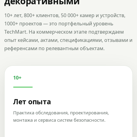
декоративными
10+ лет, 800+ клиентов, 50 000+ камер и устройств,
1000+ проектов — это портфельный уровень
TechMart. На коммерческом этапе подтверждаем
опыт кейсами, актами, спецификациями, отзывами и
референсами по релевантным объектам.
10+
Лет опыта
Практика обследования, проектирования,
монтажа и сервиса систем безопасности.