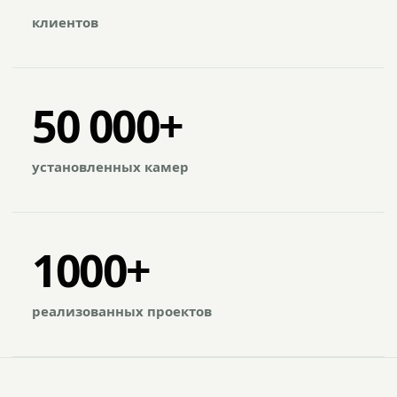
клиентов
50 000+
установленных камер
1000+
реализованных проектов