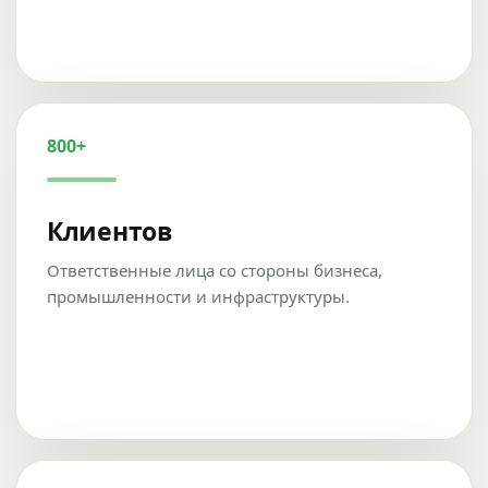
800+
Клиентов
Ответственные лица со стороны бизнеса,
промышленности и инфраструктуры.