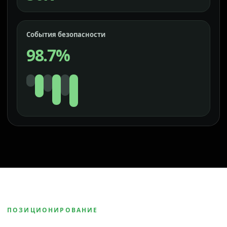
События безопасности
98.7%
ПОЗИЦИОНИРОВАНИЕ