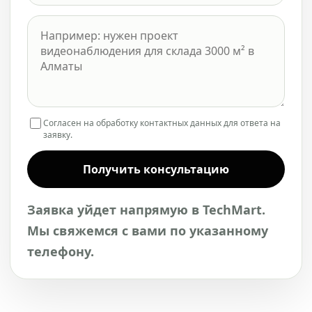
Согласен на обработку контактных данных для ответа на
заявку.
Получить консультацию
Заявка уйдет напрямую в TechMart.
Мы свяжемся с вами по указанному
телефону.