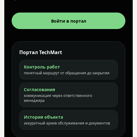
Войти в портал
Портал TechMart
Контроль работ
понятный маршрут от обращения до закрытия
Согласования
коммуникация через ответственного
менеджера
История объекта
аккуратный архив обслуживания и документов