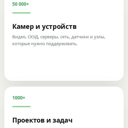
50 000+
Камер и устройств
Видео, СКУД, серверы, сеть, датчики и узлы,
которые нужно поддерживать.
1000+
Проектов и задач