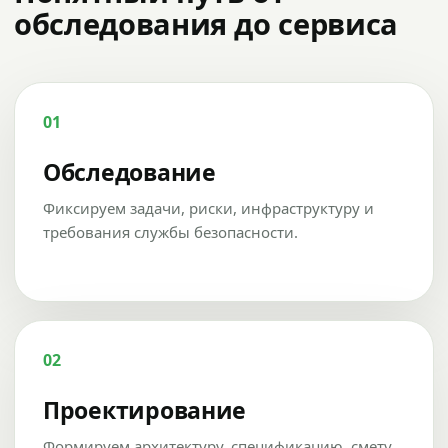
обследования до сервиса
01
Обследование
Фиксируем задачи, риски, инфраструктуру и
требования службы безопасности.
02
Проектирование
Формируем архитектуру, спецификацию, смету