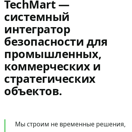
TechMart —
системный
интегратор
безопасности для
промышленных,
коммерческих и
стратегических
объектов.
Мы строим не временные решения,