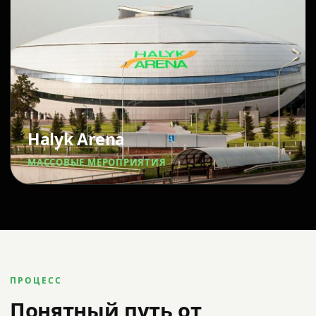
Halyk Arena
МАССОВЫЕ МЕРОПРИЯТИЯ
ПРОЦЕСС
Понятный путь от