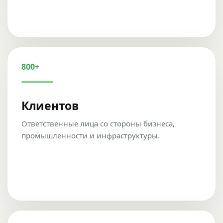
800+
Клиентов
Ответственные лица со стороны бизнеса,
промышленности и инфраструктуры.