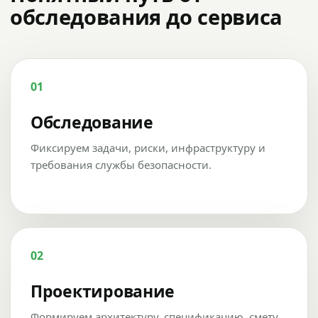
обследования до сервиса
01
Обследование
Фиксируем задачи, риски, инфраструктуру и
требования службы безопасности.
02
Проектирование
Формируем архитектуру, спецификацию, смету