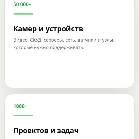
50 000+
Камер и устройств
Видео, СКУД, серверы, сеть, датчики и узлы,
которые нужно поддерживать.
1000+
Проектов и задач