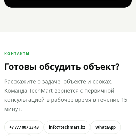
КОНТАКТЫ
Готовы обсудить объект?
Расскажите о задаче, объекте и сроках.
Команда TechMart вернется с первичной
консультацией в рабочее время в течение 15
минут.
+7 777 007 33 43
info@techmart.kz
WhatsApp