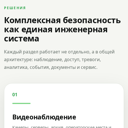
РЕШЕНИЯ
Комплексная безопасность
как единая инженерная
система
Каждый раздел работает не отдельно, а в общей
архитектуре: наблюдение, доступ, тревоги,
аналитика, события, документы и сервис.
01
Видеонаблюдение
Камеры, серверы, архив, операторские места и