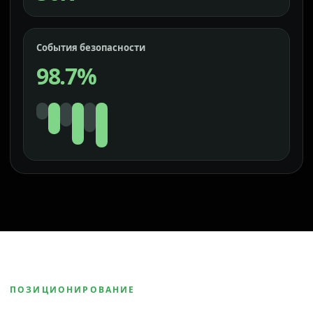
События безопасности
98.7%
ПОЗИЦИОНИРОВАНИЕ