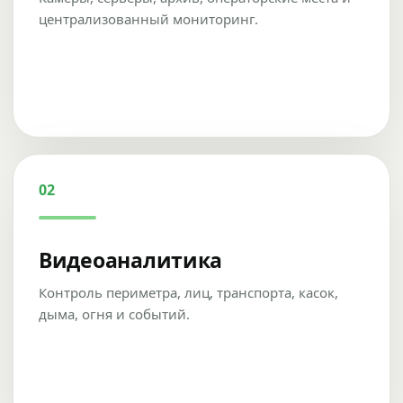
централизованный мониторинг.
02
Видеоаналитика
Контроль периметра, лиц, транспорта, касок,
дыма, огня и событий.