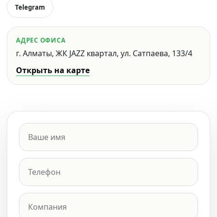
Telegram
АДРЕС ОФИСА
г. Алматы, ЖК JAZZ квартал, ул. Сатпаева, 133/4
Открыть на карте