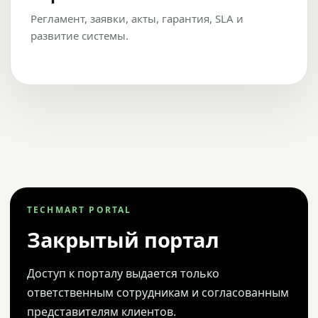
Регламент, заявки, акты, гарантия, SLA и
развитие системы.
TECHMART PORTAL
Закрытый портал
Доступ к порталу выдается только
ответственным сотрудникам и согласованным
представителям клиентов.