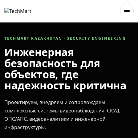
TECHMART KAZAKHSTAN · SECURITY ENGINEERING
Инженерная
безопасность для
объектов, где
надежность критична
Проектируем, внедряем и сопровождаем
комплексные системы видеонаблюдения, СКУД,
ОПС/АПС, видеоаналитики и инженерной
инфраструктуры.