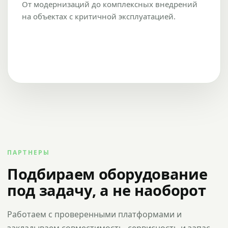
От модернизаций до комплексных внедрений
на объектах с критичной эксплуатацией.
ПАРТНЕРЫ
Подбираем оборудование
под задачу, а не наоборот
Работаем с проверенными платформами и