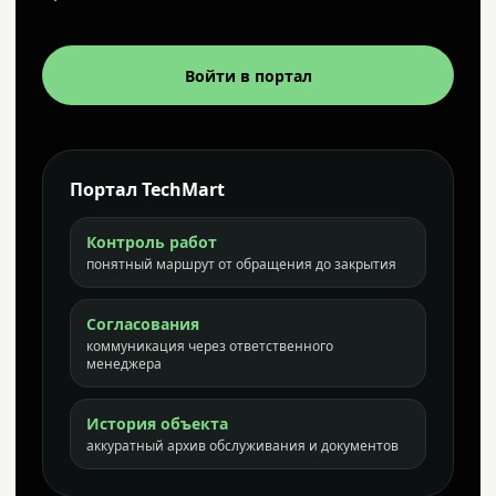
Войти в портал
Портал TechMart
Контроль работ
понятный маршрут от обращения до закрытия
Согласования
коммуникация через ответственного
менеджера
История объекта
аккуратный архив обслуживания и документов