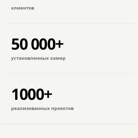
клиентов
50 000+
установленных камер
1000+
реализованных проектов