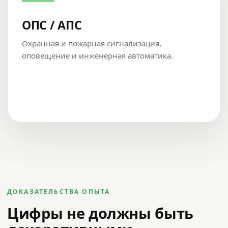
ОПС / АПС
Охранная и пожарная сигнализация,
оповещение и инженерная автоматика.
ДОКАЗАТЕЛЬСТВА ОПЫТА
Цифры не должны быть