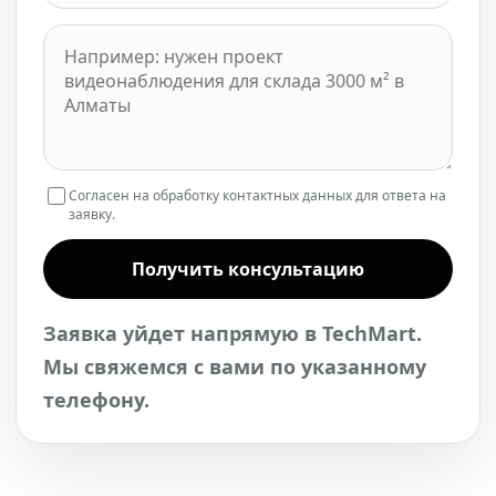
Согласен на обработку контактных данных для ответа на
заявку.
Получить консультацию
Заявка уйдет напрямую в TechMart.
Мы свяжемся с вами по указанному
телефону.