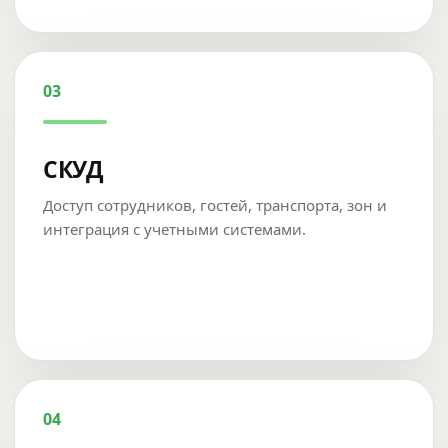
03
СКУД
Доступ сотрудников, гостей, транспорта, зон и
интеграция с учетными системами.
04