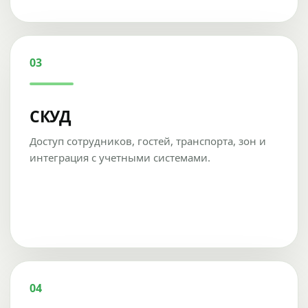
03
СКУД
Доступ сотрудников, гостей, транспорта, зон и
интеграция с учетными системами.
04