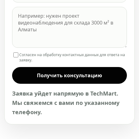
Согласен на обработку контактных данных для ответа на
заявку.
Получить консультацию
Заявка уйдет напрямую в TechMart.
Мы свяжемся с вами по указанному
телефону.