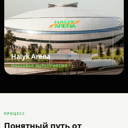
Halyk Arena
МАССОВЫЕ МЕРОПРИЯТИЯ
ПРОЦЕСС
Понятный путь от