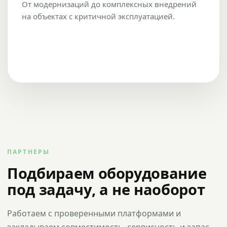
От модернизаций до комплексных внедрений
на объектах с критичной эксплуатацией.
ПАРТНЕРЫ
Подбираем оборудование
под задачу, а не наоборот
Работаем с проверенными платформами и