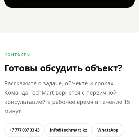
КОНТАКТЫ
Готовы обсудить объект?
Расскажите о задаче, объекте и сроках.
Команда TechMart вернется с первичной
консультацией в рабочее время в течение 15
минут.
+7 777 007 33 43
info@techmart.kz
WhatsApp