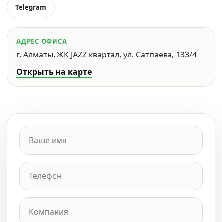
Telegram
АДРЕС ОФИСА
г. Алматы, ЖК JAZZ квартал, ул. Сатпаева, 133/4
Открыть на карте