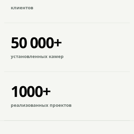
клиентов
50 000+
установленных камер
1000+
реализованных проектов