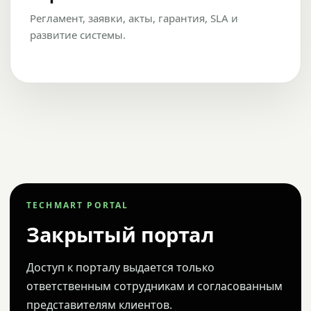
Регламент, заявки, акты, гарантия, SLA и
развитие системы.
TECHMART PORTAL
Закрытый портал
Доступ к порталу выдается только
ответственным сотрудникам и согласованным
представителям клиентов.