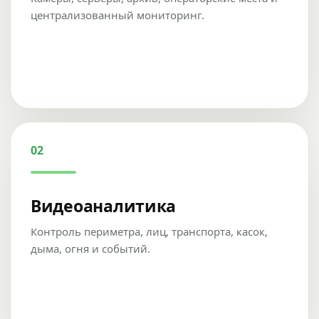
централизованный мониторинг.
02
Видеоаналитика
Контроль периметра, лиц, транспорта, касок,
дыма, огня и событий.