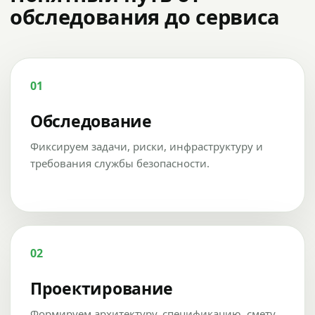
обследования до сервиса
01
Обследование
Фиксируем задачи, риски, инфраструктуру и
требования службы безопасности.
02
Проектирование
Формируем архитектуру, спецификацию, смету