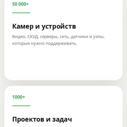
50 000+
Камер и устройств
Видео, СКУД, серверы, сеть, датчики и узлы,
которые нужно поддерживать.
1000+
Проектов и задач