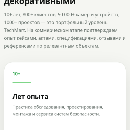
декоративными
10+ лет, 800+ клиентов, 50 000+ камер и устройств,
1000+ проектов — это портфельный уровень
TechMart. На коммерческом этапе подтверждаем
опыт кейсами, актами, спецификациями, отзывами и
референсами по релевантным объектам.
10+
Лет опыта
Практика обследования, проектирования,
монтажа и сервиса систем безопасности.