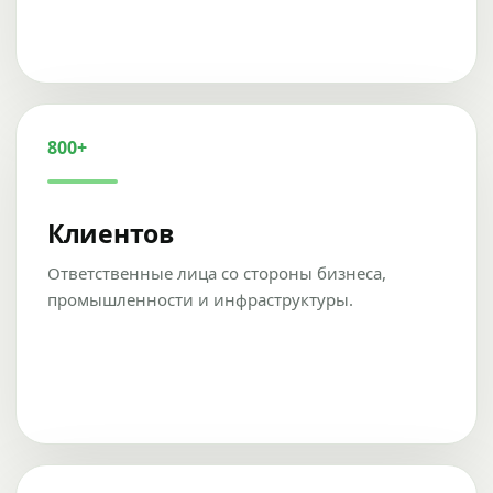
800+
Клиентов
Ответственные лица со стороны бизнеса,
промышленности и инфраструктуры.