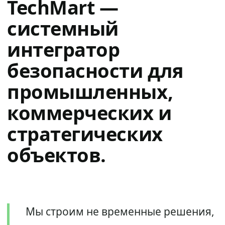
TechMart —
системный
интегратор
безопасности для
промышленных,
коммерческих и
стратегических
объектов.
Мы строим не временные решения,