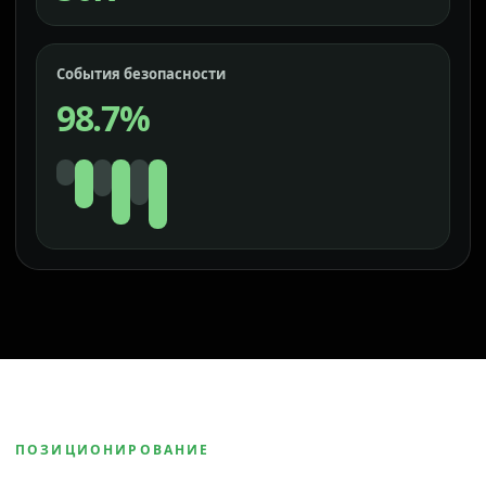
События безопасности
98.7%
ПОЗИЦИОНИРОВАНИЕ