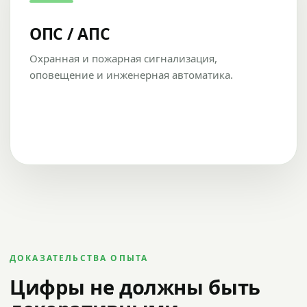
ОПС / АПС
Охранная и пожарная сигнализация,
оповещение и инженерная автоматика.
ДОКАЗАТЕЛЬСТВА ОПЫТА
Цифры не должны быть