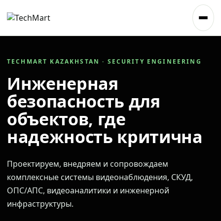
TECHMART KAZAKHSTAN · SECURITY ENGINEERING
Инженерная
безопасность для
объектов, где
надежность критична
Проектируем, внедряем и сопровождаем
комплексные системы видеонаблюдения, СКУД,
ОПС/АПС, видеоаналитики и инженерной
инфраструктуры.