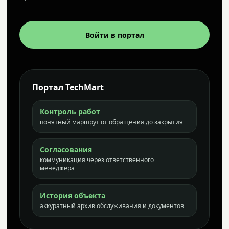
Войти в портал
Портал TechMart
Контроль работ
понятный маршрут от обращения до закрытия
Согласования
коммуникация через ответственного
менеджера
История объекта
аккуратный архив обслуживания и документов