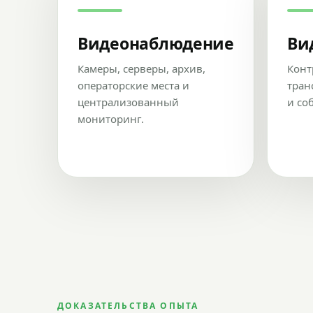
Видеонаблюдение
Ви
Камеры, серверы, архив,
Конт
операторские места и
тран
централизованный
и со
мониторинг.
ДОКАЗАТЕЛЬСТВА ОПЫТА