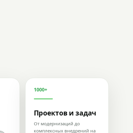
1000+
Проектов и задач
От модернизаций до
комплексных внедрений на
ть,