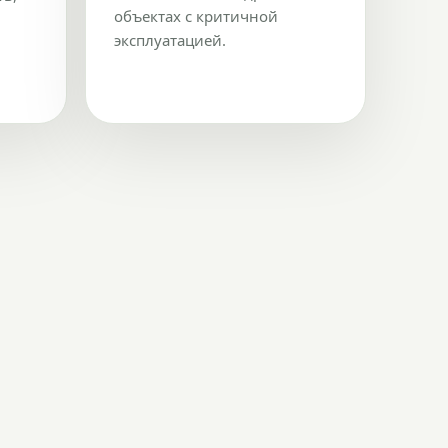
объектах с критичной
эксплуатацией.