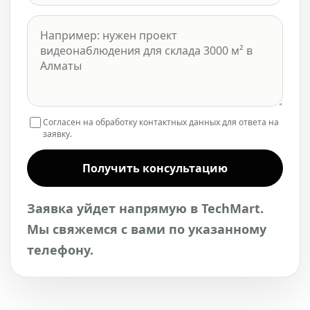
Согласен на обработку контактных данных для ответа на
заявку.
Получить консультацию
Заявка уйдет напрямую в TechMart.
Мы свяжемся с вами по указанному
телефону.