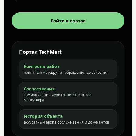
Войти в портал
Портал TechMart
Контроль работ
понятный маршрут от обращения до закрытия
Согласования
коммуникация через ответственного
менеджера
История объекта
аккуратный архив обслуживания и документов