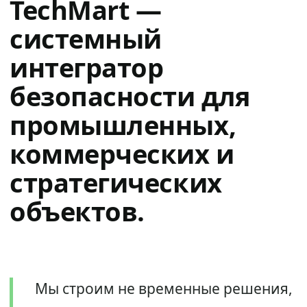
TechMart —
системный
интегратор
безопасности для
промышленных,
коммерческих и
стратегических
объектов.
Мы строим не временные решения,