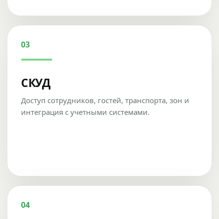
03
СКУД
Доступ сотрудников, гостей, транспорта, зон и
интеграция с учетными системами.
04