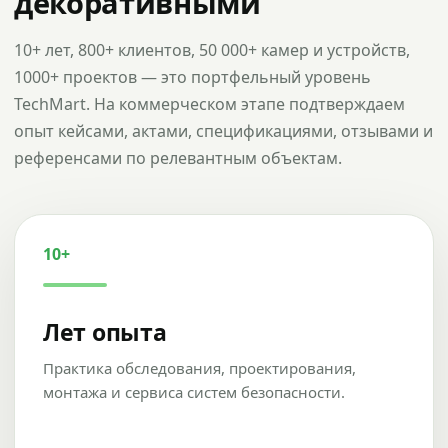
декоративными
10+ лет, 800+ клиентов, 50 000+ камер и устройств,
1000+ проектов — это портфельный уровень
TechMart. На коммерческом этапе подтверждаем
опыт кейсами, актами, спецификациями, отзывами и
референсами по релевантным объектам.
10+
Лет опыта
Практика обследования, проектирования,
монтажа и сервиса систем безопасности.