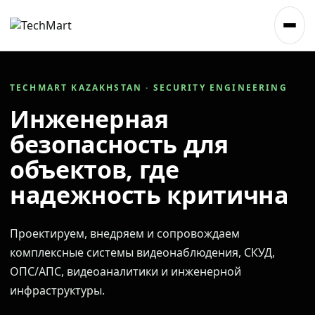
TECHMART KAZAKHSTAN · SECURITY ENGINEERING
Инженерная
безопасность для
объектов, где
надежность критична
Проектируем, внедряем и сопровождаем
комплексные системы видеонаблюдения, СКУД,
ОПС/АПС, видеоаналитики и инженерной
инфраструктуры.