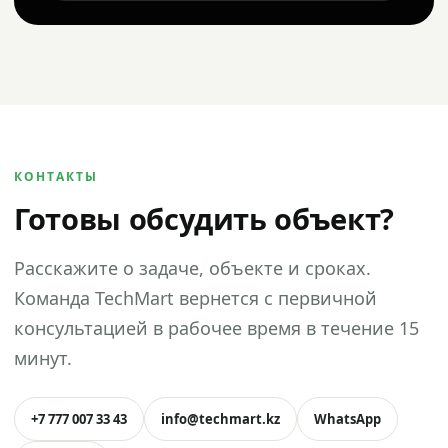
КОНТАКТЫ
Готовы обсудить объект?
Расскажите о задаче, объекте и сроках.
Команда TechMart вернется с первичной
консультацией в рабочее время в течение 15
минут.
+7 777 007 33 43
info@techmart.kz
WhatsApp