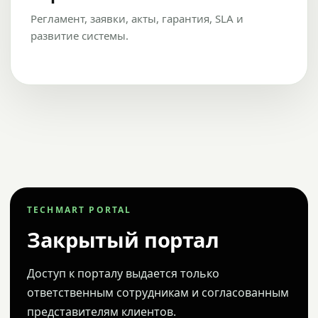
Регламент, заявки, акты, гарантия, SLA и
развитие системы.
TECHMART PORTAL
Закрытый портал
Доступ к порталу выдается только
ответственным сотрудникам и согласованным
представителям клиентов.