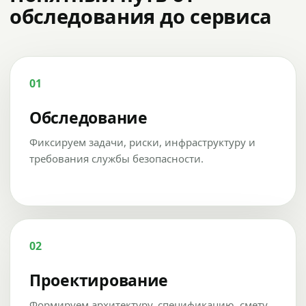
обследования до сервиса
01
Обследование
Фиксируем задачи, риски, инфраструктуру и
требования службы безопасности.
02
Проектирование
Формируем архитектуру, спецификацию, смету