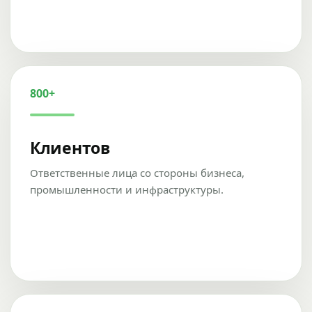
800+
Клиентов
Ответственные лица со стороны бизнеса,
промышленности и инфраструктуры.