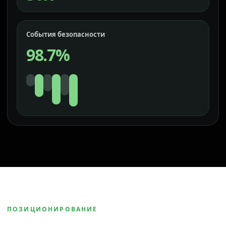
События безопасности
98.7%
ПОЗИЦИОНИРОВАНИЕ