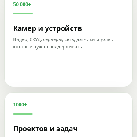
50 000+
Камер и устройств
Видео, СКУД, серверы, сеть, датчики и узлы,
которые нужно поддерживать.
1000+
Проектов и задач