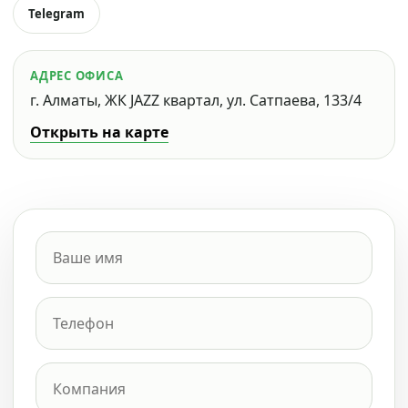
Telegram
АДРЕС ОФИСА
г. Алматы, ЖК JAZZ квартал, ул. Сатпаева, 133/4
Открыть на карте