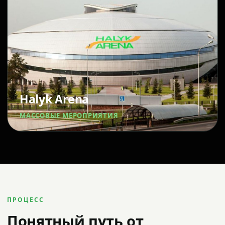
Halyk Arena
МАССОВЫЕ МЕРОПРИЯТИЯ
ПРОЦЕСС
Понятный путь от