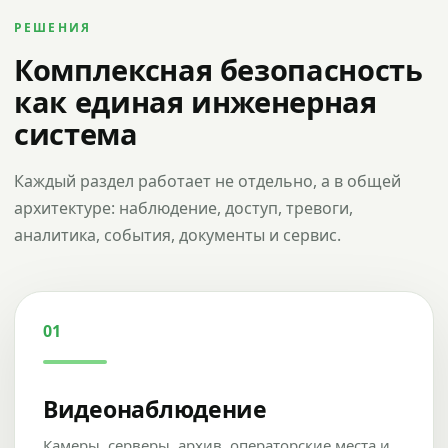
РЕШЕНИЯ
Комплексная безопасность
как единая инженерная
система
Каждый раздел работает не отдельно, а в общей
архитектуре: наблюдение, доступ, тревоги,
аналитика, события, документы и сервис.
01
Видеонаблюдение
Камеры, серверы, архив, операторские места и