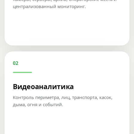
централизованный мониторинг.
02
Видеоаналитика
Контроль периметра, лиц, транспорта, касок,
дыма, огня и событий.