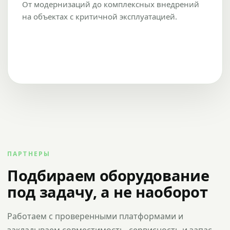
От модернизаций до комплексных внедрений
на объектах с критичной эксплуатацией.
ПАРТНЕРЫ
Подбираем оборудование
под задачу, а не наоборот
Работаем с проверенными платформами и