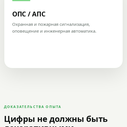
ОПС / АПС
Охранная и пожарная сигнализация,
оповещение и инженерная автоматика.
ДОКАЗАТЕЛЬСТВА ОПЫТА
Цифры не должны быть