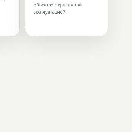
объектах с критичной
эксплуатацией.