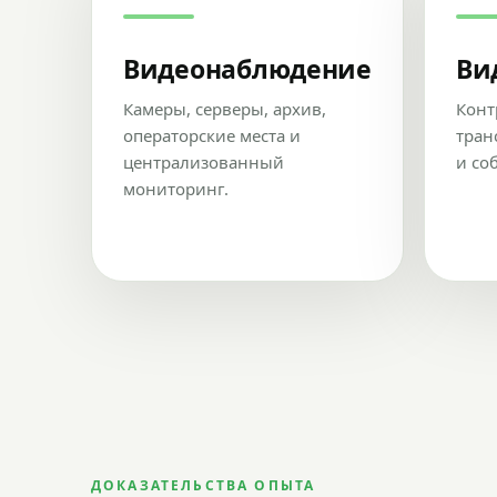
Видеонаблюдение
Ви
Камеры, серверы, архив,
Конт
операторские места и
тран
централизованный
и со
мониторинг.
ДОКАЗАТЕЛЬСТВА ОПЫТА