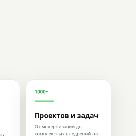
1000+
Проектов и задач
От модернизаций до
комплексных внедрений на
ть,