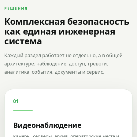
РЕШЕНИЯ
Комплексная безопасность
как единая инженерная
система
Каждый раздел работает не отдельно, а в общей
архитектуре: наблюдение, доступ, тревоги,
аналитика, события, документы и сервис.
01
Видеонаблюдение
Камеры, серверы, архив, операторские места и