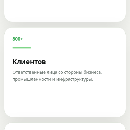
800+
Клиентов
Ответственные лица со стороны бизнеса,
промышленности и инфраструктуры.