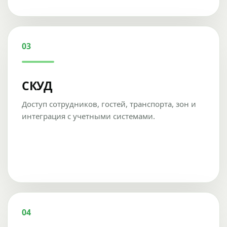
03
СКУД
Доступ сотрудников, гостей, транспорта, зон и
интеграция с учетными системами.
04