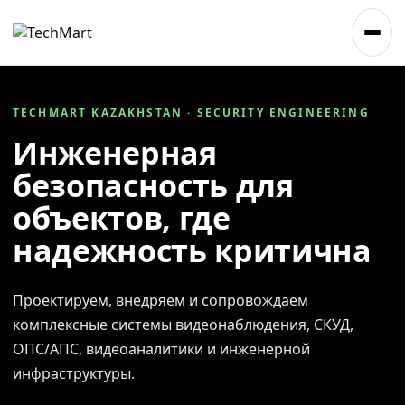
TECHMART KAZAKHSTAN · SECURITY ENGINEERING
Инженерная
безопасность для
объектов, где
надежность критична
Проектируем, внедряем и сопровождаем
комплексные системы видеонаблюдения, СКУД,
ОПС/АПС, видеоаналитики и инженерной
инфраструктуры.