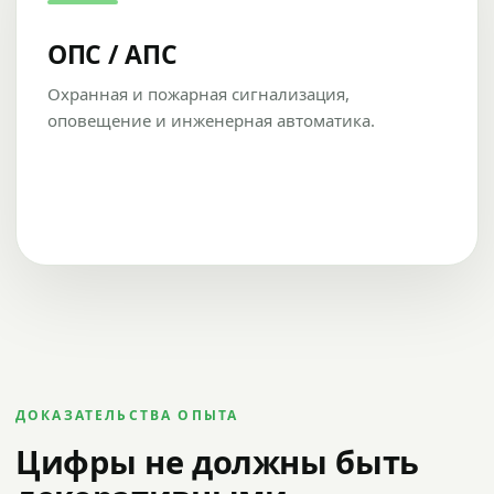
ОПС / АПС
Охранная и пожарная сигнализация,
оповещение и инженерная автоматика.
ДОКАЗАТЕЛЬСТВА ОПЫТА
Цифры не должны быть