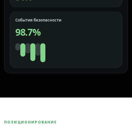
События безопасности
98.7%
ПОЗИЦИОНИРОВАНИЕ