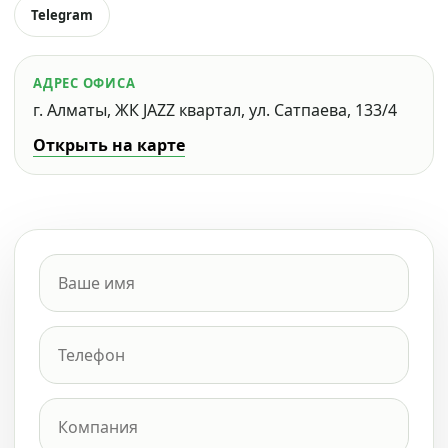
Telegram
АДРЕС ОФИСА
г. Алматы, ЖК JAZZ квартал, ул. Сатпаева, 133/4
Открыть на карте