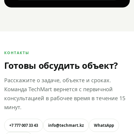
КОНТАКТЫ
Готовы обсудить объект?
Расскажите о задаче, объекте и сроках.
Команда TechMart вернется с первичной
консультацией в рабочее время в течение 15
минут.
+7 777 007 33 43
info@techmart.kz
WhatsApp