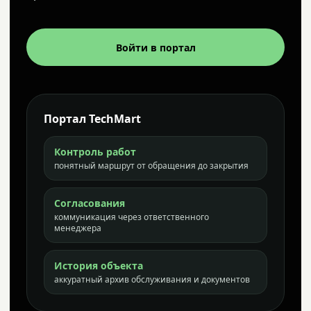
Войти в портал
Портал TechMart
Контроль работ
понятный маршрут от обращения до закрытия
Согласования
коммуникация через ответственного
менеджера
История объекта
аккуратный архив обслуживания и документов