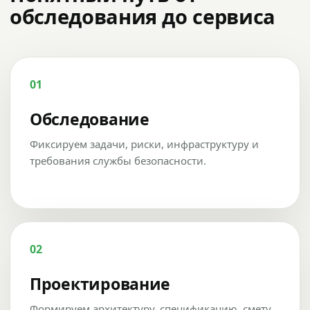
обследования до сервиса
01
Обследование
Фиксируем задачи, риски, инфраструктуру и
требования службы безопасности.
02
Проектирование
Формируем архитектуру, спецификацию, смету