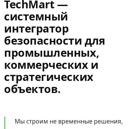
TechMart —
системный
интегратор
безопасности для
промышленных,
коммерческих и
стратегических
объектов.
Мы строим не временные решения,