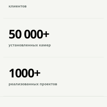
клиентов
50 000+
установленных камер
1000+
реализованных проектов