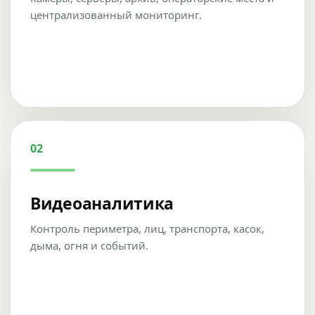
централизованный мониторинг.
02
Видеоаналитика
Контроль периметра, лиц, транспорта, касок,
дыма, огня и событий.