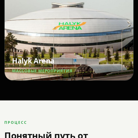
Halyk Arena
МАССОВЫЕ МЕРОПРИЯТИЯ
ПРОЦЕСС
Понятный путь от