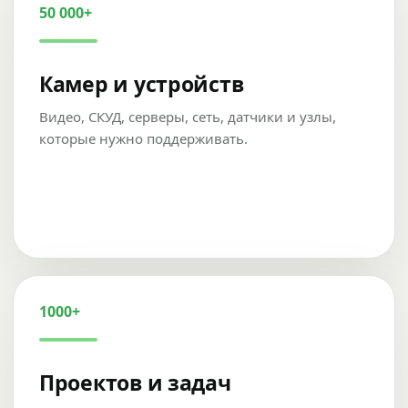
50 000+
Камер и устройств
Видео, СКУД, серверы, сеть, датчики и узлы,
которые нужно поддерживать.
1000+
Проектов и задач