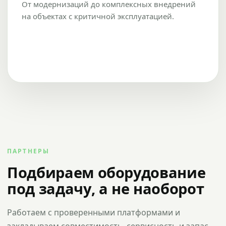
От модернизаций до комплексных внедрений
на объектах с критичной эксплуатацией.
ПАРТНЕРЫ
Подбираем оборудование
под задачу, а не наоборот
Работаем с проверенными платформами и