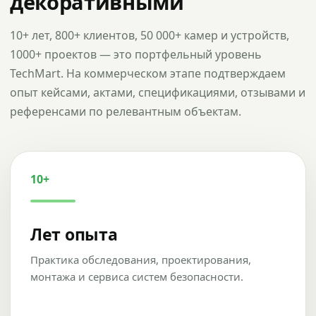
декоративными
10+ лет, 800+ клиентов, 50 000+ камер и устройств,
1000+ проектов — это портфельный уровень
TechMart. На коммерческом этапе подтверждаем
опыт кейсами, актами, спецификациями, отзывами и
референсами по релевантным объектам.
10+
Лет опыта
Практика обследования, проектирования,
монтажа и сервиса систем безопасности.