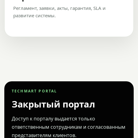
Регламент, заявки, акты, гарантия, SLA и
развитие системы.
TECHMART PORTAL
Закрытый портал
Доступ к порталу выдается только
ответственным сотрудникам и согласованным
представителям клиентов.