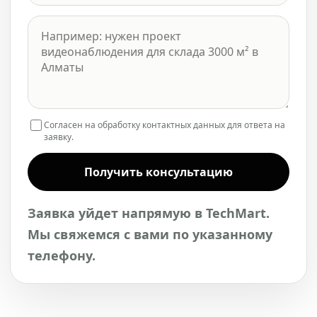
Согласен на обработку контактных данных для ответа на
заявку.
Получить консультацию
Заявка уйдет напрямую в TechMart.
Мы свяжемся с вами по указанному
телефону.