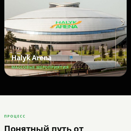
Halyk Arena
МАССОВЫЕ МЕРОПРИЯТИЯ
ПРОЦЕСС
Понятный путь от