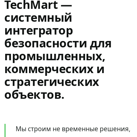
TechMart —
системный
интегратор
безопасности для
промышленных,
коммерческих и
стратегических
объектов.
Мы строим не временные решения,