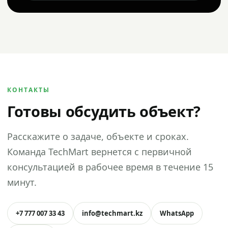
КОНТАКТЫ
Готовы обсудить объект?
Расскажите о задаче, объекте и сроках.
Команда TechMart вернется с первичной
консультацией в рабочее время в течение 15
минут.
+7 777 007 33 43
info@techmart.kz
WhatsApp