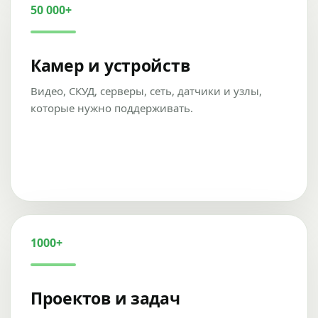
50 000+
Камер и устройств
Видео, СКУД, серверы, сеть, датчики и узлы,
которые нужно поддерживать.
1000+
Проектов и задач