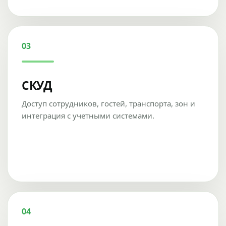
03
СКУД
Доступ сотрудников, гостей, транспорта, зон и
интеграция с учетными системами.
04