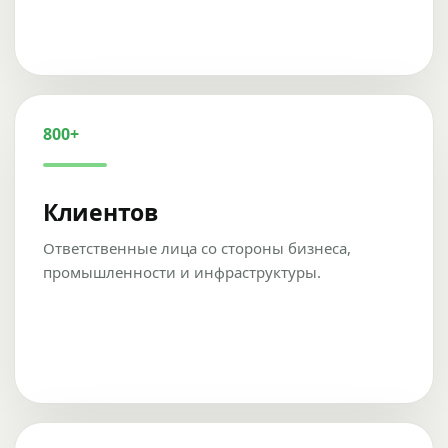
800+
Клиентов
Ответственные лица со стороны бизнеса,
промышленности и инфраструктуры.