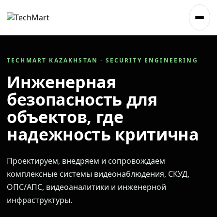
TECHMART KAZAKHSTAN · SECURITY ENGINEERING
Инженерная
безопасность для
объектов, где
надежность критична
Проектируем, внедряем и сопровождаем
комплексные системы видеонаблюдения, СКУД,
ОПС/АПС, видеоаналитики и инженерной
инфраструктуры.