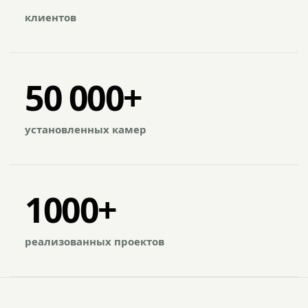
клиентов
50 000+
установленных камер
1000+
реализованных проектов