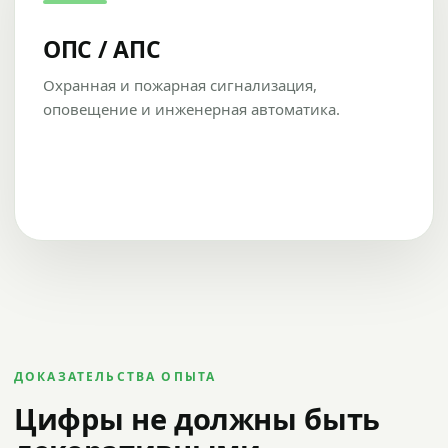
ОПС / АПС
Охранная и пожарная сигнализация,
оповещение и инженерная автоматика.
ДОКАЗАТЕЛЬСТВА ОПЫТА
Цифры не должны быть