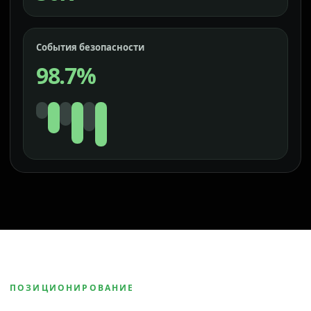
События безопасности
98.7%
ПОЗИЦИОНИРОВАНИЕ