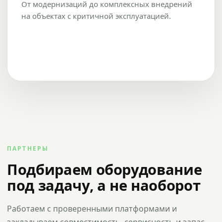
От модернизаций до комплексных внедрений
на объектах с критичной эксплуатацией.
ПАРТНЕРЫ
Подбираем оборудование
под задачу, а не наоборот
Работаем с проверенными платформами и