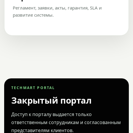
Регламент, заявки, акты, гарантия, SLA и
развитие системы.
TECHMART PORTAL
Закрытый портал
Доступ к порталу выдается только
ответственным сотрудникам и согласованным
представителям клиентов.