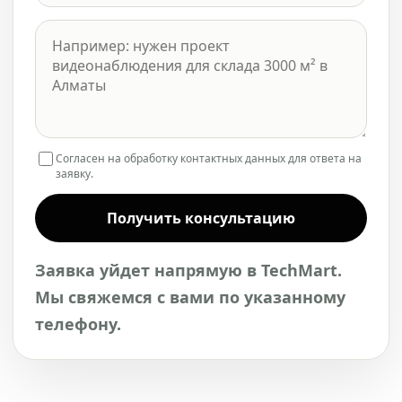
Согласен на обработку контактных данных для ответа на
заявку.
Получить консультацию
Заявка уйдет напрямую в TechMart.
Мы свяжемся с вами по указанному
телефону.