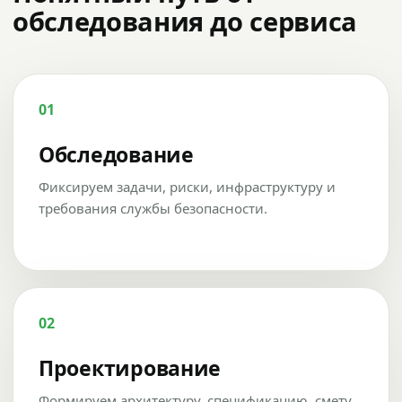
обследования до сервиса
01
Обследование
Фиксируем задачи, риски, инфраструктуру и
требования службы безопасности.
02
Проектирование
Формируем архитектуру, спецификацию, смету