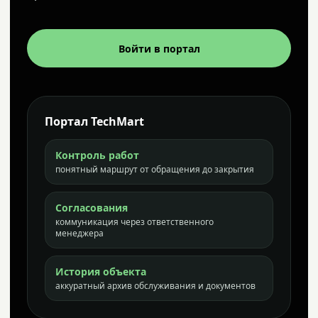
Войти в портал
Портал TechMart
Контроль работ
понятный маршрут от обращения до закрытия
Согласования
коммуникация через ответственного
менеджера
История объекта
аккуратный архив обслуживания и документов