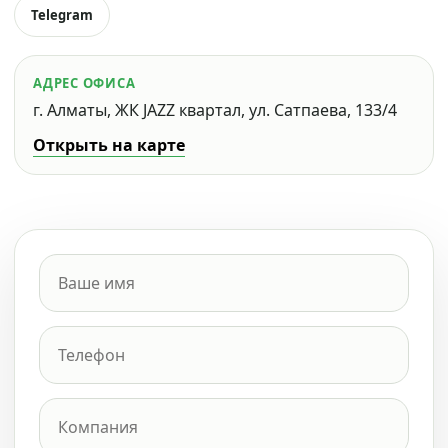
Telegram
АДРЕС ОФИСА
г. Алматы, ЖК JAZZ квартал, ул. Сатпаева, 133/4
Открыть на карте