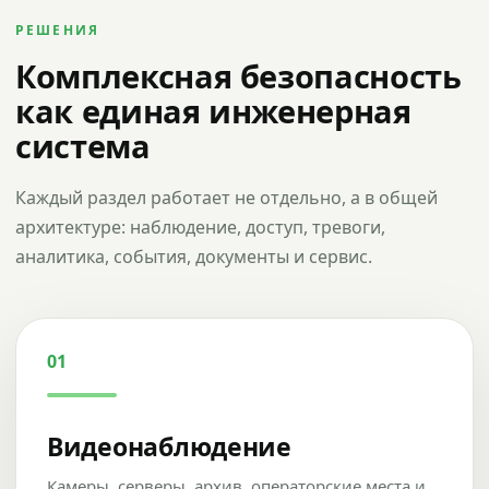
РЕШЕНИЯ
Комплексная безопасность
как единая инженерная
система
Каждый раздел работает не отдельно, а в общей
архитектуре: наблюдение, доступ, тревоги,
аналитика, события, документы и сервис.
01
Видеонаблюдение
Камеры, серверы, архив, операторские места и