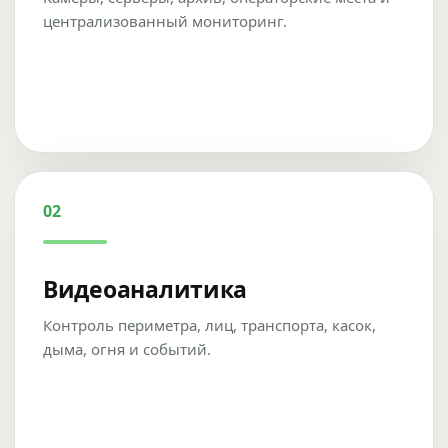
централизованный мониторинг.
02
Видеоаналитика
Контроль периметра, лиц, транспорта, касок,
дыма, огня и событий.