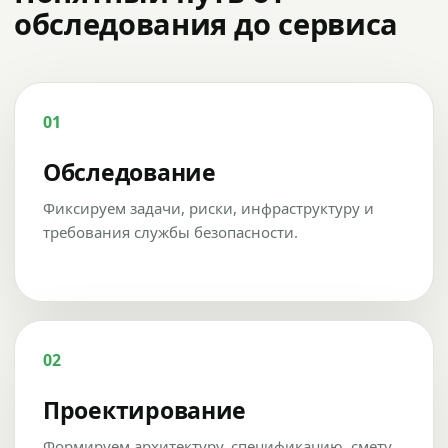
обследования до сервиса
01
Обследование
Фиксируем задачи, риски, инфраструктуру и
требования службы безопасности.
02
Проектирование
Формируем архитектуру, спецификацию, смету