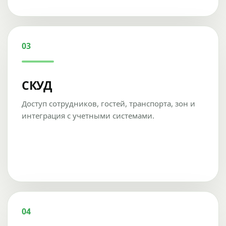
03
СКУД
Доступ сотрудников, гостей, транспорта, зон и
интеграция с учетными системами.
04