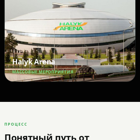
Halyk Arena
МАССОВЫЕ МЕРОПРИЯТИЯ
ПРОЦЕСС
Понятный путь от