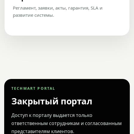
Регламент, заявки, акты, гарантия, SLA и
развитие системы.
TECHMART PORTAL
Закрытый портал
Доступ к порталу выдается только
ответственным сотрудникам и согласованным
представителям клиентов.