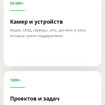
50 000+
Камер и устройств
Видео, СКУД, серверы, сеть, датчики и узлы,
которые нужно поддерживать.
1000+
Проектов и задач