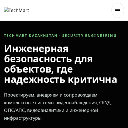
TECHMART KAZAKHSTAN · SECURITY ENGINEERING
Инженерная
безопасность для
объектов, где
надежность критична
Проектируем, внедряем и сопровождаем
комплексные системы видеонаблюдения, СКУД,
ОПС/АПС, видеоаналитики и инженерной
инфраструктуры.