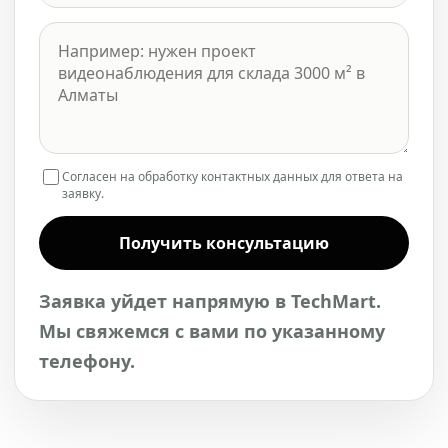
Согласен на обработку контактных данных для ответа на
заявку.
Получить консультацию
Заявка уйдет напрямую в TechMart.
Мы свяжемся с вами по указанному
телефону.