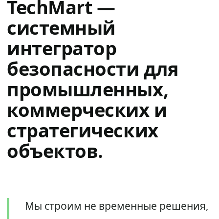
TechMart —
системный
интегратор
безопасности для
промышленных,
коммерческих и
стратегических
объектов.
Мы строим не временные решения,