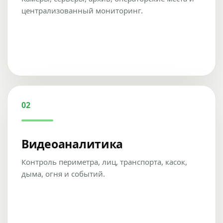
централизованный мониторинг.
02
Видеоаналитика
Контроль периметра, лиц, транспорта, касок,
дыма, огня и событий.