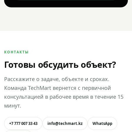
КОНТАКТЫ
Готовы обсудить объект?
Расскажите о задаче, объекте и сроках.
Команда TechMart вернется с первичной
консультацией в рабочее время в течение 15
минут.
+7 777 007 33 43
info@techmart.kz
WhatsApp