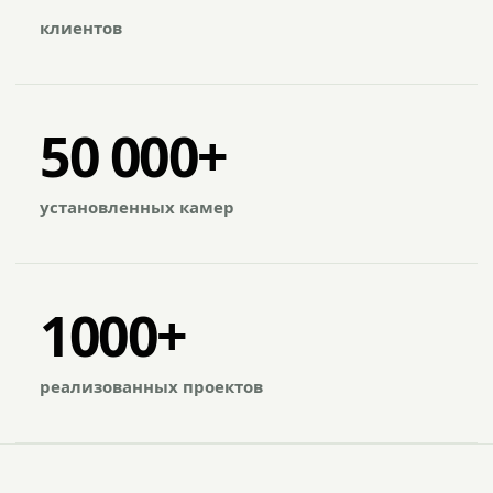
клиентов
50 000+
установленных камер
1000+
реализованных проектов