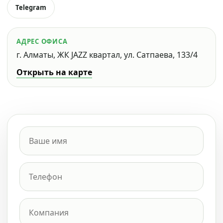
Telegram
АДРЕС ОФИСА
г. Алматы, ЖК JAZZ квартал, ул. Сатпаева, 133/4
Открыть на карте