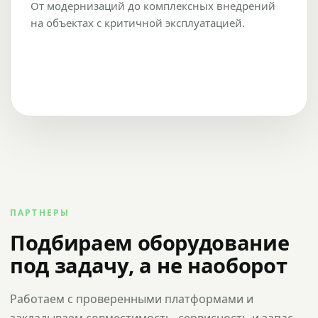
От модернизаций до комплексных внедрений
на объектах с критичной эксплуатацией.
ПАРТНЕРЫ
Подбираем оборудование
под задачу, а не наоборот
Работаем с проверенными платформами и