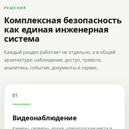
РЕШЕНИЯ
Комплексная безопасность
как единая инженерная
система
Каждый раздел работает не отдельно, а в общей
архитектуре: наблюдение, доступ, тревоги,
аналитика, события, документы и сервис.
01
Видеонаблюдение
Камеры, серверы, архив, операторские места и