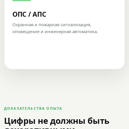
ОПС / АПС
Охранная и пожарная сигнализация,
оповещение и инженерная автоматика.
ДОКАЗАТЕЛЬСТВА ОПЫТА
Цифры не должны быть