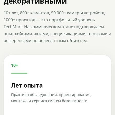
декоративными
10+ лет, 800+ клиентов, 50 000+ камер и устройств,
1000+ проектов — это портфельный уровень
TechMart. На коммерческом этапе подтверждаем
опыт кейсами, актами, спецификациями, отзывами и
референсами по релевантным объектам.
10+
Лет опыта
Практика обследования, проектирования,
монтажа и сервиса систем безопасности.