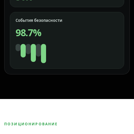
События безопасности
98.7%
ПОЗИЦИОНИРОВАНИЕ