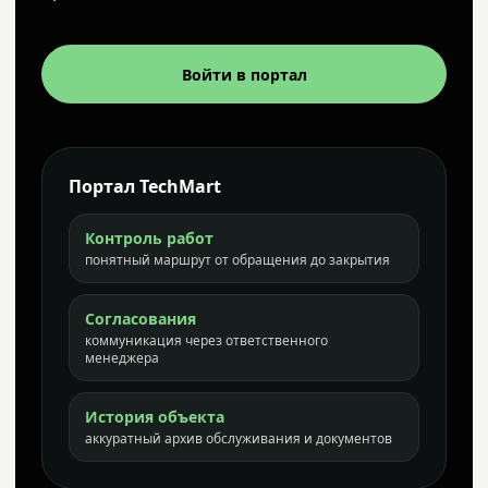
Войти в портал
Портал TechMart
Контроль работ
понятный маршрут от обращения до закрытия
Согласования
коммуникация через ответственного
менеджера
История объекта
аккуратный архив обслуживания и документов