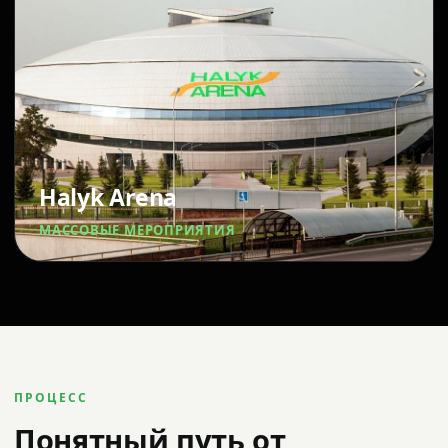
Halyk Arena
МАССОВЫЕ МЕРОПРИЯТИЯ
ПРОЦЕСС
Понятный путь от