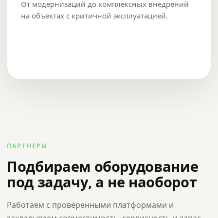
От модернизаций до комплексных внедрений
на объектах с критичной эксплуатацией.
ПАРТНЕРЫ
Подбираем оборудование
под задачу, а не наоборот
Работаем с проверенными платформами и