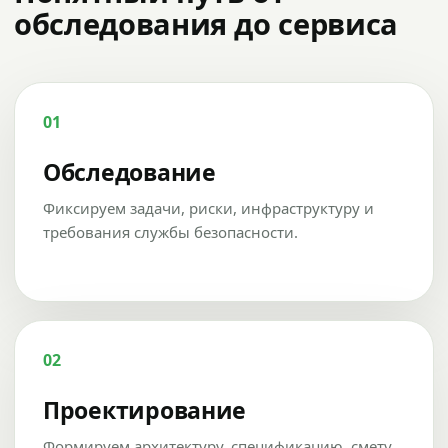
обследования до сервиса
01
Обследование
Фиксируем задачи, риски, инфраструктуру и
требования службы безопасности.
02
Проектирование
Формируем архитектуру, спецификацию, смету