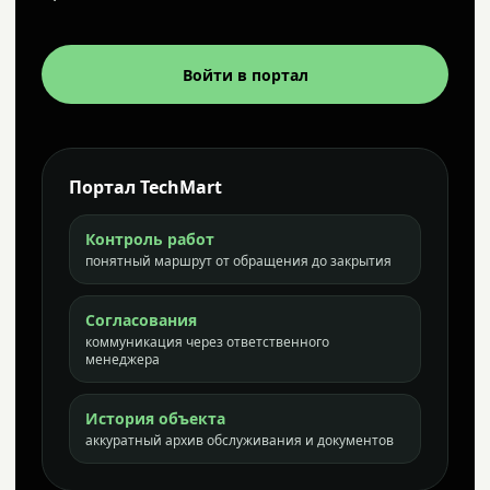
Войти в портал
Портал TechMart
Контроль работ
понятный маршрут от обращения до закрытия
Согласования
коммуникация через ответственного
менеджера
История объекта
аккуратный архив обслуживания и документов