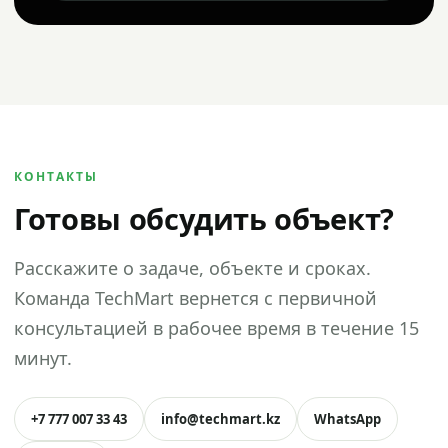
КОНТАКТЫ
Готовы обсудить объект?
Расскажите о задаче, объекте и сроках.
Команда TechMart вернется с первичной
консультацией в рабочее время в течение 15
минут.
+7 777 007 33 43
info@techmart.kz
WhatsApp