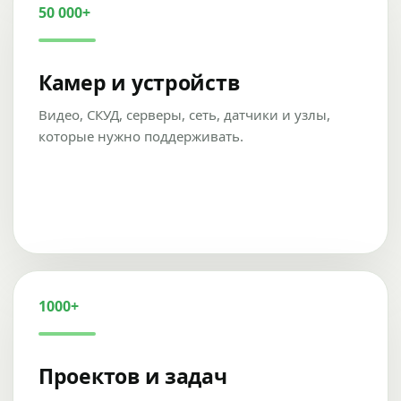
50 000+
Камер и устройств
Видео, СКУД, серверы, сеть, датчики и узлы,
которые нужно поддерживать.
1000+
Проектов и задач