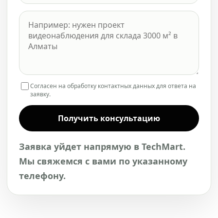
Согласен на обработку контактных данных для ответа на
заявку.
Получить консультацию
Заявка уйдет напрямую в TechMart.
Мы свяжемся с вами по указанному
телефону.