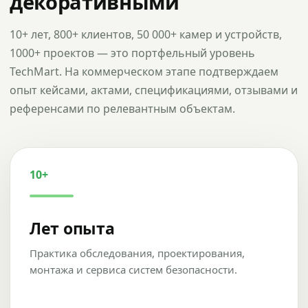
декоративными
10+ лет, 800+ клиентов, 50 000+ камер и устройств,
1000+ проектов — это портфельный уровень
TechMart. На коммерческом этапе подтверждаем
опыт кейсами, актами, спецификациями, отзывами и
референсами по релевантным объектам.
10+
Лет опыта
Практика обследования, проектирования,
монтажа и сервиса систем безопасности.