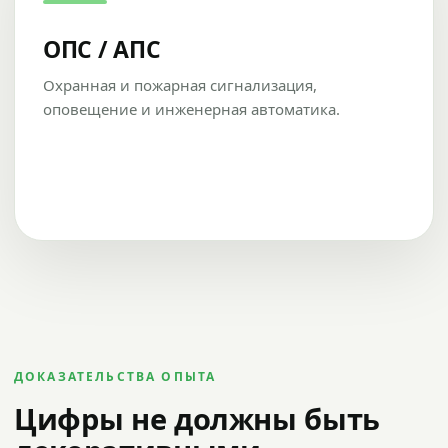
ОПС / АПС
Охранная и пожарная сигнализация,
оповещение и инженерная автоматика.
ДОКАЗАТЕЛЬСТВА ОПЫТА
Цифры не должны быть