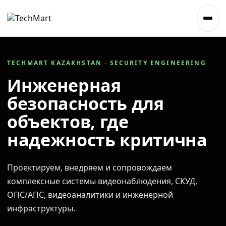
TECHMART KAZAKHSTAN · SECURITY ENGINEERING
Инженерная
безопасность для
объектов, где
надежность критична
Проектируем, внедряем и сопровождаем
комплексные системы видеонаблюдения, СКУД,
ОПС/АПС, видеоаналитики и инженерной
инфраструктуры.