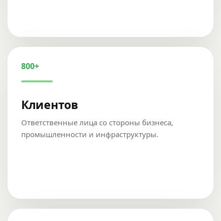
800+
Клиентов
Ответственные лица со стороны бизнеса,
промышленности и инфраструктуры.