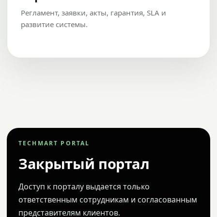
Регламент, заявки, акты, гарантия, SLA и
развитие системы.
TECHMART PORTAL
Закрытый портал
Доступ к порталу выдается только
ответственным сотрудникам и согласованным
представителям клиентов.