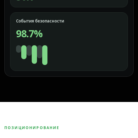
События безопасности
98.7%
ПОЗИЦИОНИРОВАНИЕ