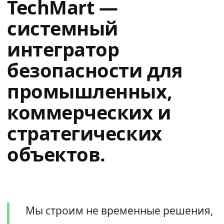
TechMart —
системный
интегратор
безопасности для
промышленных,
коммерческих и
стратегических
объектов.
Мы строим не временные решения,