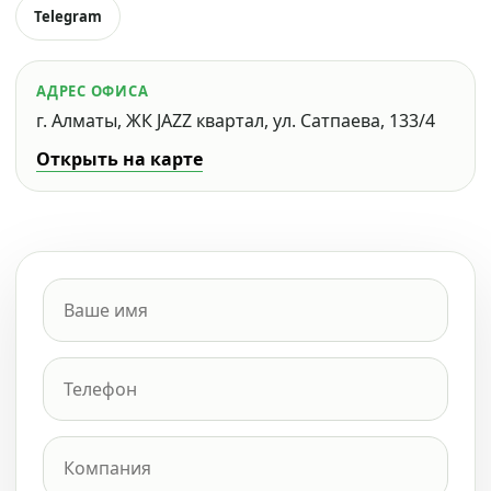
Telegram
АДРЕС ОФИСА
г. Алматы, ЖК JAZZ квартал, ул. Сатпаева, 133/4
Открыть на карте