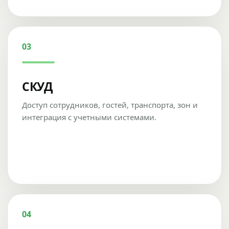
03
СКУД
Доступ сотрудников, гостей, транспорта, зон и
интеграция с учетными системами.
04