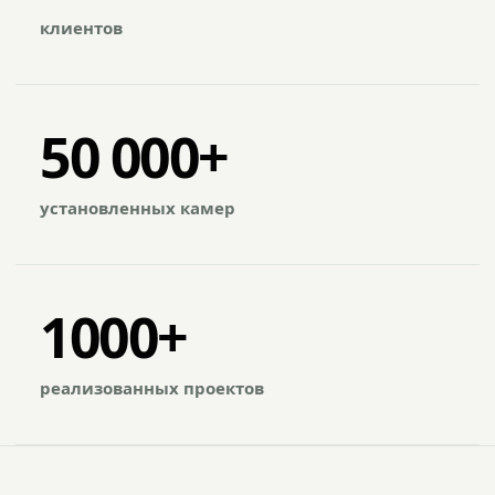
клиентов
50 000+
установленных камер
1000+
реализованных проектов