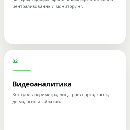
централизованный мониторинг.
02
Видеоаналитика
Контроль периметра, лиц, транспорта, касок,
дыма, огня и событий.