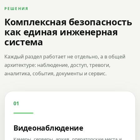
РЕШЕНИЯ
Комплексная безопасность
как единая инженерная
система
Каждый раздел работает не отдельно, а в общей
архитектуре: наблюдение, доступ, тревоги,
аналитика, события, документы и сервис.
01
Видеонаблюдение
Камеры, серверы, архив, операторские места и