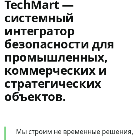
TechMart —
системный
интегратор
безопасности для
промышленных,
коммерческих и
стратегических
объектов.
Мы строим не временные решения,