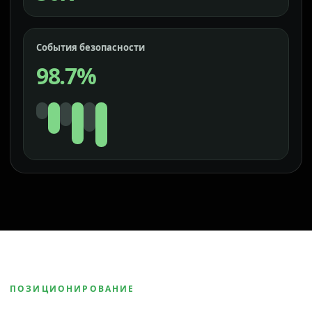
События безопасности
98.7%
ПОЗИЦИОНИРОВАНИЕ