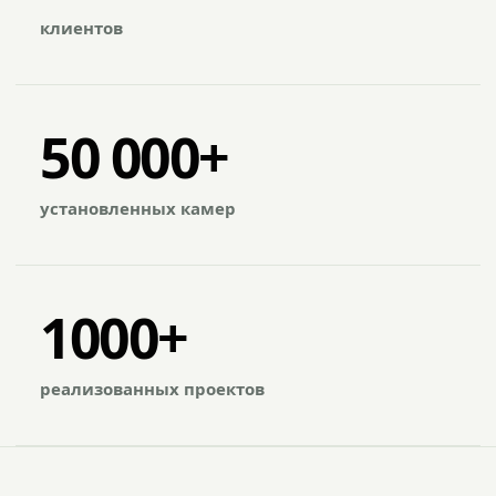
клиентов
50 000+
установленных камер
1000+
реализованных проектов