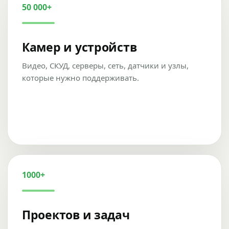
50 000+
Камер и устройств
Видео, СКУД, серверы, сеть, датчики и узлы,
которые нужно поддерживать.
1000+
Проектов и задач