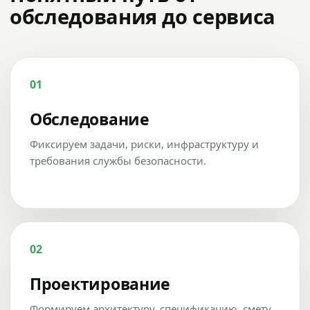
обследования до сервиса
01
Обследование
Фиксируем задачи, риски, инфраструктуру и
требования службы безопасности.
02
Проектирование
Формируем архитектуру, спецификацию, смету