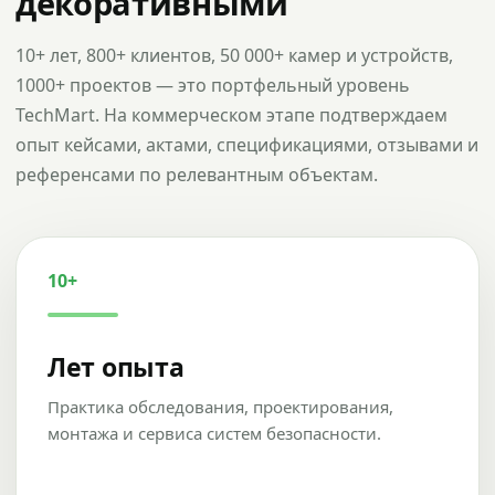
декоративными
10+ лет, 800+ клиентов, 50 000+ камер и устройств,
1000+ проектов — это портфельный уровень
TechMart. На коммерческом этапе подтверждаем
опыт кейсами, актами, спецификациями, отзывами и
референсами по релевантным объектам.
10+
Лет опыта
Практика обследования, проектирования,
монтажа и сервиса систем безопасности.