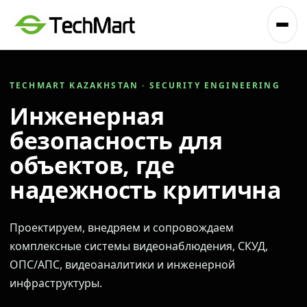
TECHMART KAZAKHSTAN · SECURITY ENGINEERING
Инженерная
безопасность для
объектов, где
надежность критична
Проектируем, внедряем и сопровождаем
комплексные системы видеонаблюдения, СКУД,
ОПС/АПС, видеоаналитики и инженерной
инфраструктуры.