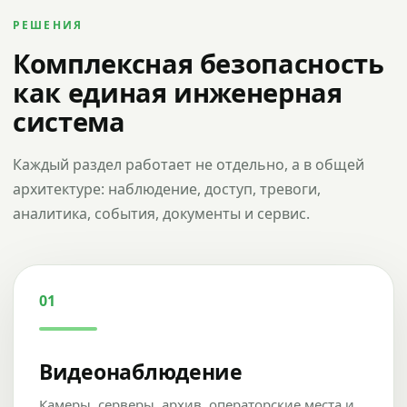
РЕШЕНИЯ
Комплексная безопасность
как единая инженерная
система
Каждый раздел работает не отдельно, а в общей
архитектуре: наблюдение, доступ, тревоги,
аналитика, события, документы и сервис.
01
Видеонаблюдение
Камеры, серверы, архив, операторские места и