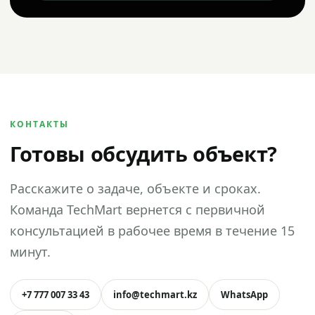
КОНТАКТЫ
Готовы обсудить объект?
Расскажите о задаче, объекте и сроках.
Команда TechMart вернется с первичной
консультацией в рабочее время в течение 15
минут.
+7 777 007 33 43
info@techmart.kz
WhatsApp