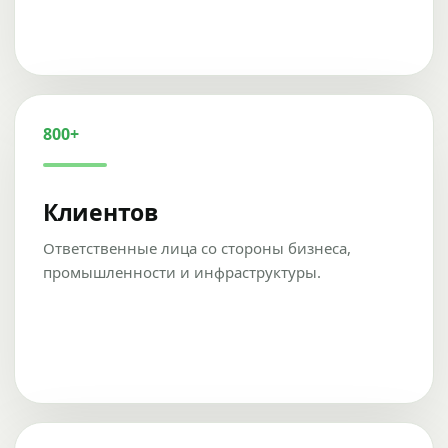
800+
Клиентов
Ответственные лица со стороны бизнеса,
промышленности и инфраструктуры.