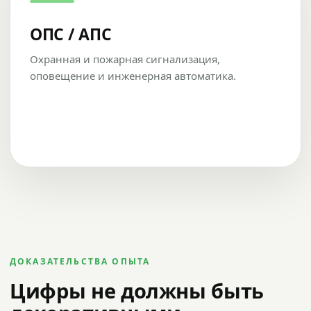
ОПС / АПС
Охранная и пожарная сигнализация,
оповещение и инженерная автоматика.
ДОКАЗАТЕЛЬСТВА ОПЫТА
Цифры не должны быть