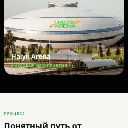
Halyk Arena
МАССОВЫЕ МЕРОПРИЯТИЯ
ПРОЦЕСС
Понятный путь от