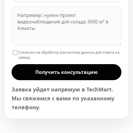
Согласен на обработку контактных данных для ответа на
заявку.
Получить консультацию
Заявка уйдет напрямую в TechMart.
Мы свяжемся с вами по указанному
телефону.