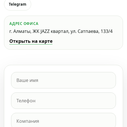
Telegram
АДРЕС ОФИСА
г. Алматы, ЖК JAZZ квартал, ул. Сатпаева, 133/4
Открыть на карте