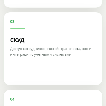
03
СКУД
Доступ сотрудников, гостей, транспорта, зон и
интеграция с учетными системами.
04