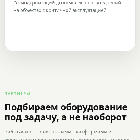
От модернизаций до комплексных внедрений
на объектах с критичной эксплуатацией.
ПАРТНЕРЫ
Подбираем оборудование
под задачу, а не наоборот
Работаем с проверенными платформами и