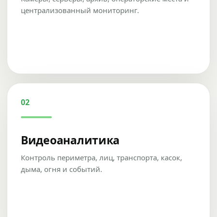
централизованный мониторинг.
02
Видеоаналитика
Контроль периметра, лиц, транспорта, касок,
дыма, огня и событий.