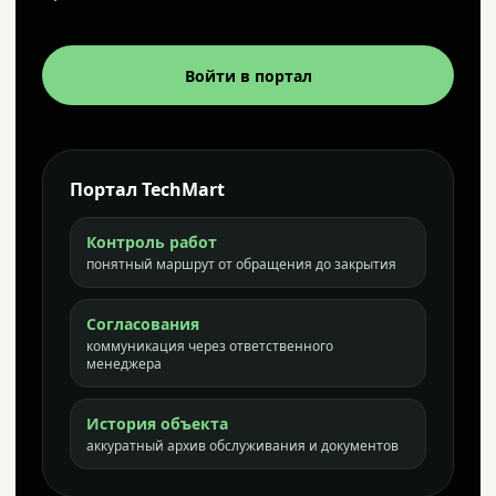
Войти в портал
Портал TechMart
Контроль работ
понятный маршрут от обращения до закрытия
Согласования
коммуникация через ответственного
менеджера
История объекта
аккуратный архив обслуживания и документов