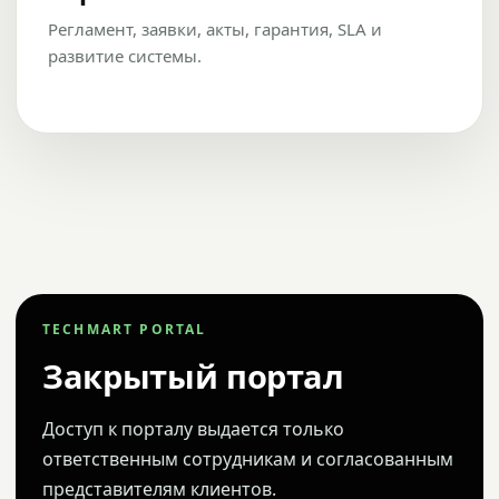
Регламент, заявки, акты, гарантия, SLA и
развитие системы.
TECHMART PORTAL
Закрытый портал
Доступ к порталу выдается только
ответственным сотрудникам и согласованным
представителям клиентов.