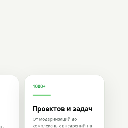
1000+
Проектов и задач
От модернизаций до
комплексных внедрений на
ть,