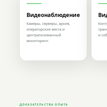
Видеонаблюдение
Ви
Камеры, серверы, архив,
Конт
операторские места и
тран
централизованный
и со
мониторинг.
ДОКАЗАТЕЛЬСТВА ОПЫТА