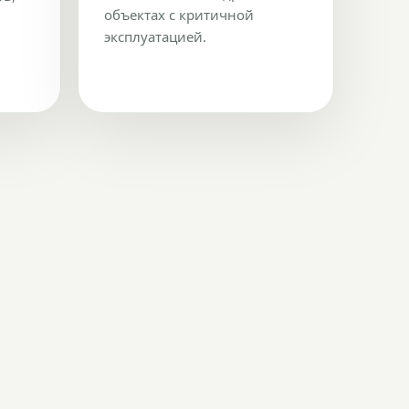
объектах с критичной
эксплуатацией.