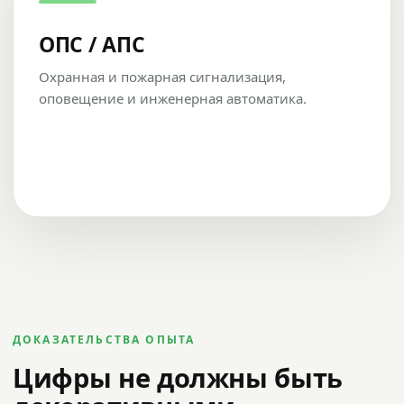
ОПС / АПС
Охранная и пожарная сигнализация,
оповещение и инженерная автоматика.
ДОКАЗАТЕЛЬСТВА ОПЫТА
Цифры не должны быть