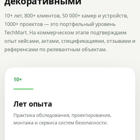
декоративными
10+ лет, 800+ клиентов, 50 000+ камер и устройств,
1000+ проектов — это портфельный уровень
TechMart. На коммерческом этапе подтверждаем
опыт кейсами, актами, спецификациями, отзывами и
референсами по релевантным объектам.
10+
Лет опыта
Практика обследования, проектирования,
монтажа и сервиса систем безопасности.