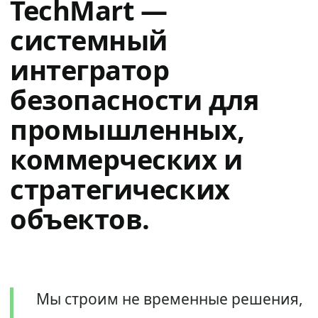
TechMart —
системный
интегратор
безопасности для
промышленных,
коммерческих и
стратегических
объектов.
Мы строим не временные решения,