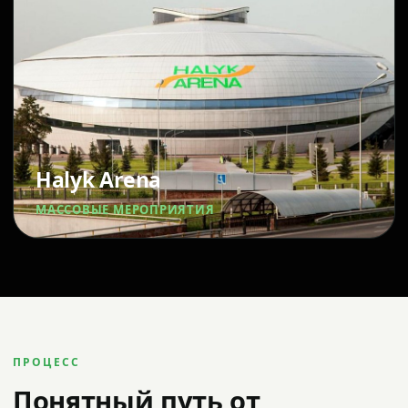
Halyk Arena
МАССОВЫЕ МЕРОПРИЯТИЯ
ПРОЦЕСС
Понятный путь от