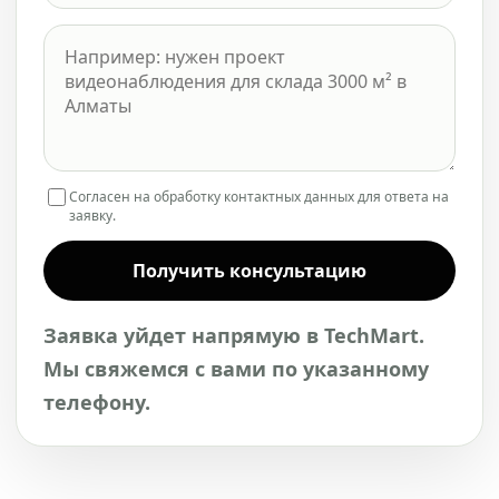
Согласен на обработку контактных данных для ответа на
заявку.
Получить консультацию
Заявка уйдет напрямую в TechMart.
Мы свяжемся с вами по указанному
телефону.