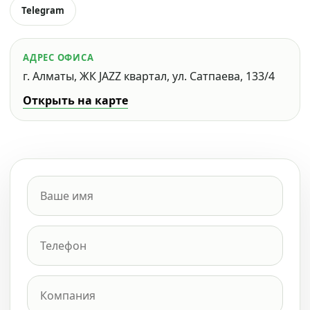
Telegram
АДРЕС ОФИСА
г. Алматы, ЖК JAZZ квартал, ул. Сатпаева, 133/4
Открыть на карте