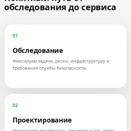
обследования до сервиса
01
Обследование
Фиксируем задачи, риски, инфраструктуру и
требования службы безопасности.
02
Проектирование
Формируем архитектуру, спецификацию, смету