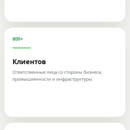
800+
Клиентов
Ответственные лица со стороны бизнеса,
промышленности и инфраструктуры.