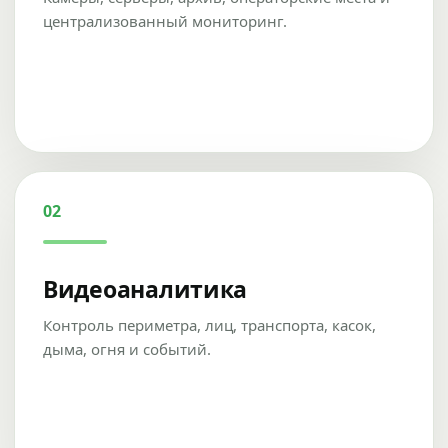
централизованный мониторинг.
02
Видеоаналитика
Контроль периметра, лиц, транспорта, касок,
дыма, огня и событий.