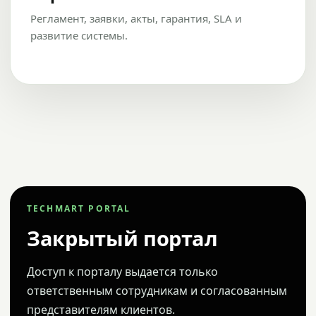
Регламент, заявки, акты, гарантия, SLA и
развитие системы.
TECHMART PORTAL
Закрытый портал
Доступ к порталу выдается только
ответственным сотрудникам и согласованным
представителям клиентов.