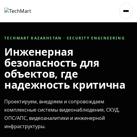
TECHMART KAZAKHSTAN · SECURITY ENGINEERING
Инженерная
безопасность для
объектов, где
надежность критична
Проектируем, внедряем и сопровождаем
комплексные системы видеонаблюдения, СКУД,
ОПС/АПС, видеоаналитики и инженерной
инфраструктуры.