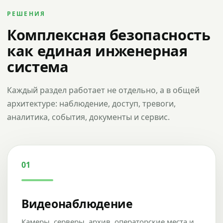
РЕШЕНИЯ
Комплексная безопасность
как единая инженерная
система
Каждый раздел работает не отдельно, а в общей
архитектуре: наблюдение, доступ, тревоги,
аналитика, события, документы и сервис.
01
Видеонаблюдение
Камеры, серверы, архив, операторские места и