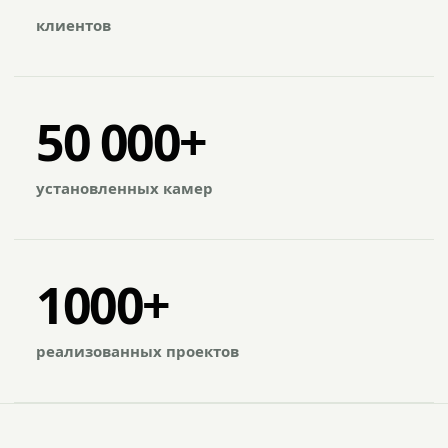
клиентов
50 000+
установленных камер
1000+
реализованных проектов