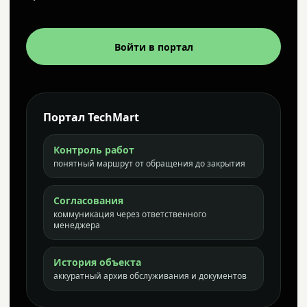
Войти в портал
Портал TechMart
Контроль работ
понятный маршрут от обращения до закрытия
Согласования
коммуникация через ответственного
менеджера
История объекта
аккуратный архив обслуживания и документов