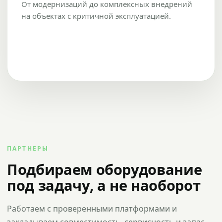
От модернизаций до комплексных внедрений
на объектах с критичной эксплуатацией.
ПАРТНЕРЫ
Подбираем оборудование
под задачу, а не наоборот
Работаем с проверенными платформами и