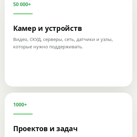
50 000+
Камер и устройств
Видео, СКУД, серверы, сеть, датчики и узлы,
которые нужно поддерживать.
1000+
Проектов и задач