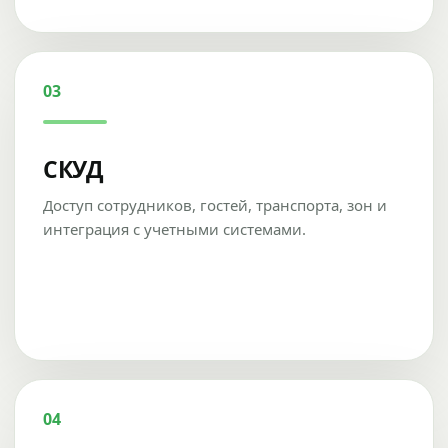
03
СКУД
Доступ сотрудников, гостей, транспорта, зон и
интеграция с учетными системами.
04