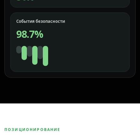
События безопасности
98.7%
ПОЗИЦИОНИРОВАНИЕ