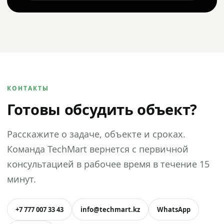
КОНТАКТЫ
Готовы обсудить объект?
Расскажите о задаче, объекте и сроках.
Команда TechMart вернется с первичной
консультацией в рабочее время в течение 15
минут.
+7 777 007 33 43
info@techmart.kz
WhatsApp